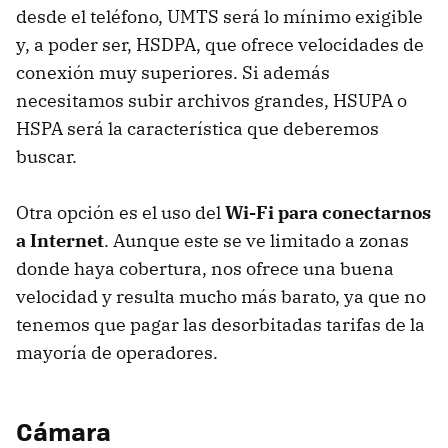
desde el teléfono, UMTS será lo mínimo exigible
y, a poder ser, HSDPA, que ofrece velocidades de
conexión muy superiores. Si además
necesitamos subir archivos grandes, HSUPA o
HSPA será la característica que deberemos
buscar.
Otra opción es el uso del
Wi-Fi para conectarnos
a Internet
. Aunque este se ve limitado a zonas
donde haya cobertura, nos ofrece una buena
velocidad y resulta mucho más barato, ya que no
tenemos que pagar las desorbitadas tarifas de la
mayoría de operadores.
Cámara