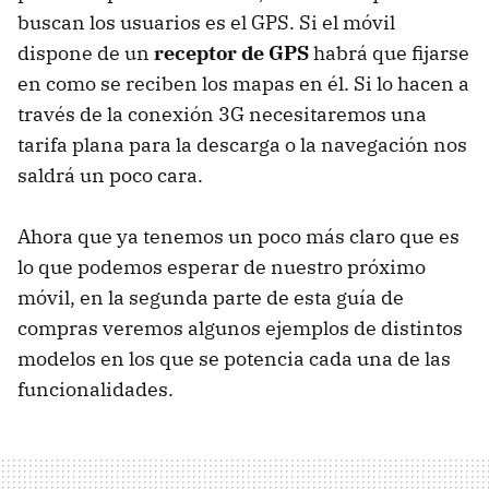
buscan los usuarios es el GPS. Si el móvil
dispone de un
receptor de GPS
habrá que fijarse
en como se reciben los mapas en él. Si lo hacen a
través de la conexión 3G necesitaremos una
tarifa plana para la descarga o la navegación nos
saldrá un poco cara.
Ahora que ya tenemos un poco más claro que es
lo que podemos esperar de nuestro próximo
móvil, en la segunda parte de esta guía de
compras veremos algunos ejemplos de distintos
modelos en los que se potencia cada una de las
funcionalidades.