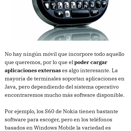
No hay ningún móvil que incorpore todo aquello
que queremos, por lo que el
poder cargar
aplicaciones externas
es algo interesante. La
mayoría de terminales soportan aplicaciones en
Java, pero dependiendo del sistema operativo
encontraremos mucho más software disponible.
Por ejemplo, los S60 de Nokia tienen bastante
software para escoger, pero en los teléfonos
basados en Windows Mobile la variedad es