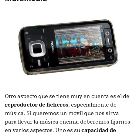
Otro aspecto que se tiene muy en cuenta es el de
reproductor de ficheros
, especialmente de
música. Si queremos un móvil que nos sirva
para llevar la música encima deberemos fijarnos
en varios aspectos. Uno es su
capacidad de