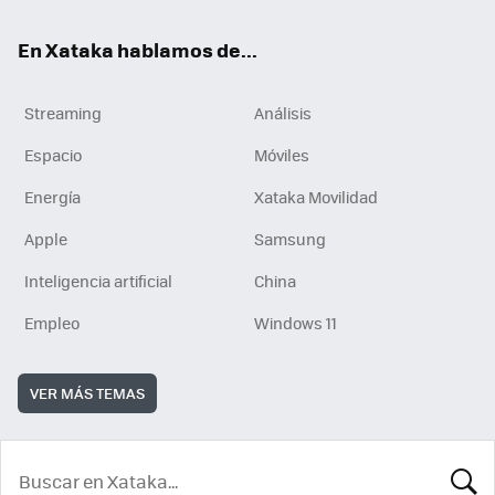
En Xataka hablamos de...
Streaming
Análisis
Espacio
Móviles
Energía
Xataka Movilidad
Apple
Samsung
Inteligencia artificial
China
Empleo
Windows 11
VER MÁS TEMAS