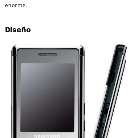
enorme.
Diseño