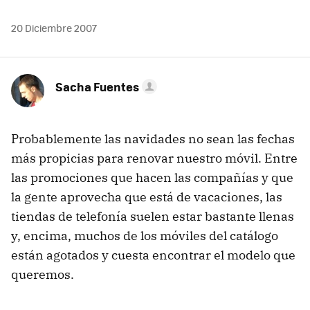
20 Diciembre 2007
Sacha Fuentes
Probablemente las navidades no sean las fechas
más propicias para renovar nuestro móvil. Entre
las promociones que hacen las compañías y que
la gente aprovecha que está de vacaciones, las
tiendas de telefonía suelen estar bastante llenas
y, encima, muchos de los móviles del catálogo
están agotados y cuesta encontrar el modelo que
queremos.