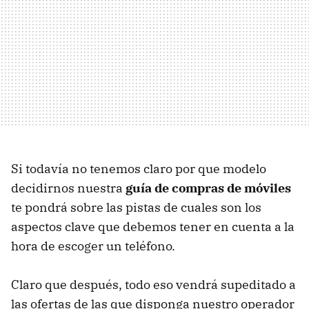
Si todavía no tenemos claro por que modelo
decidirnos nuestra
guía de compras de móviles
te pondrá sobre las pistas de cuales son los
aspectos clave que debemos tener en cuenta a la
hora de escoger un teléfono.
Claro que después, todo eso vendrá supeditado a
las ofertas de las que disponga nuestro operador