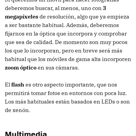
deberemos buscar, al menos, uno con
3
megapíxeles
de resolución, algo que ya empieza
a ser bastante habitual. Además, deberemos
fijarnos en la óptica que incorpora y comprobar
que sea de calidad. De momento son muy pocos
los que lo incorporan, pero en breve será más
habitual que los móviles de gama alta incorporen
zoom óptico
en sus cámaras.
El
flash
es otro aspecto importante, que nos
permitirá tomar fotos en entornos con poca luz.
Los más habituales están basados en LEDs o son
de xenón.
Multimedia