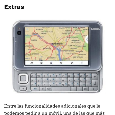
Extras
Entre las funcionalidades adicionales que le
podemos pedir a un móvil, una de las que más