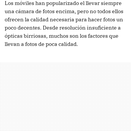
Los móviles han popularizado el llevar siempre
una cámara de fotos encima, pero no todos ellos
ofrecen la calidad necesaria para hacer fotos un
poco decentes. Desde resolución insuficiente a
ópticas birriosas, muchos son los factores que
llevan a fotos de poca calidad.