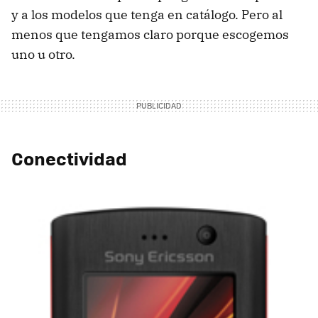
y a los modelos que tenga en catálogo. Pero al
menos que tengamos claro porque escogemos
uno u otro.
Conectividad