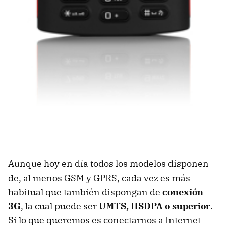
Aunque hoy en día todos los modelos disponen
de, al menos GSM y GPRS, cada vez es más
habitual que también dispongan de
conexión
3G
, la cual puede ser
UMTS, HSDPA o superior
.
Si lo que queremos es conectarnos a Internet