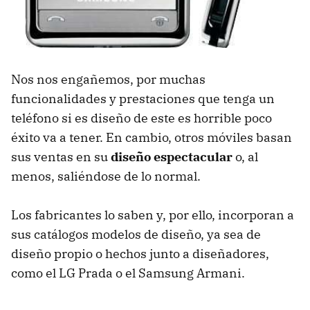
Nos nos engañemos, por muchas
funcionalidades y prestaciones que tenga un
teléfono si es diseño de este es horrible poco
éxito va a tener. En cambio, otros móviles basan
sus ventas en su
diseño espectacular
o, al
menos, saliéndose de lo normal.
Los fabricantes lo saben y, por ello, incorporan a
sus catálogos modelos de diseño, ya sea de
diseño propio o hechos junto a diseñadores,
como el LG Prada o el Samsung Armani.