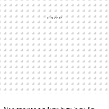
Si queremos un móvil para hacer fotografías