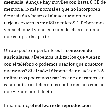
memoria
. Aunque hay móviles con hasta 8 GB de
memoria, lo más normal es que no incorporen
demasiada y basen el almacenamiento en
tarjetas externas miniSD o microSD. Deberemos
ver si el móvil viene con una de ellas o tenemos
que comprarla aparte.
Otro aspecto importante es la
conexión de
auriculares
. ¿Debemos utilizar los que vienen
con el teléfono o podemos usar los que nosotros
queramos? Si el móvil dispone de un jack de 3.5
milímetros podremos usar los que queramos, en
caso contrario deberemos conformarnos con los
que vienen por defecto.
Finalmente, el
software de reproducción