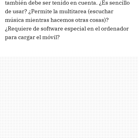
también debe ser tenido en cuenta. ¿Es sencillo
de usar? ¿Permite la multitarea (escuchar
música mientras hacemos otras cosas)?
¿Requiere de software especial en el ordenador
para cargar el móvil?