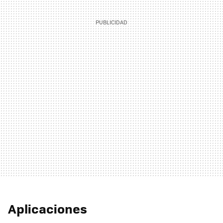
Aplicaciones