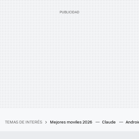
TEMAS DE INTERÉS
Mejores moviles 2026
Claude
Androi