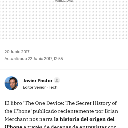
20 Junio 2017
Actualizado 22 Junio 2017, 12:55
Javier Pastor
Editor Senior - Tech
El libro 'The One Device: The Secret History of
the iPhone' publicado recientemente por Brian
Merchant nos narra
la historia del origen del
iPhone
a través de decenas de entrevistas con