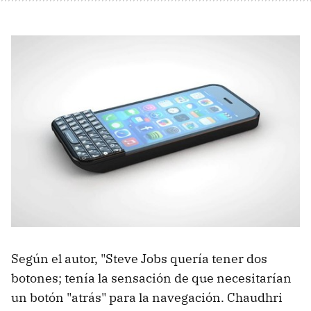
Según el autor, "Steve Jobs quería tener dos
botones; tenía la sensación de que necesitarían
un botón "atrás" para la navegación. Chaudhri