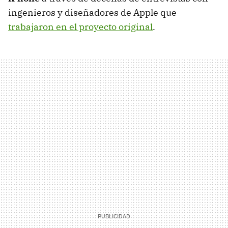
ingenieros y diseñadores de Apple que
trabajaron en el proyecto original
.