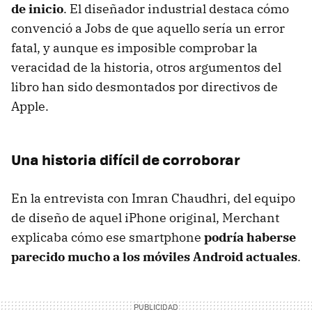
de inicio
. El diseñador industrial destaca cómo
convenció a Jobs de que aquello sería un error
fatal, y aunque es imposible comprobar la
veracidad de la historia, otros argumentos del
libro han sido desmontados por directivos de
Apple.
Una historia difícil de corroborar
En la entrevista con Imran Chaudhri, del equipo
de diseño de aquel iPhone original, Merchant
explicaba cómo ese smartphone
podría haberse
parecido mucho a los móviles Android actuales
.