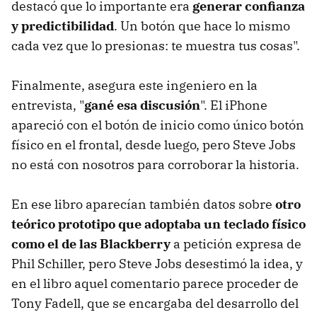
destacó que lo importante era
generar confianza
y predictibilidad
. Un botón que hace lo mismo
cada vez que lo presionas: te muestra tus cosas".
Finalmente, asegura este ingeniero en la
entrevista, "
gané esa discusión
". El iPhone
apareció con el botón de inicio como único botón
físico en el frontal, desde luego, pero Steve Jobs
no está con nosotros para corroborar la historia.
En ese libro aparecían también datos sobre
otro
teórico prototipo que adoptaba un teclado físico
como el de las Blackberry
a petición expresa de
Phil Schiller, pero Steve Jobs desestimó la idea, y
en el libro aquel comentario parece proceder de
Tony Fadell, que se encargaba del desarrollo del