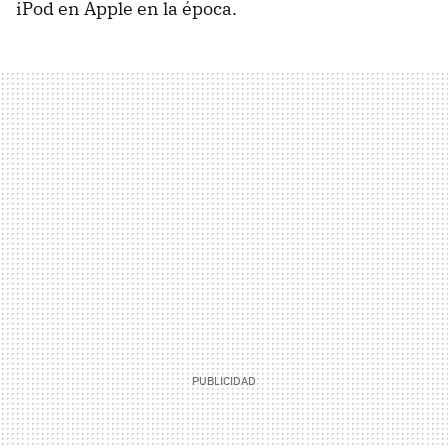
iPod en Apple en la época.