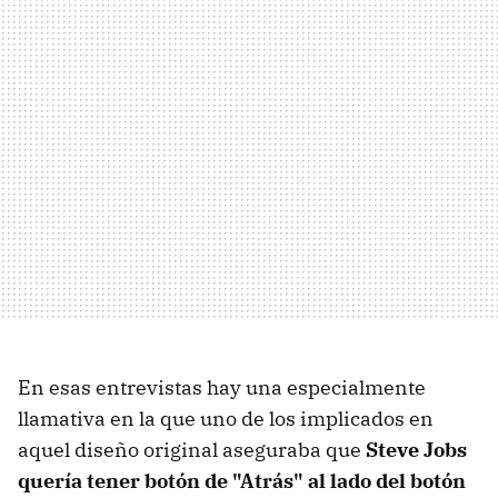
En esas entrevistas hay una especialmente
llamativa en la que uno de los implicados en
aquel diseño original aseguraba que
Steve Jobs
quería tener botón de "Atrás" al lado del botón