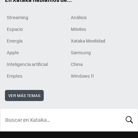
Streaming
Análisis
Espacio
Móviles
Energía
Xataka Movilidad
Apple
Samsung
Inteligencia artificial
China
Empleo
Windows 11
VER MÁS TEMAS
BUSCA