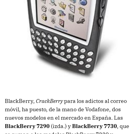
BlackBerry,
CrackBerry
para los adictos al correo
móvil, ha puesto, de la mano de Vodafone, dos
nuevos modelos en el mercado en España. Las
BlackBerry 7290
(izda.) y
BlackBerry 7730
, que