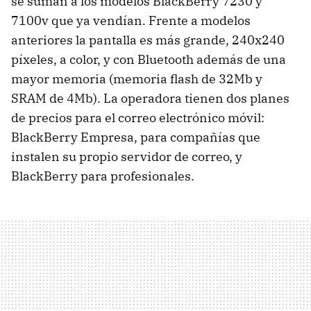
se suman a los modelos BlackBerry 7230 y
7100v que ya vendían. Frente a modelos
anteriores la pantalla es más grande, 240x240
píxeles, a color, y con Bluetooth además de una
mayor memoria (memoria flash de 32Mb y
SRAM de 4Mb). La operadora tienen dos planes
de precios para el correo electrónico móvil:
BlackBerry Empresa, para compañías que
instalen su propio servidor de correo, y
BlackBerry para profesionales.