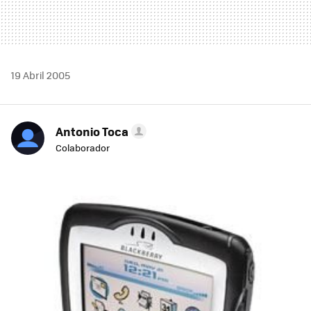
19 Abril 2005
Antonio Toca
Colaborador