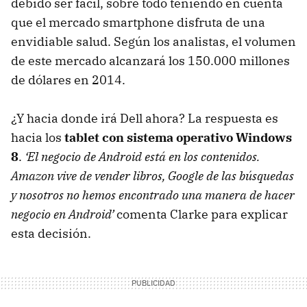
debido ser fácil, sobre todo teniendo en cuenta
que el mercado smartphone disfruta de una
envidiable salud. Según los analistas, el volumen
de este mercado alcanzará los 150.000 millones
de dólares en 2014.
¿Y hacia donde irá Dell ahora? La respuesta es
hacia los
tablet con sistema operativo Windows
8
.
‘El negocio de Android está en los contenidos.
Amazon vive de vender libros, Google de las búsquedas
y nosotros no hemos encontrado una manera de hacer
negocio en Android’
comenta Clarke para explicar
esta decisión.