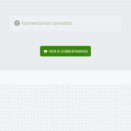
Comentarios cerrados
VER
8 COMENTARIOS