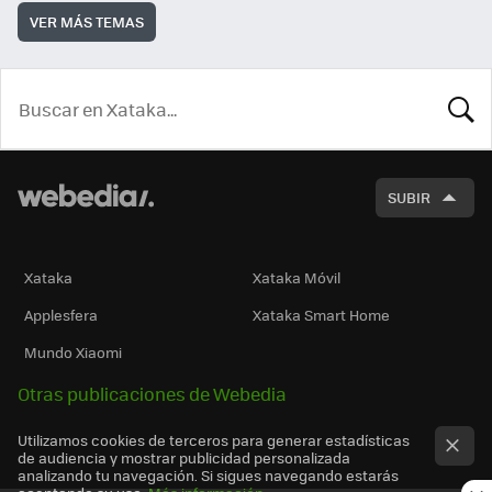
VER MÁS TEMAS
BUSCA
SUBIR
Xataka
Xataka Móvil
Applesfera
Xataka Smart Home
Mundo Xiaomi
Otras publicaciones de Webedia
Utilizamos cookies de terceros para generar estadísticas
de audiencia y mostrar publicidad personalizada
analizando tu navegación. Si sigues navegando estarás