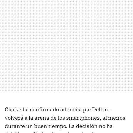
Clarke ha confirmado además que Dell no
volverá a la arena de los smartphones, al menos
durante un buen tiempo. La decisión no ha