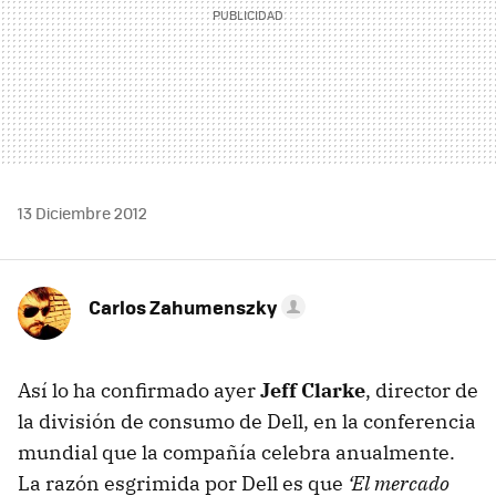
13 Diciembre 2012
Carlos Zahumenszky
Así lo ha confirmado ayer
Jeff Clarke
, director de
la división de consumo de Dell, en la conferencia
mundial que la compañía celebra anualmente.
La razón esgrimida por Dell es que
‘El mercado