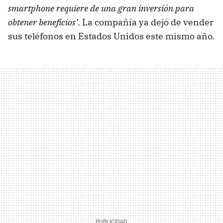
smartphone requiere de una gran inversión para
obtener beneficios’
. La compañía ya dejó de vender
sus teléfonos en Estados Unidos este mismo año.