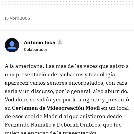
15 Abril 2005
Antonio Toca
Colaborador
A la americana. Las más de las veces que asisto a
una presentación de cacharros y tecnología
aparecen varios señores encorbatados, con cara
seria y un discurso, por lo general, algo aburrido.
Vodafone se salió ayer por la tangente y presentó
su
Certamen de Videocreación Móvil
en un local
de esos cool de Madrid al que asistieron desde
Fernando Ramallo a Deborah Ombres, que fue
quien se encargó de la presentación.