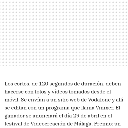
Los cortos, de 120 segundos de duración, deben
hacerse con fotos y vídeos tomados desde el
móvil. Se envían a un sitio web de Vodafone y allí
se editan con un programa que llama Vmixer. El
ganador se anunciará el día 29 de abril en el
festival de Videocreación de Málaga. Premio: un