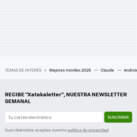
TEMAS DE INTERÉS
Mejores moviles 2026
Claude
Androi
RECIBE "Xatakaletter", NUESTRA NEWSLETTER
SEMANAL
SUSCRIBIR
Suscribiéndote aceptas nuestra
política de privacidad