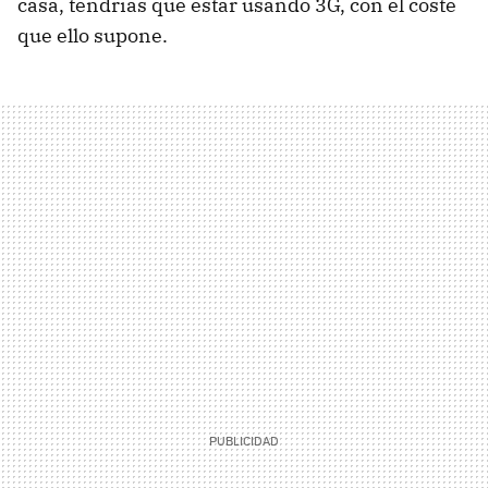
casa, tendrías que estar usando 3G, con el coste
que ello supone.