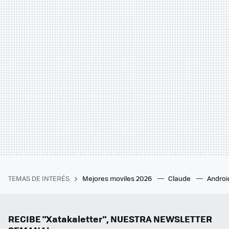
TEMAS DE INTERÉS
Mejores moviles 2026
Claude
Androi
RECIBE "Xatakaletter", NUESTRA NEWSLETTER