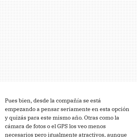
Pues bien, desde la compañía se está
empezando a pensar seriamente en esta opción
y quizás para este mismo año. Otras como la
cámara de fotos o el GPS los veo menos
necesarios pero igualmente atractivos, aunque