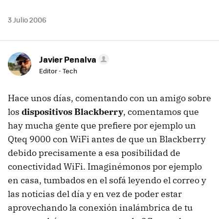
3 Julio 2006
Javier Penalva
Editor - Tech
Hace unos días, comentando con un amigo sobre
los
dispositivos Blackberry
, comentamos que
hay mucha gente que prefiere por ejemplo un
Qteq 9000 con WiFi antes de que un Blackberry
debido precisamente a esa posibilidad de
conectividad WiFi. Imaginémonos por ejemplo
en casa, tumbados en el sofá leyendo el correo y
las noticias del día y en vez de poder estar
aprovechando la conexión inalámbrica de tu