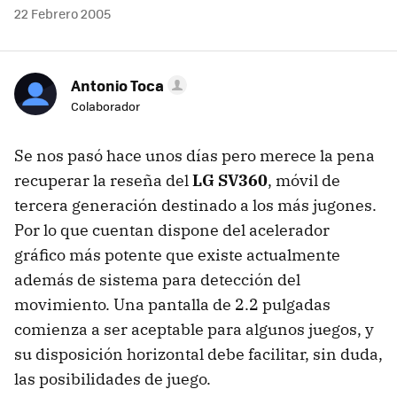
22 Febrero 2005
Antonio Toca
Colaborador
Se nos pasó hace unos días pero merece la pena
recuperar la reseña del
LG SV360
, móvil de
tercera generación destinado a los más jugones.
Por lo que cuentan dispone del acelerador
gráfico más potente que existe actualmente
además de sistema para detección del
movimiento. Una pantalla de 2.2 pulgadas
comienza a ser aceptable para algunos juegos, y
su disposición horizontal debe facilitar, sin duda,
las posibilidades de juego.