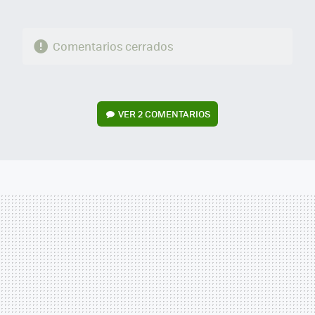
Comentarios cerrados
VER
2 COMENTARIOS