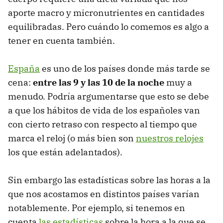
aporte macro y micronutrientes en cantidades
equilibradas. Pero cuándo lo comemos es algo a
tener en cuenta también.
España
es uno de los países donde más tarde se
cena:
entre las 9 y las 10 de la noche
muy a
menudo. Podría argumentarse que esto se debe
a que los hábitos de vida de los españoles van
con cierto retraso con respecto al tiempo que
marca el reloj (o más bien son
nuestros relojes
los que están adelantados).
Sin embargo las estadísticas sobre las horas a la
que nos acostamos en distintos países varían
notablemente. Por ejemplo, si tenemos en
cuenta
las estadísticas
sobre la hora a la que se