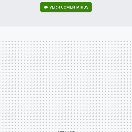
VER
4 COMENTARIOS