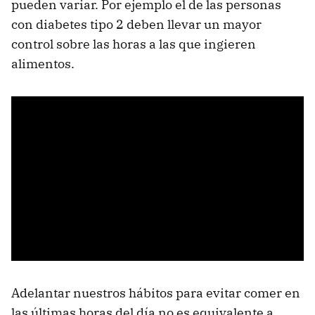
pueden variar. Por ejemplo el de las personas
con diabetes tipo 2 deben llevar un mayor
control sobre las horas a las que ingieren
alimentos.
Adelantar nuestros hábitos para evitar comer en
las últimas horas del día no es equivalente a