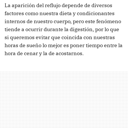
La aparición del reflujo depende de diversos
factores como nuestra dieta y condicionantes
internos de nuestro cuerpo, pero este fenómeno
tiende a ocurrir durante la digestión, por lo que
si queremos evitar que coincida con nuestras
horas de sueño lo mejor es poner tiempo entre la
hora de cenar y la de acostarnos.