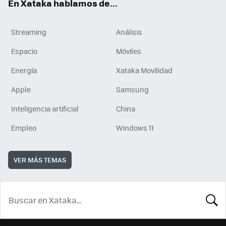
En Xataka hablamos de...
Streaming
Análisis
Espacio
Móviles
Energía
Xataka Movilidad
Apple
Samsung
Inteligencia artificial
China
Empleo
Windows 11
VER MÁS TEMAS
BUSCA