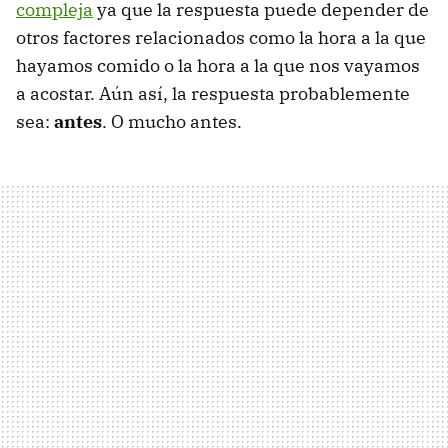
compleja
ya que la respuesta puede depender de
otros factores relacionados como la hora a la que
hayamos comido o la hora a la que nos vayamos
a acostar. Aún así, la respuesta probablemente
sea:
antes
. O mucho antes.