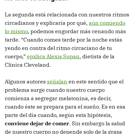
La segunda está relacionada con nuestros ritmos
circadianos y explicaría por qué,
aún comiendo
lo mismo
, podemos engordar más cenando más
tarde. “Cuando comes tarde por la noche estás
yendo en contra del ritmo circaciano de tu
cuerpo,”
epxlica Alexis Supan
, dietista de la
Clínica Cleveland.
Algunos autores
señalan
en este sentido que el
problema surge cuando nuestro cuerpo
comienza a segregar melatonina, es decir,
cuando éste se prepara para el sueño. Es en esa
parte del día cuando, según esta hipótesis,
conviene dejar de comer
. Sin embargo la salud
de nuestro cuerpo no depende solo de la grasa