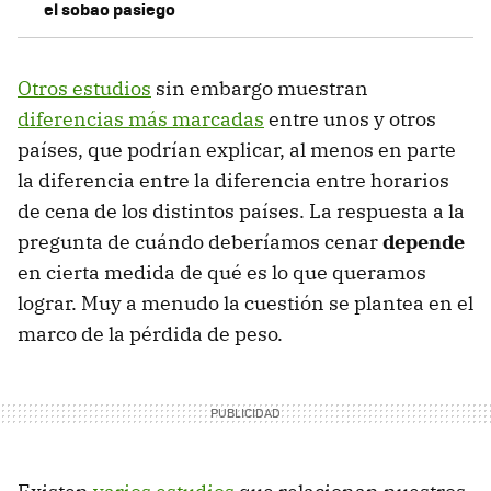
el sobao pasiego
Otros estudios
sin embargo muestran
diferencias más marcadas
entre unos y otros
países, que podrían explicar, al menos en parte
la diferencia entre la diferencia entre horarios
de cena de los distintos países. La respuesta a la
pregunta de cuándo deberíamos cenar
depende
en cierta medida de qué es lo que queramos
lograr. Muy a menudo la cuestión se plantea en el
marco de la pérdida de peso.