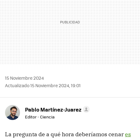
15 Noviembre 2024
Actualizado 15 Noviembre 2024, 19:01
Pablo Martínez-Juarez
Editor - Ciencia
La pregunta de a qué hora deberíamos cenar
es