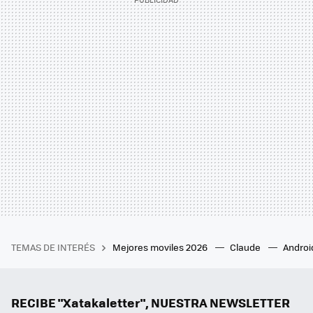
TEMAS DE INTERÉS
Mejores moviles 2026
Claude
Androi
RECIBE "Xatakaletter", NUESTRA NEWSLETTER