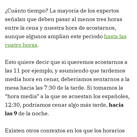
¿Cuánto tiempo? La mayoría de los expertos
señalan que deben pasar al menos tres horas
entre la cena y nuestra hora de acostarnos,
aunque algunos amplían este periodo
hasta las
cuatro horas
.
Esto quiere decir que si queremos acostarnos a
las 11 por ejemplo, y asumiendo que tardemos
media hora en cenar, deberíamos sentarnos a la
mesa hacia las 7:30 de la tarde. Si tomamos la
“hora media” a la que se acuestan los españoles,
12:30, podríamos cenar algo más tarde,
hacia
las 9
de la noche.
Existen otros contextos en los que los horarios