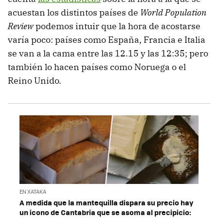
acuestan los distintos países de
World Population
Review
podemos intuir que la hora de acostarse
varía poco: países como España, Francia e Italia
se van a la cama entre las 12.15 y las 12:35; pero
también lo hacen países como Noruega o el
Reino Unido.
EN XATAKA
A medida que la mantequilla dispara su precio hay
un icono de Cantabria que se asoma al precipicio: