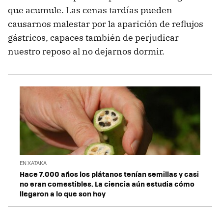
que acumule. Las cenas tardías pueden
causarnos malestar por la aparición de reflujos
gástricos, capaces también de perjudicar
nuestro reposo al no dejarnos dormir.
EN XATAKA
Hace 7.000 años los plátanos tenían semillas y casi
no eran comestibles. La ciencia aún estudia cómo
llegaron a lo que son hoy