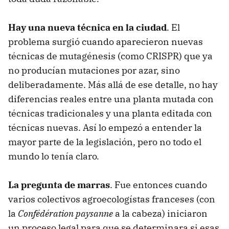
Hay una nueva técnica en la ciudad
. El
problema surgió cuando aparecieron nuevas
técnicas de mutagénesis (como CRISPR) que ya
no producían mutaciones por azar, sino
deliberadamente. Más allá de ese detalle, no hay
diferencias reales entre una planta mutada con
técnicas tradicionales y una planta editada con
técnicas nuevas. Así lo empezó a entender la
mayor parte de la legislación, pero no todo el
mundo lo tenía claro.
La pregunta de marras
. Fue entonces cuando
varios colectivos agroecologístas franceses (con
la
Confédération paysanne
a la cabeza) iniciaron
un proceso legal para que se determinara si esas