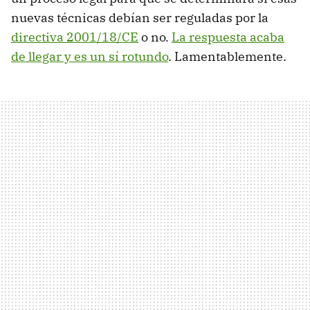
nuevas técnicas debían ser reguladas por la
directiva 2001/18/CE
o no.
La respuesta acaba
de llegar y es un sí rotundo
. Lamentablemente.