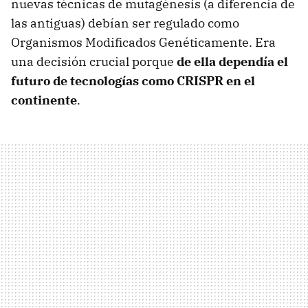
nuevas técnicas de mutagénesis (a diferencia de
las antiguas) debían ser regulado como
Organismos Modificados Genéticamente. Era
una decisión crucial porque
de ella dependía el
futuro de tecnologías como CRISPR en el
continente
.