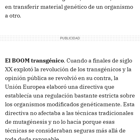
en transferir material genético de un organismo
a otro.
El BOOM transgénico
. Cuando a finales de siglo
XX explotó la revolución de los transgénicos y la
opinión pública se revolvió en su contra, la
Unión Europea elaboró una directiva que
establecía una regulación bastante estricta sobre
los organismos modificados genéticamente. Esta
directiva no afectaba a las técnicas tradicionales
de mutagénesis y no lo hacía porque esas
técnicas se consideraban seguras más allá de
toda duda razonable.