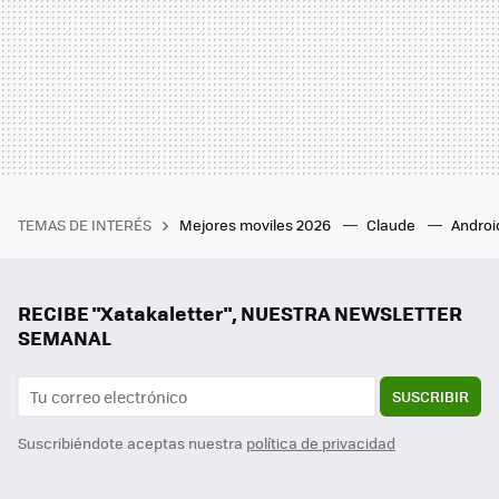
TEMAS DE INTERÉS
Mejores moviles 2026
Claude
Androi
RECIBE "Xatakaletter", NUESTRA NEWSLETTER
SEMANAL
SUSCRIBIR
Suscribiéndote aceptas nuestra
política de privacidad