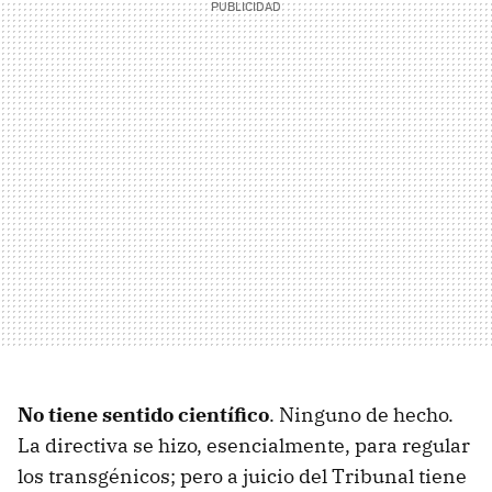
No tiene sentido científico
. Ninguno de hecho.
La directiva se hizo, esencialmente, para regular
los transgénicos; pero a juicio del Tribunal tiene