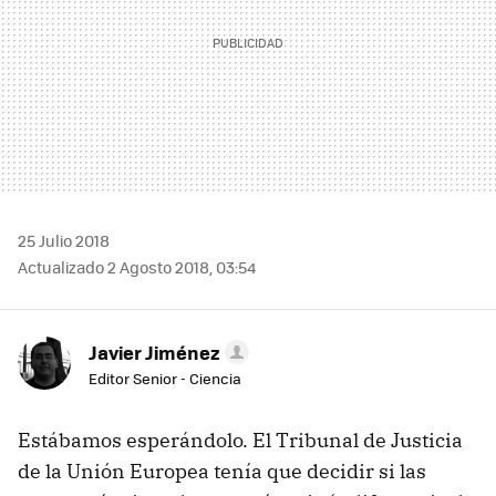
25 Julio 2018
Actualizado 2 Agosto 2018, 03:54
Javier Jiménez
Editor Senior - Ciencia
Estábamos esperándolo. El Tribunal de Justicia
de la Unión Europea tenía que decidir si las