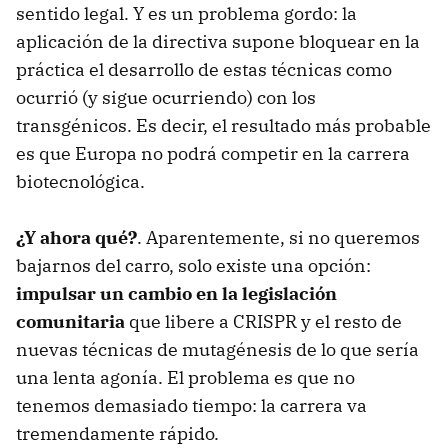
sentido legal. Y es un problema gordo: la
aplicación de la directiva supone bloquear en la
práctica el desarrollo de estas técnicas como
ocurrió (y sigue ocurriendo) con los
transgénicos. Es decir, el resultado más probable
es que Europa no podrá competir en la carrera
biotecnológica.
¿Y ahora qué?
. Aparentemente, si no queremos
bajarnos del carro, solo existe una opción:
impulsar un cambio en la legislación
comunitaria
que libere a CRISPR y el resto de
nuevas técnicas de mutagénesis de lo que sería
una lenta agonía. El problema es que no
tenemos demasiado tiempo: la carrera va
tremendamente rápido.