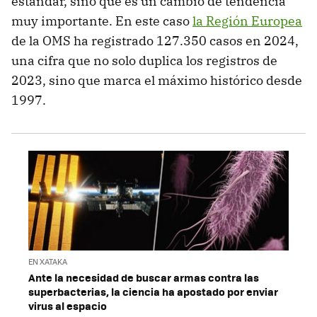
estándar, sino que es un cambio de tendencia
muy importante. En este caso
la Región Europea
de la OMS ha registrado 127.350 casos en 2024,
una cifra que no solo duplica los registros de
2023, sino que marca el máximo histórico desde
1997.
EN XATAKA
Ante la necesidad de buscar armas contra las
superbacterias, la ciencia ha apostado por enviar
virus al espacio