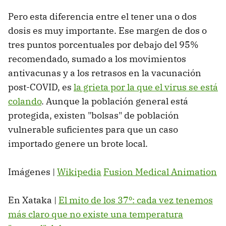
Pero esta diferencia entre el tener una o dos
dosis es muy importante. Ese margen de dos o
tres puntos porcentuales por debajo del 95%
recomendado, sumado a los movimientos
antivacunas y a los retrasos en la vacunación
post-COVID, es
la grieta por la que el virus se está
colando
. Aunque la población general está
protegida, existen "bolsas" de población
vulnerable suficientes para que un caso
importado genere un brote local.
Imágenes |
Wikipedia
Fusion Medical Animation
En Xataka |
El mito de los 37º: cada vez tenemos
más claro que no existe una temperatura