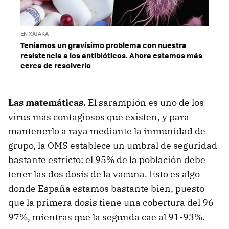
EN XATAKA
Teníamos un gravísimo problema con nuestra
resistencia a los antibióticos. Ahora estamos más
cerca de resolverlo
Las matemáticas.
El sarampión es uno de los
virus más contagiosos que existen, y para
mantenerlo a raya mediante la inmunidad de
grupo, la OMS establece un umbral de seguridad
bastante estricto: el 95% de la población debe
tener las dos dosis de la vacuna. Esto es algo
donde España estamos bastante bien, puesto
que la primera dosis tiene una cobertura del 96-
97%, mientras que la segunda cae al 91-93%.