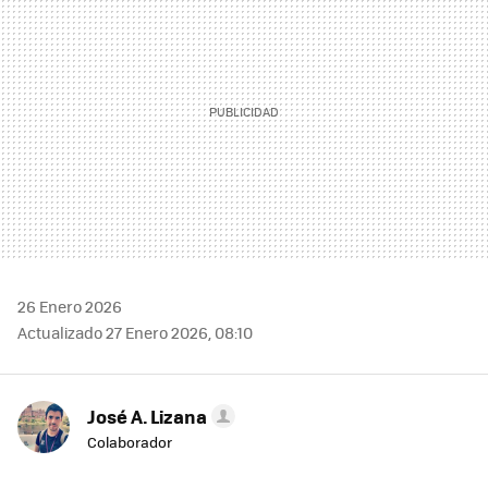
26 Enero 2026
Actualizado 27 Enero 2026, 08:10
José A. Lizana
Colaborador