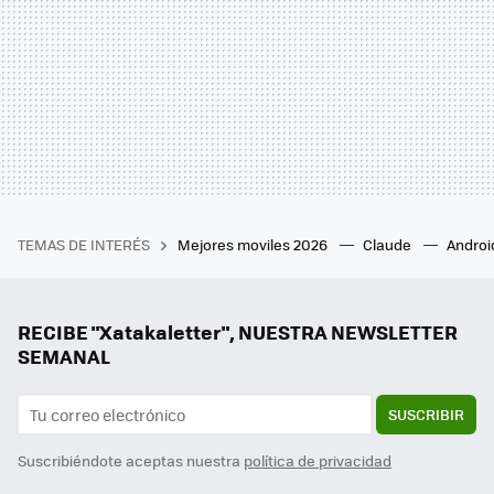
TEMAS DE INTERÉS
Mejores moviles 2026
Claude
Androi
RECIBE "Xatakaletter", NUESTRA NEWSLETTER
SEMANAL
SUSCRIBIR
Suscribiéndote aceptas nuestra
política de privacidad