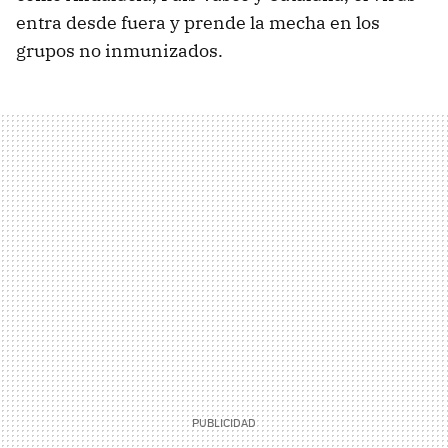
entra desde fuera y prende la mecha en los
grupos no inmunizados.