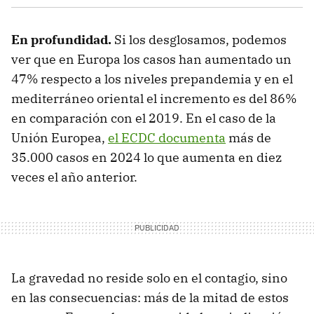
En profundidad.
Si los desglosamos, podemos
ver que en Europa los casos han aumentado un
47% respecto a los niveles prepandemia y en el
mediterráneo oriental el incremento es del 86%
en comparación con el 2019. En el caso de la
Unión Europea,
el ECDC documenta
más de
35.000 casos en 2024 lo que aumenta en diez
veces el año anterior.
La gravedad no reside solo en el contagio, sino
en las consecuencias: más de la mitad de estos