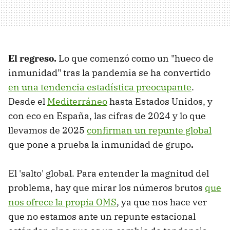
El regreso.
Lo que comenzó como un "hueco de
inmunidad" tras la pandemia se ha convertido
en una tendencia estadística preocupante
.
Desde el
Mediterráneo
hasta Estados Unidos, y
con eco en España, las cifras de 2024 y lo que
llevamos de 2025
confirman un repunte global
que pone a prueba la inmunidad de grupo
.
El 'salto' global.
Para entender la magnitud del
problema, hay que mirar los números brutos
que
nos ofrece la propia OMS
, ya que nos hace ver
que no estamos ante un repunte estacional