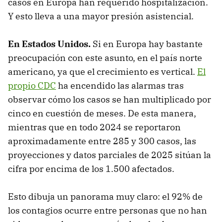
casos en Europa han requerido hospitalización.
Y esto lleva a una mayor presión asistencial.
En Estados Unidos.
Si en Europa hay bastante
preocupación con este asunto, en el país norte
americano, ya que el crecimiento es vertical.
El
propio CDC
ha encendido las alarmas tras
observar cómo los casos se han multiplicado por
cinco en cuestión de meses. De esta manera,
mientras que en todo 2024 se reportaron
aproximadamente entre 285 y 300 casos, las
proyecciones y datos parciales de 2025 sitúan la
cifra por encima de los 1.500 afectados.
Esto dibuja un panorama muy claro: el 92% de
los contagios ocurre entre personas que no han