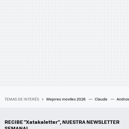
TEMAS DE INTERÉS
Mejores moviles 2026
Claude
Androi
RECIBE "Xatakaletter", NUESTRA NEWSLETTER
SEMANAL