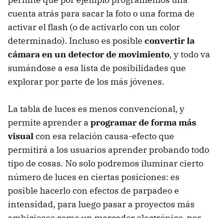
cuenta atrás para sacar la foto o una forma de
activar el flash (o de activarlo con un color
determinado). Incluso es posible
convertir la
cámara en un detector de movimiento
, y todo va
sumándose a esa lista de posibilidades que
explorar por parte de los más jóvenes.
La tabla de luces es menos convencional, y
permite aprender a
programar de forma más
visual
con esa relación causa-efecto que
permitirá a los usuarios aprender probando todo
tipo de cosas. No solo podremos iluminar cierto
número de luces en ciertas posiciones: es
posible hacerlo con efectos de parpadeo e
intensidad, para luego pasar a proyectos más
ambiciosos como un marcador electrónico, por