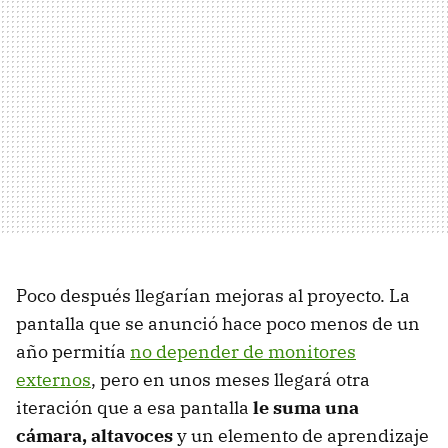
Poco después llegarían mejoras al proyecto. La
pantalla que se anunció hace poco menos de un
año permitía
no depender de monitores
externos
, pero en unos meses llegará otra
iteración que a esa pantalla
le suma una
cámara, altavoces
y un elemento de aprendizaje