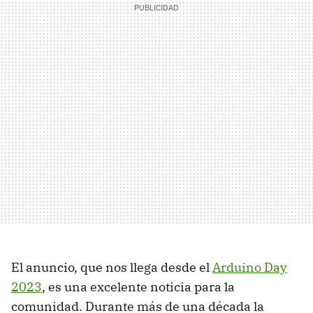
El anuncio, que nos llega desde el
Arduino Day
2023
, es una excelente noticia para la
comunidad. Durante más de una década la