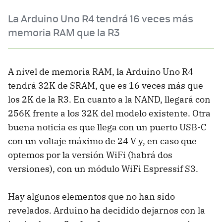
La Arduino Uno R4 tendrá 16 veces más
memoria RAM que la R3
A nivel de memoria RAM, la Arduino Uno R4
tendrá 32K de SRAM, que es 16 veces más que
los 2K de la R3. En cuanto a la NAND, llegará con
256K frente a los 32K del modelo existente. Otra
buena noticia es que llega con un puerto USB-C
con un voltaje máximo de 24 V y, en caso que
optemos por la versión WiFi (habrá dos
versiones), con un módulo WiFi Espressif S3.
Hay algunos elementos que no han sido
revelados. Arduino ha decidido dejarnos con la