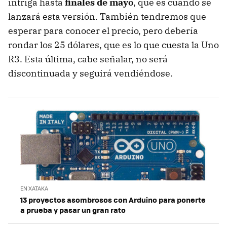
intriga hasta
finales de mayo
, que es cuando se
lanzará esta versión. También tendremos que
esperar para conocer el precio, pero debería
rondar los 25 dólares, que es lo que cuesta la Uno
R3. Esta última, cabe señalar, no será
discontinuada y seguirá vendiéndose.
EN XATAKA
13 proyectos asombrosos con Arduino para ponerte
a prueba y pasar un gran rato