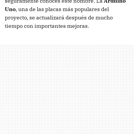
seguramente conoces este nombre. La
Arduino
Uno
, una de las placas más populares del
proyecto, se actualizará después de mucho
tiempo con importantes mejoras.