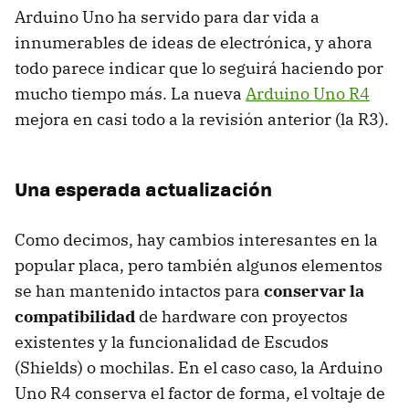
Arduino Uno ha servido para dar vida a
innumerables de ideas de electrónica, y ahora
todo parece indicar que lo seguirá haciendo por
mucho tiempo más. La nueva
Arduino Uno R4
mejora en casi todo a la revisión anterior (la R3).
Una esperada actualización
Como decimos, hay cambios interesantes en la
popular placa, pero también algunos elementos
se han mantenido intactos para
conservar la
compatibilidad
de hardware con proyectos
existentes y la funcionalidad de Escudos
(Shields) o mochilas. En el caso caso, la Arduino
Uno R4 conserva el factor de forma, el voltaje de