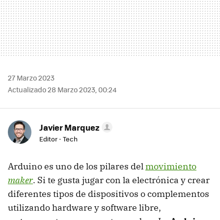
27 Marzo 2023
Actualizado 28 Marzo 2023, 00:24
Javier Marquez
Editor - Tech
Arduino es uno de los pilares del
movimiento
maker
. Si te gusta jugar con la electrónica y crear
diferentes tipos de dispositivos o complementos
utilizando hardware y software libre,