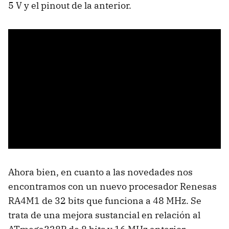
5 V y el pinout de la anterior.
Ahora bien, en cuanto a las novedades nos
encontramos con un nuevo procesador Renesas
RA4M1 de 32 bits que funciona a 48 MHz. Se
trata de una mejora sustancial en relación al