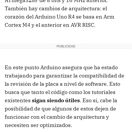
ATmega328P de 8 bits y 16 MHz anterior.
También hay cambios de arquitectura: el
corazón del Arduino Uno R4 se basa en Arm
Cortex M4 y el anterior en AVR RISC.
En este punto Arduino asegura que ha estado
trabajando para garantizar la compatibilidad de
la revisión de la placa a nivel de software. Esto
busca que tanto el código como los tutoriales
existentes
sigan siendo útiles
. Eso sí, cabe la
posibilidad de que algunos de estos dejen de
funcionar con el cambio de arquitectura y
necesiten ser optimizados.