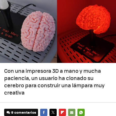
Con una impresora 3D a mano y mucha
paciencia, un usuario ha clonado su
cerebro para construir una lámpara muy
creativa
9 comentarios