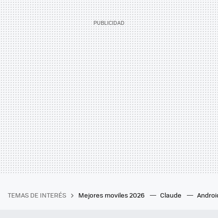
TEMAS DE INTERÉS
Mejores moviles 2026
Claude
Androi