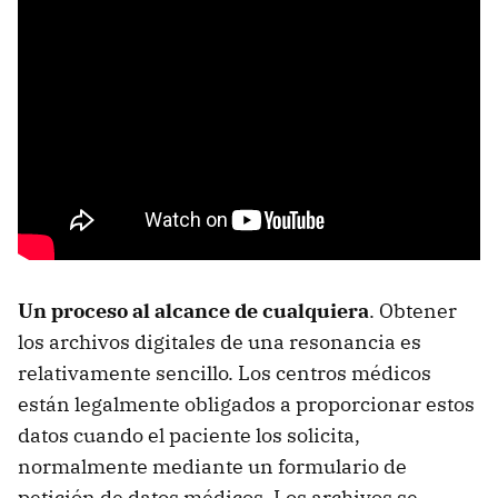
Un proceso al alcance de cualquiera
. Obtener
los archivos digitales de una resonancia es
relativamente sencillo. Los centros médicos
están legalmente obligados a proporcionar estos
datos cuando el paciente los solicita,
normalmente mediante un formulario de
petición de datos médicos. Los archivos se