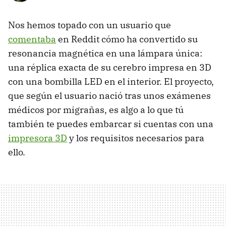
Nos hemos topado con un usuario que
comentaba
en Reddit cómo ha convertido su
resonancia magnética en una lámpara única:
una réplica exacta de su cerebro impresa en 3D
con una bombilla LED en el interior. El proyecto,
que según el usuario nació tras unos exámenes
médicos por migrañas, es algo a lo que tú
también te puedes embarcar si cuentas con una
impresora 3D
y los requisitos necesarios para
ello.