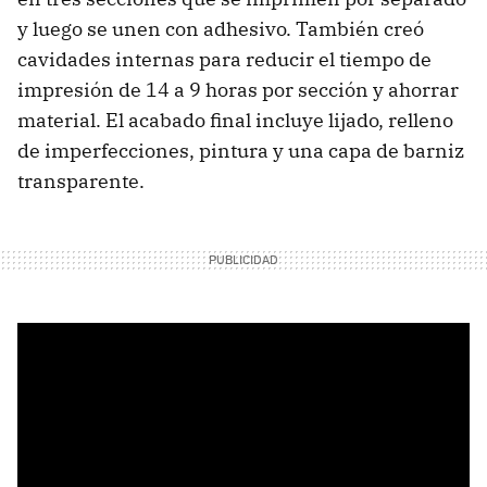
y luego se unen con adhesivo. También creó
cavidades internas para reducir el tiempo de
impresión de 14 a 9 horas por sección y ahorrar
material. El acabado final incluye lijado, relleno
de imperfecciones, pintura y una capa de barniz
transparente.