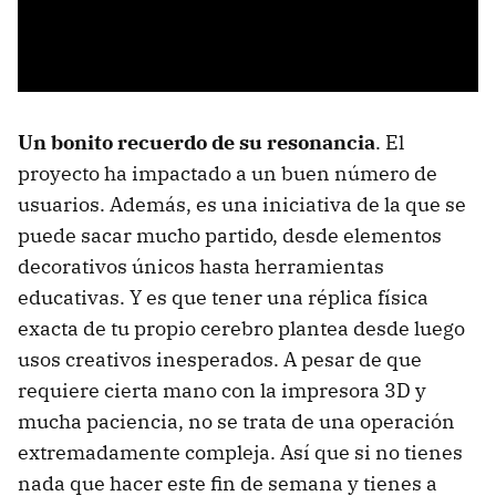
Un bonito recuerdo de su resonancia
. El
proyecto ha impactado a un buen número de
usuarios. Además, es una iniciativa de la que se
puede sacar mucho partido, desde elementos
decorativos únicos hasta herramientas
educativas. Y es que tener una réplica física
exacta de tu propio cerebro plantea desde luego
usos creativos inesperados. A pesar de que
requiere cierta mano con la impresora 3D y
mucha paciencia, no se trata de una operación
extremadamente compleja. Así que si no tienes
nada que hacer este fin de semana y tienes a