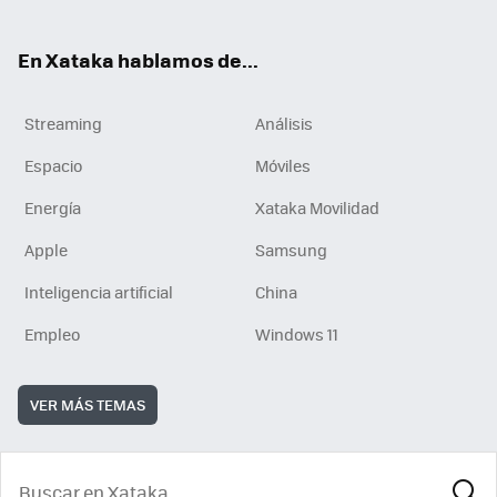
En Xataka hablamos de...
Streaming
Análisis
Espacio
Móviles
Energía
Xataka Movilidad
Apple
Samsung
Inteligencia artificial
China
Empleo
Windows 11
VER MÁS TEMAS