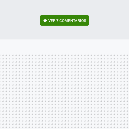
VER
7 COMENTARIOS