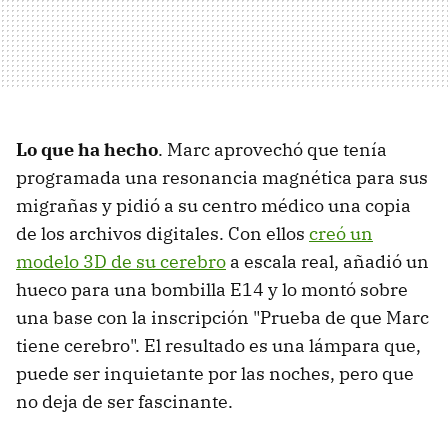
Lo que ha hecho
. Marc aprovechó que tenía
programada una resonancia magnética para sus
migrañas y pidió a su centro médico una copia
de los archivos digitales. Con ellos
creó un
modelo 3D de su cerebro
a escala real, añadió un
hueco para una bombilla E14 y lo montó sobre
una base con la inscripción "Prueba de que Marc
tiene cerebro". El resultado es una lámpara que,
puede ser inquietante por las noches, pero que
no deja de ser fascinante.