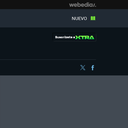
NUEVO
Suscríbete a
Twitter
Facebook