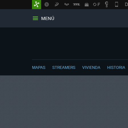
MENÚ
MAPAS
STREAMERS
VIVIENDA
HISTORIA