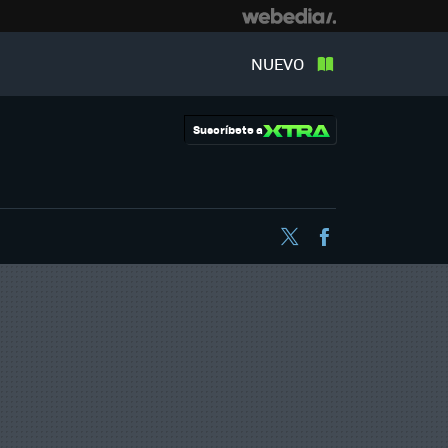
NUEVO
Suscríbete a
Twitter
Facebook