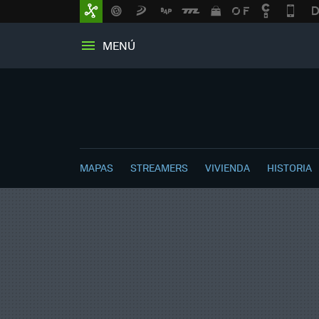
MENÚ
MAPAS
STREAMERS
VIVIENDA
HISTORIA