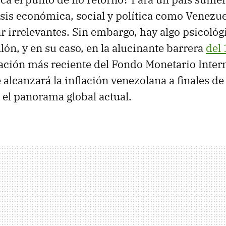
sis económica, social y política como Venezuel
r irrelevantes. Sin embargo, hay algo psicológi
lón, y en su caso, en la alucinante barrera
del
ación más reciente del Fondo Monetario Intern
 alcanzará la inflación venezolana a finales de
n el panorama global actual.