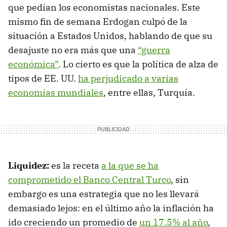
que pedían los economistas nacionales. Este
mismo fin de semana Erdogan culpó de la
situación a Estados Unidos, hablando de que su
desajuste no era más que una
“guerra
económica”
. Lo cierto es que la política de alza de
tipos de EE. UU.
ha perjudicado a varias
economías mundiales
, entre ellas, Turquía.
Liquidez:
es la receta
a la que se ha
comprometido el Banco Central Turco
, sin
embargo es una estrategia que no les llevará
demasiado lejos: en el último año la inflación ha
ido creciendo un promedio de
un 17.5% al año
,