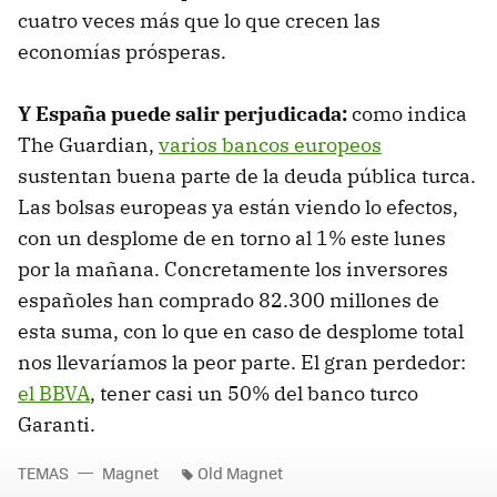
cuatro veces más que lo que crecen las
economías prósperas.
Y España puede salir perjudicada:
como indica
The Guardian,
varios bancos europeos
sustentan buena parte de la deuda pública turca.
Las bolsas europeas ya están viendo lo efectos,
con un desplome de en torno al 1% este lunes
por la mañana. Concretamente los inversores
españoles han comprado 82.300 millones de
esta suma, con lo que en caso de desplome total
nos llevaríamos la peor parte. El gran perdedor:
el BBVA
, tener casi un 50% del banco turco
Garanti.
TEMAS
Magnet
Old Magnet