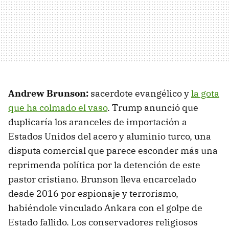
Andrew Brunson:
sacerdote evangélico y
la gota
que ha colmado el vaso
. Trump anunció que
duplicaría los aranceles de importación a
Estados Unidos del acero y aluminio turco, una
disputa comercial que parece esconder más una
reprimenda política por la detención de este
pastor cristiano. Brunson lleva encarcelado
desde 2016 por espionaje y terrorismo,
habiéndole vinculado Ankara con el golpe de
Estado fallido. Los conservadores religiosos