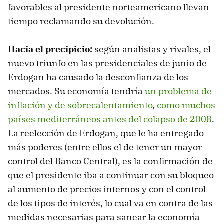
favorables al presidente norteamericano llevan
tiempo reclamando su devolución.
Hacia el precipicio:
según analistas y rivales, el
nuevo triunfo en las presidenciales de junio de
Erdogan ha causado la desconfianza de los
mercados. Su economía tendría
un problema de
inflación y de sobrecalentamiento
,
como muchos
países mediterráneos antes del colapso de 2008
.
La reelección de Erdogan, que le ha entregado
más poderes (entre ellos el de tener un mayor
control del Banco Central), es la confirmación de
que el presidente iba a continuar con su bloqueo
al aumento de precios internos y con el control
de los tipos de interés, lo cual va en contra de las
medidas necesarias para sanear la economía