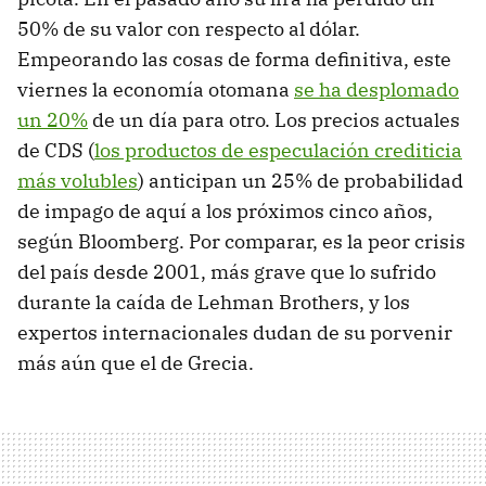
50% de su valor con respecto al dólar.
Empeorando las cosas de forma definitiva, este
viernes la economía otomana
se ha desplomado
un 20%
de un día para otro. Los precios actuales
de CDS (
los productos de especulación crediticia
más volubles
) anticipan un 25% de probabilidad
de impago de aquí a los próximos cinco años,
según Bloomberg. Por comparar, es la peor crisis
del país desde 2001, más grave que lo sufrido
durante la caída de Lehman Brothers, y los
expertos internacionales dudan de su porvenir
más aún que el de Grecia.