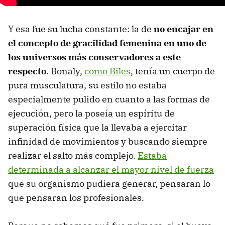
Y esa fue su lucha constante: la de
no encajar en
el concepto de gracilidad femenina en uno de
los universos más conservadores a este
respecto
. Bonaly,
como Biles
, tenía un cuerpo de
pura musculatura, su estilo no estaba
especialmente pulido en cuanto a las formas de
ejecución, pero la poseía un espíritu de
superación física que la llevaba a ejercitar
infinidad de movimientos y buscando siempre
realizar el salto más complejo.
Estaba
determinada a alcanzar el mayor nivel de fuerza
que su organismo pudiera generar, pensaran lo
que pensaran los profesionales.