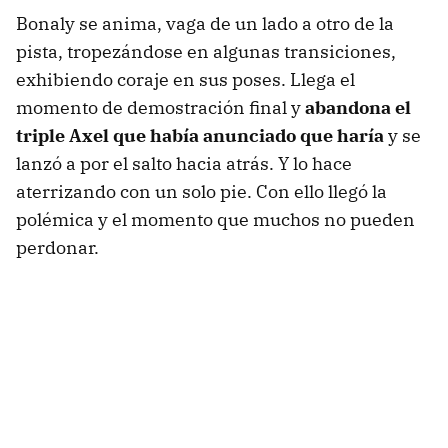
Bonaly se anima, vaga de un lado a otro de la
pista, tropezándose en algunas transiciones,
exhibiendo coraje en sus poses. Llega el
momento de demostración final y
abandona el
triple Axel que había anunciado que haría
y se
lanzó a por el salto hacia atrás. Y lo hace
aterrizando con un solo pie. Con ello llegó la
polémica y el momento que muchos no pueden
perdonar.