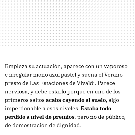
Empieza su actuación, aparece con un vaporoso
e irregular mono azul pastel y suena el Verano
presto de Las Estaciones de Vivaldi. Parece
nerviosa, y debe estarlo porque en uno de los
primeros saltos
acaba cayendo al suelo
, algo
imperdonable a esos niveles.
Estaba todo
perdido a nivel de premios
, pero no de público,
de demostración de dignidad.