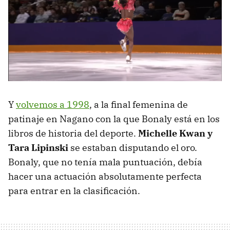
Y
volvemos a 1998
, a la final femenina de
patinaje en Nagano con la que Bonaly está en los
libros de historia del deporte.
Michelle Kwan y
Tara Lipinski
se estaban disputando el oro.
Bonaly, que no tenía mala puntuación, debía
hacer una actuación absolutamente perfecta
para entrar en la clasificación.