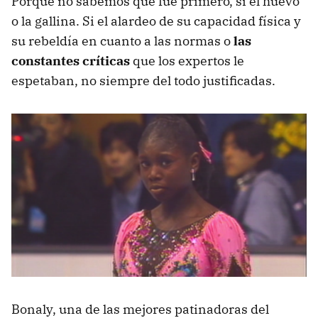
Porque no sabemos qué fue primero, si el huevo
o la gallina. Si el alardeo de su capacidad física y
su rebeldía en cuanto a las normas o
las
constantes críticas
que los expertos le
espetaban, no siempre del todo justificadas.
Bonaly, una de las mejores patinadoras del