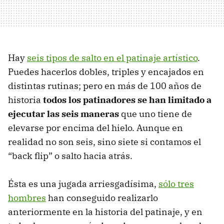
Hay
seis tipos de salto en el patinaje artístico
.
Puedes hacerlos dobles, triples y encajados en
distintas rutinas; pero en más de 100 años de
historia
todos los patinadores se han limitado a
ejecutar las seis maneras
que uno tiene de
elevarse por encima del hielo. Aunque en
realidad no son seis, sino siete si contamos el
“back flip” o salto hacia atrás.
Ésta es una jugada arriesgadísima,
sólo tres
hombres
han conseguido realizarlo
anteriormente en la historia del patinaje, y en