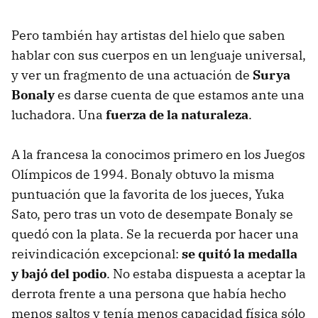
Pero también hay artistas del hielo que saben
hablar con sus cuerpos en un lenguaje universal,
y ver un fragmento de una actuación de
Surya
Bonaly
es darse cuenta de que estamos ante una
luchadora. Una
fuerza de la naturaleza
.
A la francesa la conocimos primero en los Juegos
Olímpicos de 1994. Bonaly obtuvo la misma
puntuación que la favorita de los jueces, Yuka
Sato, pero tras un voto de desempate Bonaly se
quedó con la plata. Se la recuerda por hacer una
reivindicación excepcional:
se quitó la medalla
y bajó del podio
. No estaba dispuesta a aceptar la
derrota frente a una persona que había hecho
menos saltos y tenía menos capacidad física sólo