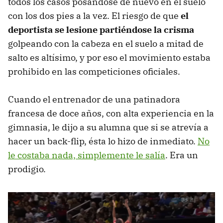
todos los casos posándose de nuevo en el suelo
con los dos pies a la vez. El riesgo de que
el
deportista se lesione partiéndose la crisma
golpeando con la cabeza en el suelo a mitad de
salto es altísimo, y por eso el movimiento estaba
prohibido en las competiciones oficiales.
Cuando el entrenador de una patinadora
francesa de doce años, con alta experiencia en la
gimnasia, le dijo a su alumna que si se atrevía a
hacer un back-flip, ésta lo hizo de inmediato.
No
le costaba nada, simplemente le salía
. Era un
prodigio.