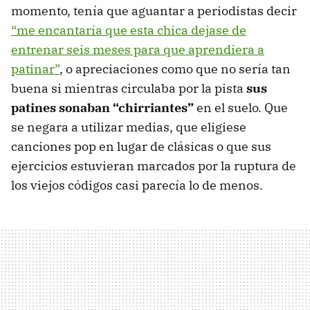
momento, tenía que aguantar a periodistas decir
“me encantaría que esta chica dejase de
entrenar seis meses para que aprendiera a
patinar”
, o apreciaciones como que no sería tan
buena si mientras circulaba por la pista
sus
patines sonaban “chirriantes”
en el suelo. Que
se negara a utilizar medias, que eligiese
canciones pop en lugar de clásicas o que sus
ejercicios estuvieran marcados por la ruptura de
los viejos códigos casi parecía lo de menos.