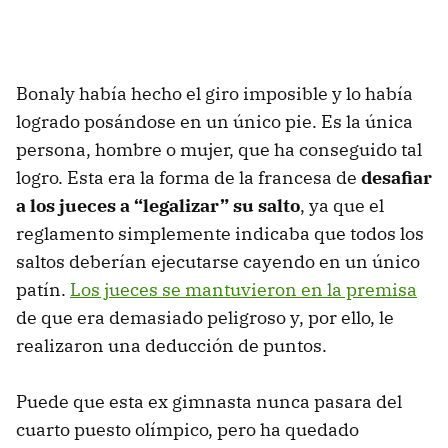
Bonaly había hecho el giro imposible y lo había
logrado posándose en un único pie. Es la única
persona, hombre o mujer, que ha conseguido tal
logro. Esta era la forma de la francesa de
desafiar
a los jueces a “legalizar” su salto
, ya que el
reglamento simplemente indicaba que todos los
saltos deberían ejecutarse cayendo en un único
patín.
Los jueces se mantuvieron en la premisa
de que era demasiado peligroso y, por ello, le
realizaron una deducción de puntos.
Puede que esta ex gimnasta nunca pasara del
cuarto puesto olímpico, pero ha quedado