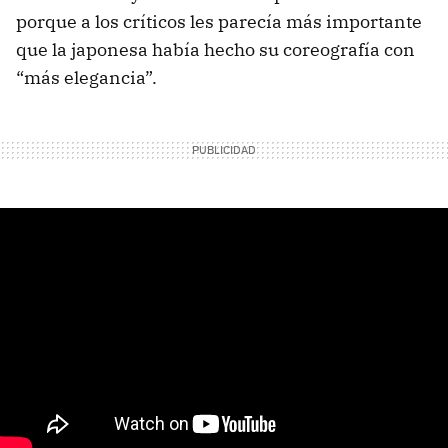
porque a los críticos les parecía más importante
que la japonesa había hecho su coreografía con
“más elegancia”.