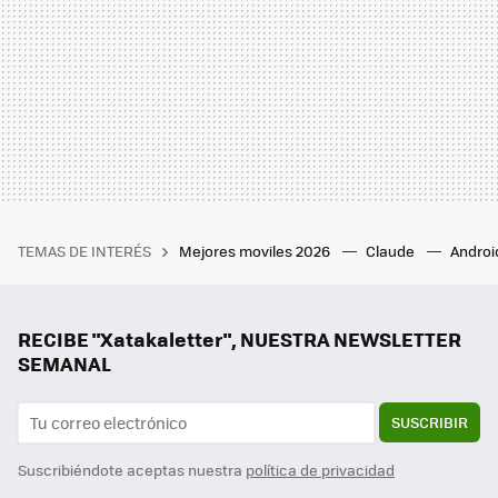
TEMAS DE INTERÉS
Mejores moviles 2026
Claude
Androi
RECIBE "Xatakaletter", NUESTRA NEWSLETTER
SEMANAL
SUSCRIBIR
Suscribiéndote aceptas nuestra
política de privacidad