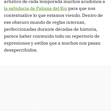
artístico de cada temporada muchos acudimos a
la sabiduría de Paloma del Río
para que nos
contextualice lo que estamos viendo. Dentro de
ese obscuro mundo de reglas internas,
perfeccionadas durante décadas de historia,
parece haber contenido todo un repertorio de
expresiones y estilos que a muchos nos pasan
desapercibidos.