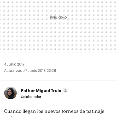
4 Junio 2017
Actualizado 7 Junio 2017, 22:28
Esther Miguel Trula
Colaborador
Cuando llegan los nuevos torneos de patinaje