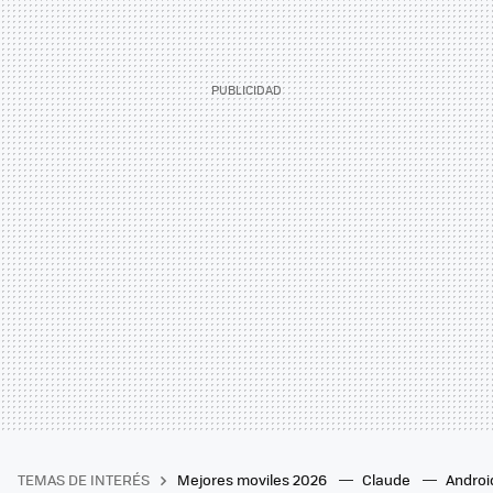
TEMAS DE INTERÉS
Mejores moviles 2026
Claude
Androi