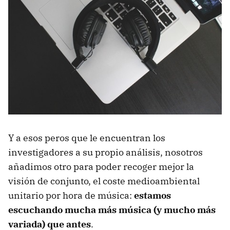
Y a esos peros que le encuentran los
investigadores a su propio análisis, nosotros
añadimos otro para poder recoger mejor la
visión de conjunto, el coste medioambiental
unitario por hora de música:
estamos
escuchando mucha más música (y mucho más
variada) que antes
.