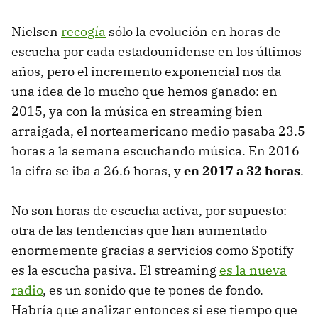
Nielsen
recogía
sólo la evolución en horas de
escucha por cada estadounidense en los últimos
años, pero el incremento exponencial nos da
una idea de lo mucho que hemos ganado: en
2015, ya con la música en streaming bien
arraigada, el norteamericano medio pasaba 23.5
horas a la semana escuchando música. En 2016
la cifra se iba a 26.6 horas, y
en 2017 a 32 horas
.
No son horas de escucha activa, por supuesto:
otra de las tendencias que han aumentado
enormemente gracias a servicios como Spotify
es la escucha pasiva. El streaming
es la nueva
radio
, es un sonido que te pones de fondo.
Habría que analizar entonces si ese tiempo que