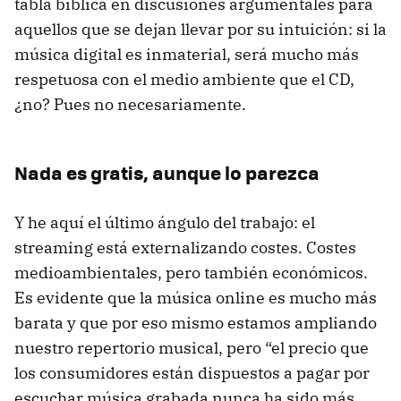
tabla bíblica en discusiones argumentales para
aquellos que se dejan llevar por su intuición: si la
música digital es inmaterial, será mucho más
respetuosa con el medio ambiente que el CD,
¿no? Pues no necesariamente.
Nada es gratis, aunque lo parezca
Y he aquí el último ángulo del trabajo: el
streaming está externalizando costes. Costes
medioambientales, pero también económicos.
Es evidente que la música online es mucho más
barata y que por eso mismo estamos ampliando
nuestro repertorio musical, pero “el precio que
los consumidores están dispuestos a pagar por
escuchar música grabada nunca ha sido más