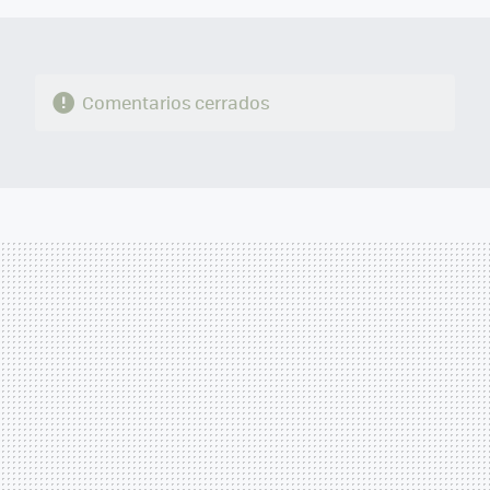
Comentarios cerrados