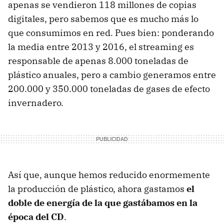
apenas se vendieron 118 millones de copias
digitales, pero sabemos que es mucho más lo
que consumimos en red. Pues bien: ponderando
la media entre 2013 y 2016, el streaming es
responsable de apenas 8.000 toneladas de
plástico anuales, pero a cambio generamos entre
200.000 y 350.000 toneladas de gases de efecto
invernadero.
Así que, aunque hemos reducido enormemente
la producción de plástico, ahora gastamos
el
doble de energía de la que gastábamos en la
época del CD
.