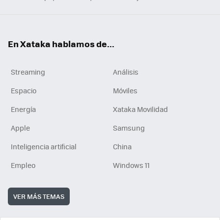
En Xataka hablamos de...
Streaming
Análisis
Espacio
Móviles
Energía
Xataka Movilidad
Apple
Samsung
Inteligencia artificial
China
Empleo
Windows 11
VER MÁS TEMAS