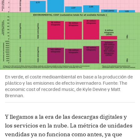
En verde, el coste medioambiental en base a la producción de
plástico y las emisiones de efecto invernadero. Fuente: The
economic cost of recorded music, de Kyle Devine y Matt
Brennan.
Y llegamos a la era de las descargas digitales y
los servicios en la nube. La métrica de unidades
vendidas ya no funciona como antes, ya que