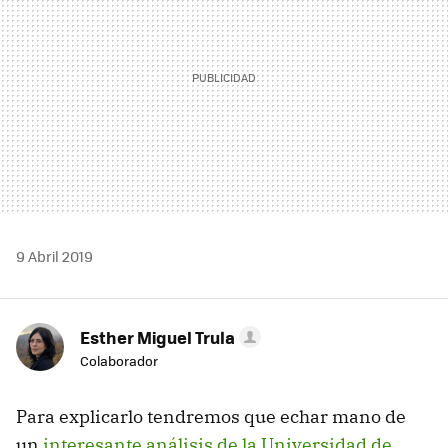
9 Abril 2019
Esther Miguel Trula
Colaborador
Para explicarlo tendremos que echar mano de
un
interesante análisis de la Universidad de