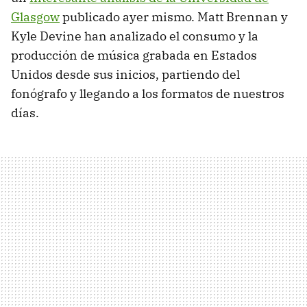
Glasgow
publicado ayer mismo. Matt Brennan y
Kyle Devine han analizado el consumo y la
producción de música grabada en Estados
Unidos desde sus inicios, partiendo del
fonógrafo y llegando a los formatos de nuestros
días.