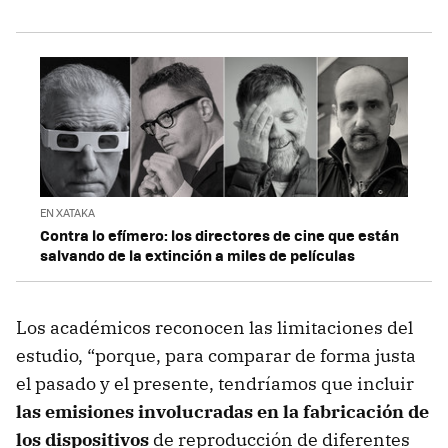
EN XATAKA
Contra lo efímero: los directores de cine que están
salvando de la extinción a miles de películas
Los académicos reconocen las limitaciones del
estudio, “porque, para comparar de forma justa
el pasado y el presente, tendríamos que incluir
las emisiones involucradas en la fabricación de
los dispositivos
de reproducción de diferentes