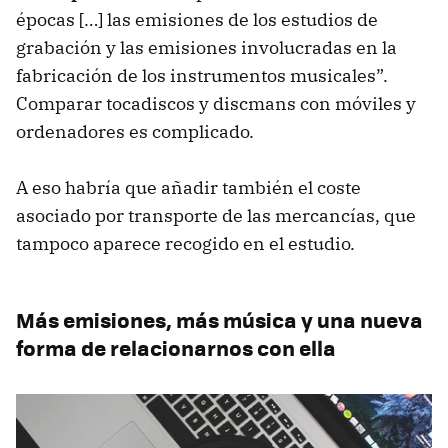
épocas […] las emisiones de los estudios de
grabación y las emisiones involucradas en la
fabricación de los instrumentos musicales”.
Comparar tocadiscos y discmans con móviles y
ordenadores es complicado.
A eso habría que añadir también el coste
asociado por transporte de las mercancías, que
tampoco aparece recogido en el estudio.
Más emisiones, más música y una nueva
forma de relacionarnos con ella