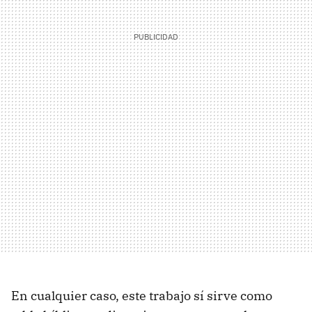
En cualquier caso, este trabajo sí sirve como