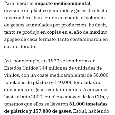
Para medir el
impacto medioambiental
,
divisible en plástico generado y gases de efecto
invernadero, han tenido en cuenta el volumen
de gastos acumulados por producción. Es decir,
tanto se produjo en copias en el año de máximo
apogeo de cada formato, tanto contaminaron en
su año dorado.
Así, por ejemplo, en 1977 se vendieron en
Estados Unidos 344 millones de unidades de
vinilos, con un coste medioambiental de 58.000
toneladas de plástico y 140.000 toneladas de
emisiones de gases contaminantes. Avanzamos
hasta el año 2000, en pleno apogeo de los
CDs
, y
tenemos que ellos se llevaron
61.000 toneladas
de plástico y 157.000 de gases
. Eso sí, habiendo