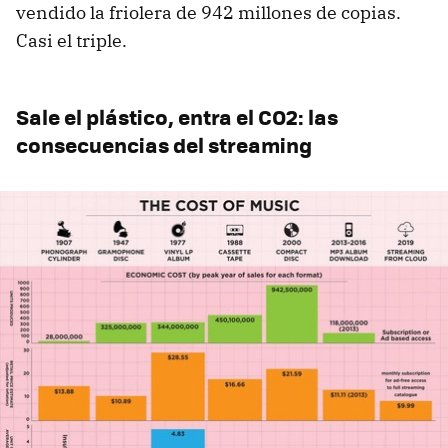
vendido la friolera de 942 millones de copias.
Casi el triple.
Sale el plástico, entra el CO2: las
consecuencias del streaming