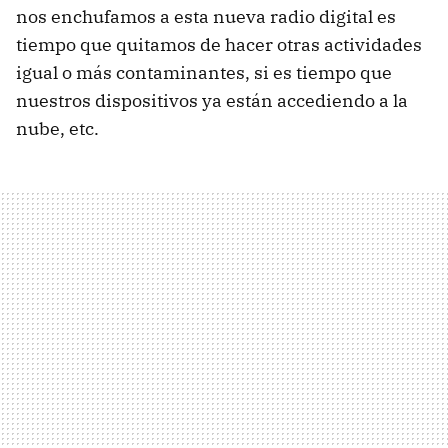
nos enchufamos a esta nueva radio digital es
tiempo que quitamos de hacer otras actividades
igual o más contaminantes, si es tiempo que
nuestros dispositivos ya están accediendo a la
nube, etc.