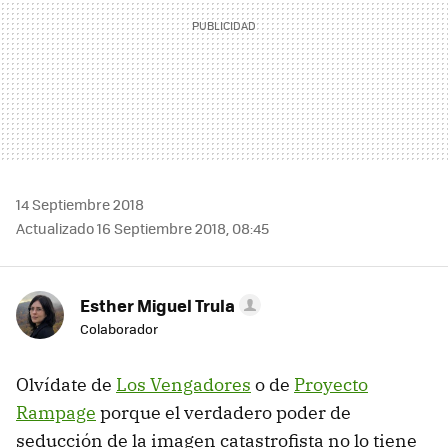
14 Septiembre 2018
Actualizado 16 Septiembre 2018, 08:45
Esther Miguel Trula
Colaborador
Olvídate de
Los Vengadores
o de
Proyecto
Rampage
porque el verdadero poder de
seducción de la imagen catastrofista no lo tiene