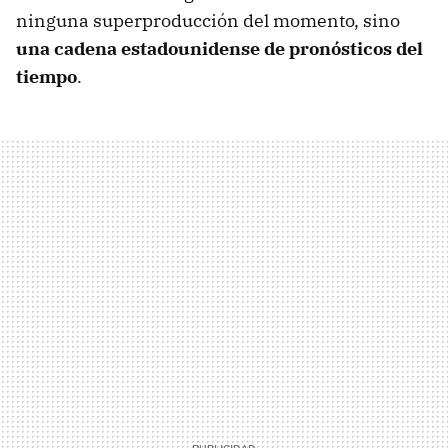
ninguna superproducción del momento, sino
una cadena estadounidense de pronósticos del
tiempo
.