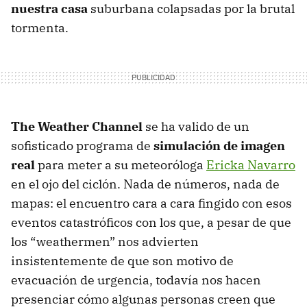
nuestra casa
suburbana colapsadas por la brutal
tormenta.
The Weather Channel
se ha valido de un
sofisticado programa de
simulación de imagen
real
para meter a su meteoróloga
Ericka Navarro
en el ojo del ciclón. Nada de números, nada de
mapas: el encuentro cara a cara fingido con esos
eventos catastróficos con los que, a pesar de que
los “weathermen” nos advierten
insistentemente de que son motivo de
evacuación de urgencia, todavía nos hacen
presenciar cómo algunas personas creen que