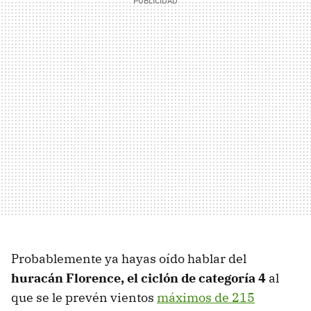
Probablemente ya hayas oído hablar del
huracán Florence, el ciclón de categoría 4
al
que se le prevén vientos
máximos de 215