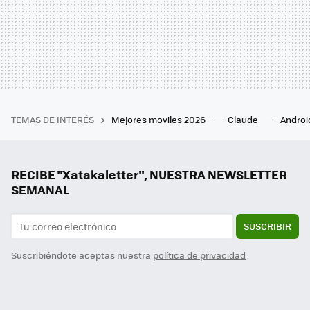
TEMAS DE INTERÉS
Mejores moviles 2026
Claude
Androi
RECIBE "Xatakaletter", NUESTRA NEWSLETTER
SEMANAL
SUSCRIBIR
Suscribiéndote aceptas nuestra
política de privacidad