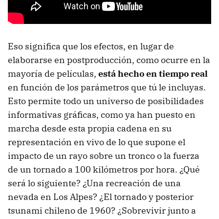
Eso significa que los efectos, en lugar de
elaborarse en postproducción, como ocurre en la
mayoría de películas,
está hecho en tiempo real
en función de los parámetros que tú le incluyas.
Esto permite todo un universo de posibilidades
informativas gráficas, como ya han puesto en
marcha desde esta propia cadena en su
representación en vivo de lo que supone el
impacto de un rayo sobre un tronco o la fuerza
de un tornado a 100 kilómetros por hora. ¿Qué
será lo siguiente? ¿Una recreación de una
nevada en Los Alpes? ¿El tornado y posterior
tsunami chileno de 1960? ¿Sobrevivir junto a