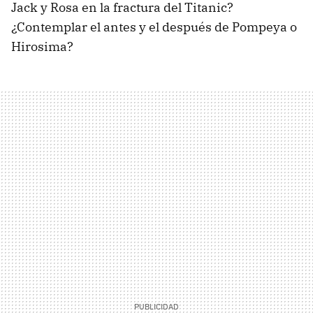
Jack y Rosa en la fractura del Titanic?
¿Contemplar el antes y el después de Pompeya o
Hirosima?