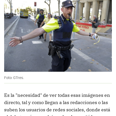
Foto: GTres.
Es la "necesidad" de ver todas esas imágenes en
directo, tal y como llegan a las redacciones o las
suben los usuarios de redes sociales, donde está