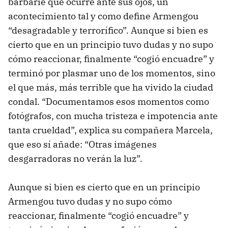
barbarie que ocurre ante sus ojos, un
acontecimiento tal y como define Armengou
“desagradable y terrorífico”. Aunque si bien es
cierto que en un principio tuvo dudas y no supo
cómo reaccionar, finalmente “cogió encuadre” y
terminó por plasmar uno de los momentos, sino
el que más, más terrible que ha vivido la ciudad
condal. “Documentamos esos momentos como
fotógrafos, con mucha tristeza e impotencia ante
tanta crueldad”, explica su compañera Marcela,
que eso sí añade: “Otras imágenes
desgarradoras no verán la luz”.
Aunque si bien es cierto que en un principio
Armengou tuvo dudas y no supo cómo
reaccionar, finalmente “cogió encuadre” y