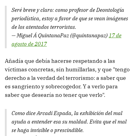
Seré breve y claro: como profesor de Deontología
periodística, estoy a favor de que se vean imágenes
de los atentados terroristas.
— Miguel Á QuintanaPaz (@quintanapaz)
17 de
agosto de 2017
Añadía que debía hacerse respetando a las
víctimas concretas, sin humillarlas, y que "tengo
derecho a la verdad del terrorismo: a saber que
es sangriento y sobrecogedor. Y a verlo para
saber que desearía no tener que verlo".
Como dice Arcadi Espada, la exhibición del mal
ayuda a entender esa su maldad. Evita que el mal
se haga invisible o prescindible.