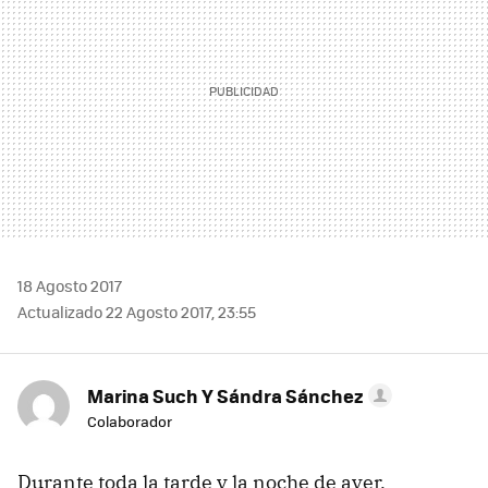
18 Agosto 2017
Actualizado 22 Agosto 2017, 23:55
Marina Such Y Sándra Sánchez
Colaborador
Durante toda la tarde y la noche de ayer,