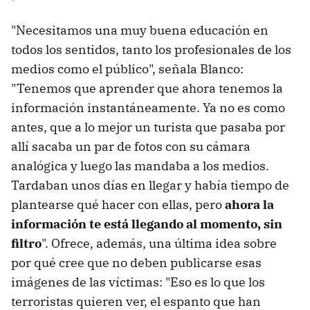
"Necesitamos una muy buena educación en
todos los sentidos, tanto los profesionales de los
medios como el público", señala Blanco:
"Tenemos que aprender que ahora tenemos la
información instantáneamente. Ya no es como
antes, que a lo mejor un turista que pasaba por
allí sacaba un par de fotos con su cámara
analógica y luego las mandaba a los medios.
Tardaban unos días en llegar y había tiempo de
plantearse qué hacer con ellas, pero
ahora la
información te está llegando al momento, sin
filtro
". Ofrece, además, una última idea sobre
por qué cree que no deben publicarse esas
imágenes de las víctimas: "Eso es lo que los
terroristas quieren ver, el espanto que han