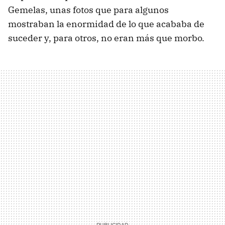
Gemelas, unas fotos que para algunos
mostraban la enormidad de lo que acababa de
suceder y, para otros, no eran más que morbo.