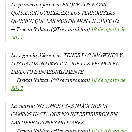
La primera diferencia ES QUE LOS NAZIS
QUISIERON OCULTARLO. LOS TERRORISTAS
QUIEREN QUE LAS MOSTREMOS EN DIRECTO.
— Tsevan Rabtan (@Tsevanrabtan)
18 de agosto de
2017
La segunda diferencia: TENER LAS IMÁGENES Y
LOS DATOS NO IMPLICA QUE LAS VEAMOS EN
DIRECTO E INMEDIATAMENTE.
— Tsevan Rabtan (@Tsevanrabtan)
18 de agosto de
2017
La cuarta: NO VIMOS ESAS IMÁGENES DE
CAMPOS HASTA QUE NO INTERFIRIERON EN
LAS OPERACIONES MILITARES.
— Tsevan Rabtan (@Tsevanrabtan)
18 de agosto de