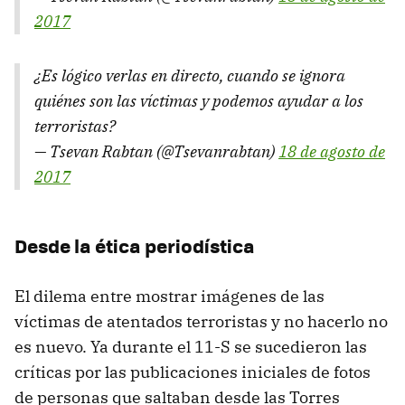
2017
¿Es lógico verlas en directo, cuando se ignora
quiénes son las víctimas y podemos ayudar a los
terroristas?
— Tsevan Rabtan (@Tsevanrabtan)
18 de agosto de
2017
Desde la ética periodística
El dilema entre mostrar imágenes de las
víctimas de atentados terroristas y no hacerlo no
es nuevo. Ya durante el 11-S se sucedieron las
críticas por las publicaciones iniciales de fotos
de personas que saltaban desde las Torres