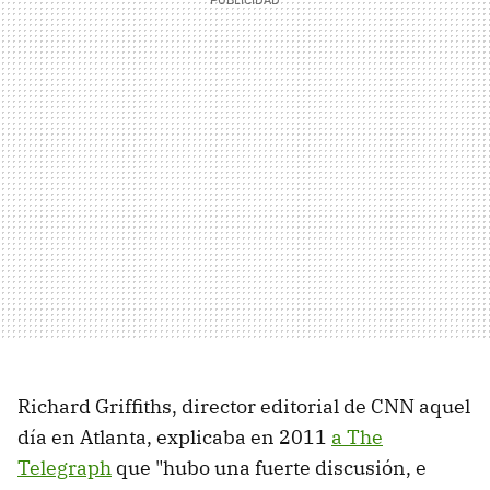
Richard Griffiths, director editorial de CNN aquel
día en Atlanta, explicaba en 2011
a The
Telegraph
que "hubo una fuerte discusión, e