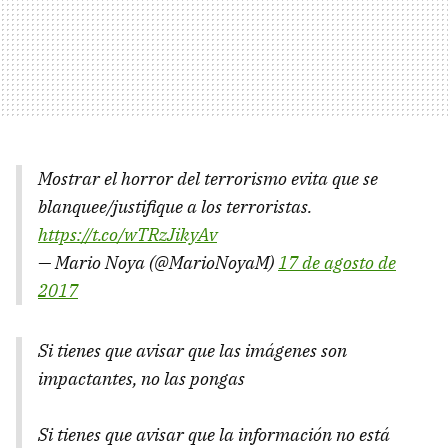
Mostrar el horror del terrorismo evita que se
blanquee/justifique a los terroristas.
https://t.co/wTRzJikyAv
— Mario Noya (@MarioNoyaM)
17 de agosto de
2017
Si tienes que avisar que las imágenes son
impactantes, no las pongas
Si tienes que avisar que la información no está