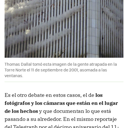
Thomas Dallal tomó esta imagen de la gente atrapada en la
Torre Norte el 11 de septiembre de 2001, asomada a las
ventanas.
Es el otro debate en estos casos, el de
los
fotógrafos y los cámaras que están en el lugar
de los hechos
y que documentan lo que está
pasando a su alrededor. En el mismo reportaje
del Telegraph por el décimo aniversario del 11-