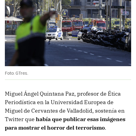
Foto: GTres.
Miguel Ángel Quintana Paz, profesor de Ética
Periodística en la Universidad Europea de
Miguel de Cervantes de Valladolid, sostenía en
Twitter que
había que publicar esas imágenes
para mostrar el horror del terrorismo
.