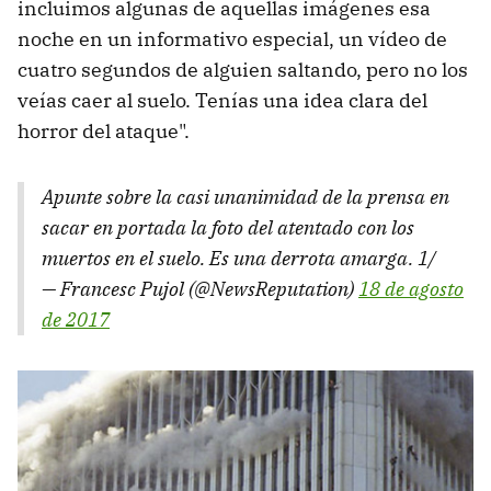
incluimos algunas de aquellas imágenes esa
noche en un informativo especial, un vídeo de
cuatro segundos de alguien saltando, pero no los
veías caer al suelo. Tenías una idea clara del
horror del ataque".
Apunte sobre la casi unanimidad de la prensa en
sacar en portada la foto del atentado con los
muertos en el suelo. Es una derrota amarga. 1/
— Francesc Pujol (@NewsReputation)
18 de agosto
de 2017