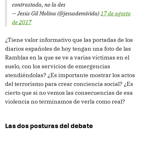
contrastada, no la des
— Jesús Gil Molina (@jesusdemivida)
17 de agosto
de 2017
¿Tiene valor informativo que las portadas de los
diarios españoles de hoy tengan una foto de las
Ramblas en la que se ve a varias víctimas en el
suelo, con los servicios de emergencias
atendiéndolas? ¿Es importante mostrar los actos
del terrorismo para crear conciencia social? ¿Es
cierto que si no vemos las consecuencias de esa
violencia no terminamos de verla como real?
Las dos posturas del debate