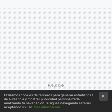
Utilizamos cookies de terceros para generar estadísticas
de audiencia y mostrar publicidad personalizada
analizando tu navegación. Si sigues navegando estarás
aceptando su uso.
Más información