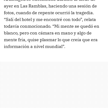
ayer en Las Ramblas, haciendo una sesión de
fotos, cuando de repente ocurrió la tragedia.
“Salí del hotel y me encontré con todo”, relata
todavía conmocionado. “Mi mente se quedó en
blanco, pero con cámara en mano y algo de
mente fría, quise plasmar lo que creía que era
información a nivel mundial”.