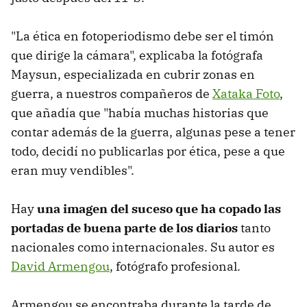
"La ética en fotoperiodismo debe ser el timón
que dirige la cámara", explicaba la fotógrafa
Maysun, especializada en cubrir zonas en
guerra, a nuestros compañeros de
Xataka Foto
,
que añadía que "había muchas historias que
contar además de la guerra, algunas pese a tener
todo, decidí no publicarlas por ética, pese a que
eran muy vendibles".
Hay
una imagen del suceso que ha copado las
portadas de buena parte de los diarios
tanto
nacionales como internacionales. Su autor es
David Armengou
, fotógrafo profesional.
Armengou se encontraba durante la tarde de