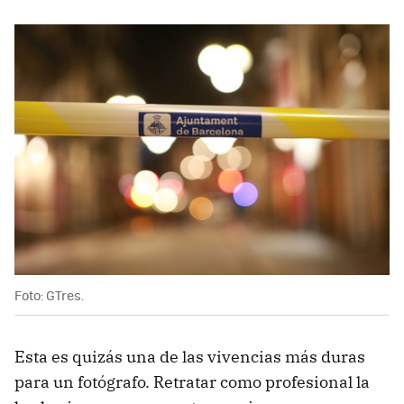
Foto: GTres.
Esta es quizás una de las vivencias más duras
para un fotógrafo. Retratar como profesional la