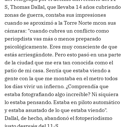
S, Thomas Dallal, que llevaba 14 años cubriendo
zonas de guerra, contaba sus impresiones
cuando se aproximó a la Torre Norte mcon sus
cámaras: "cuando cubres un conflicto como
periopdista vas más o menos preparado
psicológicamente. Eres muy consciente de que
estás arriesgándote. Pero esto pasó en una parte
de la ciudad que me era tan conocida como el
patio de mi casa. Sentía que estaba viendo a
gente con la que me montaba en el metro todos
los días vivir un infierno. ¿Comprendía que
estaba fotografiando algo increíble? Ni siquiera
lo estaba pensando. Estaba en piloto automático
y estaba asustado de lo que estaba viendo".
Dallal, de hecho, abandonó el fotoperiodismo
justo después del 11-S.