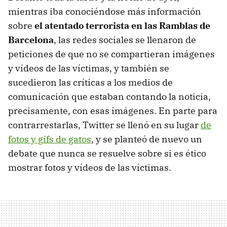
mientras iba conociéndose más información
sobre
el atentado terrorista en las Ramblas de
Barcelona
, las redes sociales se llenaron de
peticiones de que no se compartieran imágenes
y vídeos de las víctimas, y también se
sucedieron las críticas a los medios de
comunicación que estaban contando la noticia,
precisamente, con esas imágenes. En parte para
contrarrestarlas, Twitter se llenó en su lugar
de
fotos y gifs de gatos
, y se planteó de nuevo un
debate que nunca se resuelve sobre si es ético
mostrar fotos y vídeos de las víctimas.