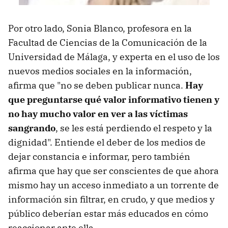
Por otro lado, Sonia Blanco, profesora en la
Facultad de Ciencias de la Comunicación de la
Universidad de Málaga, y experta en el uso de los
nuevos medios sociales en la información,
afirma que "no se deben publicar nunca.
Hay
que preguntarse qué valor informativo tienen y
no hay mucho valor en ver a las víctimas
sangrando
, se les está perdiendo el respeto y la
dignidad". Entiende el deber de los medios de
dejar constancia e informar, pero también
afirma que hay que ser conscientes de que ahora
mismo hay un acceso inmediato a un torrente de
información sin filtrar, en crudo, y que medios y
público deberían estar más educados en cómo
reaccionar ante ella.