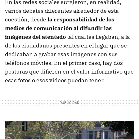
En las redes sociales surgieron, en realidad,
varios debates diferentes alrededor de esta
cuestión, desde
la responsabilidad de los
medios de comunicación al difundir las
imágenes del atentado
tal cual les llegaban, a la
de los ciudadanos presentes en el lugar que se
dedicaban a grabar esas imágenes con sus
teléfonos móviles. En el primer caso, hay dos
posturas que difieren en el valor informativo que
esas fotos o esos vídeos puedan tener.