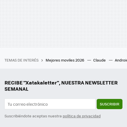
TEMAS DE INTERÉS
Mejores moviles 2026
Claude
Androi
RECIBE "Xatakaletter", NUESTRA NEWSLETTER
SEMANAL
SUSCRIBIR
Suscribiéndote aceptas nuestra
política de privacidad