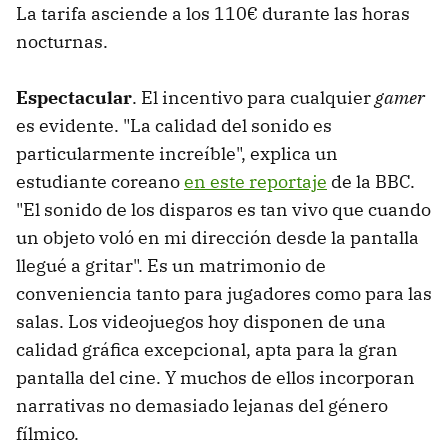
La tarifa asciende a los 110€ durante las horas
nocturnas.
Espectacular
. El incentivo para cualquier
gamer
es evidente. "La calidad del sonido es
particularmente increíble", explica un
estudiante coreano
en este reportaje
de la BBC.
"El sonido de los disparos es tan vivo que cuando
un objeto voló en mi dirección desde la pantalla
llegué a gritar". Es un matrimonio de
conveniencia tanto para jugadores como para las
salas. Los videojuegos hoy disponen de una
calidad gráfica excepcional, apta para la gran
pantalla del cine. Y muchos de ellos incorporan
narrativas no demasiado lejanas del género
fílmico.