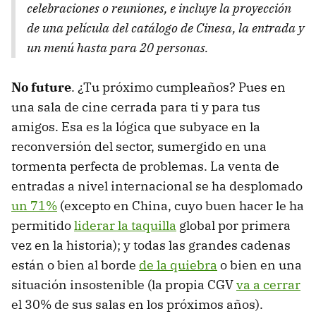
celebraciones o reuniones, e incluye la proyección
de una película del catálogo de Cinesa, la entrada y
un menú hasta para 20 personas.
No future
. ¿Tu próximo cumpleaños? Pues en
una sala de cine cerrada para ti y para tus
amigos. Esa es la lógica que subyace en la
reconversión del sector, sumergido en una
tormenta perfecta de problemas. La venta de
entradas a nivel internacional se ha desplomado
un 71%
(excepto en China, cuyo buen hacer le ha
permitido
liderar la taquilla
global por primera
vez en la historia); y todas las grandes cadenas
están o bien al borde
de la quiebra
o bien en una
situación insostenible (la propia CGV
va a cerrar
el 30% de sus salas en los próximos años).