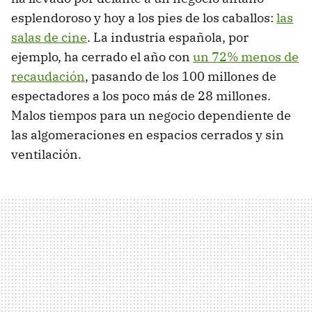
esplendoroso y hoy a los pies de los caballos:
las
salas de cine
. La industria española, por
ejemplo, ha cerrado el año con
un 72% menos de
recaudación
, pasando de los 100 millones de
espectadores a los poco más de 28 millones.
Malos tiempos para un negocio dependiente de
las algomeraciones en espacios cerrados y sin
ventilación.