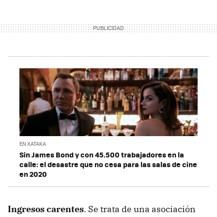
EN XATAKA
Sin James Bond y con 45.500 trabajadores en la
calle: el desastre que no cesa para las salas de cine
en 2020
Ingresos carentes
. Se trata de una asociación