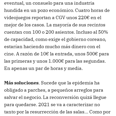
eventual, un consuelo para una industria
hundida en un pozo económico. Cuatro horas de
videojuegos reportan a CGV unos 220€ en el
mejor de los casos. La mayoría de sus recintos
cuentan con 100 o 200 asientos. Incluso al 50%
de capacidad, como exige el gobierno coreano,
estarían haciendo mucho más dinero con el
cine. A razón de 10€ la entrada, unos 500€ para
las primeras y unos 1.000€ para las segundas.
En apenas un par de horas y media.
Más soluciones
. Sucede que la epidemia ha
obligado a parches, a pequeños arreglos para
salvar el negocio. La reconversión quizá llegue
para quedarse. 2021 se va a caracterizar no
tanto por la resurrección de las salas... Como por