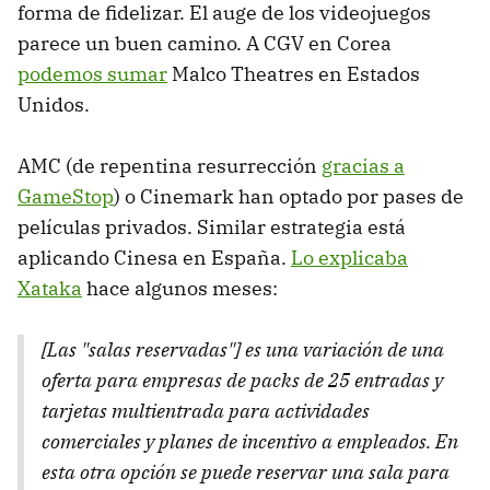
forma de fidelizar. El auge de los videojuegos
parece un buen camino. A CGV en Corea
podemos sumar
Malco Theatres en Estados
Unidos.
AMC (de repentina resurrección
gracias a
GameStop
) o Cinemark han optado por pases de
películas privados. Similar estrategia está
aplicando Cinesa en España.
Lo explicaba
Xataka
hace algunos meses:
[Las "salas reservadas"] es una variación de una
oferta para empresas de packs de 25 entradas y
tarjetas multientrada para actividades
comerciales y planes de incentivo a empleados. En
esta otra opción se puede reservar una sala para