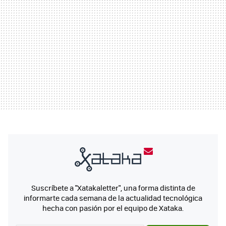
Suscríbete a "Xatakaletter", una forma distinta de
informarte cada semana de la actualidad tecnológica
hecha con pasión por el equipo de Xataka.