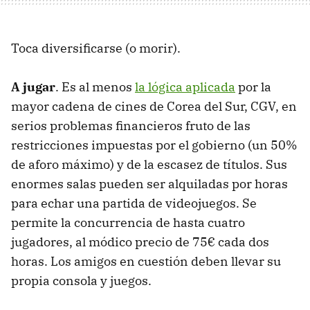
Toca diversificarse (o morir).
A jugar
. Es al menos
la lógica aplicada
por la
mayor cadena de cines de Corea del Sur, CGV, en
serios problemas financieros fruto de las
restricciones impuestas por el gobierno (un 50%
de aforo máximo) y de la escasez de títulos. Sus
enormes salas pueden ser alquiladas por horas
para echar una partida de videojuegos. Se
permite la concurrencia de hasta cuatro
jugadores, al módico precio de 75€ cada dos
horas. Los amigos en cuestión deben llevar su
propia consola y juegos.