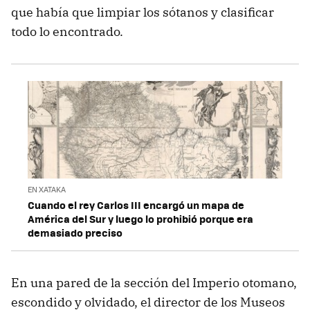
que había que limpiar los sótanos y clasificar
todo lo encontrado.
EN XATAKA
Cuando el rey Carlos III encargó un mapa de
América del Sur y luego lo prohibió porque era
demasiado preciso
En una pared de la sección del Imperio otomano,
escondido y olvidado, el director de los Museos