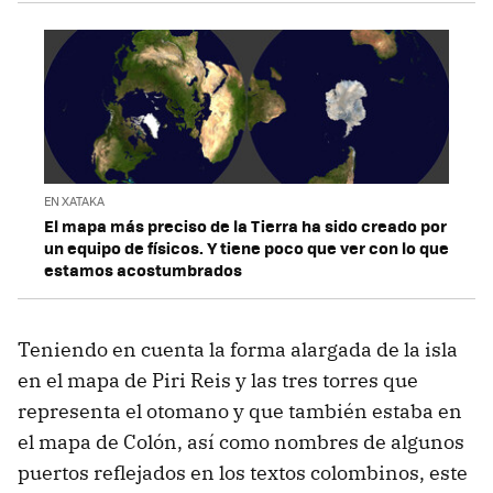
EN XATAKA
El mapa más preciso de la Tierra ha sido creado por
un equipo de físicos. Y tiene poco que ver con lo que
estamos acostumbrados
Teniendo en cuenta la forma alargada de la isla
en el mapa de Piri Reis y las tres torres que
representa el otomano y que también estaba en
el mapa de Colón, así como nombres de algunos
puertos reflejados en los textos colombinos, este