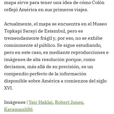
mapa sirve para tener una idea de cómo Colón
reflejó América en sus primeros viajes.
Actualmente, el mapa se encuentra en el Museo
Topkapi Sarayi de Estambul, pero es
tremendamente frágil y, por eso, no se exhibe
comúnmente al público. Se sigue estudiando,
pero en este caso, es mediante reproducciones e
imágenes de alta resolución porque, como
decíamos, más allá de su precisión, es un
compendio perfecto de la información
disponible sobre América a comienzos del siglo
XVI.
Imágenes |
Yair Haklai
,
Robert Jones
,
Karamanli86