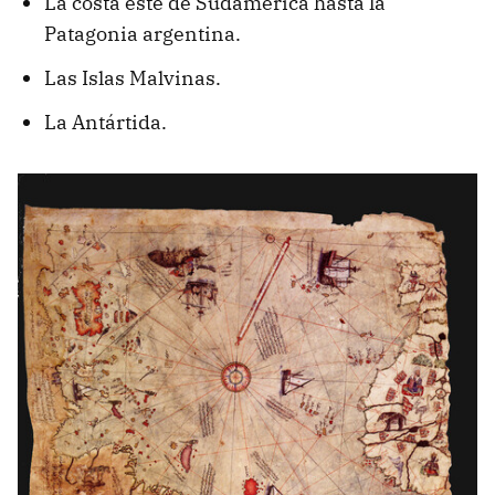
La costa este de Sudamérica hasta la
Patagonia argentina.
Las Islas Malvinas.
La Antártida.