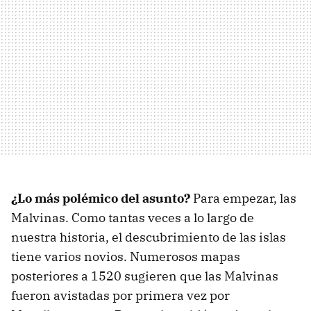
¿Lo más polémico del asunto?
Para empezar, las
Malvinas. Como tantas veces a lo largo de
nuestra historia, el descubrimiento de las islas
tiene varios novios. Numerosos mapas
posteriores a 1520 sugieren que las Malvinas
fueron avistadas por primera vez por