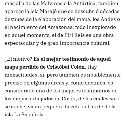
más allá de las Malvinas o la Antártica, también
aparece la isla Marajó que se descubrió décadas
después de la elaboración del mapa, los Andes o
el nacimiento del Amazonas, todo inexplorado
en aquel momento, el de Piri Reis es una obra
espectacular y de gran importancia cultural.
¿El motivo?
Es el mejor testimonio de aquel
mapa perdido de Cristóbal Colón
. Hay
inexactitudes, sí, pero también es notablemente
preciso en algunas áreas y, como decimos, es
considerado uno de los mejores testimonios de
los mapas dibujados de Colón, de los cuales sólo
se conserva un pequeño boceto del norte de la
isla La Española.