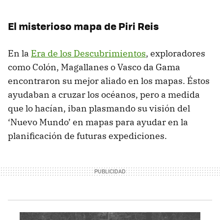
El misterioso mapa de Piri Reis
En la
Era de los Descubrimientos
, exploradores
como Colón, Magallanes o Vasco da Gama
encontraron su mejor aliado en los mapas. Éstos
ayudaban a cruzar los océanos, pero a medida
que lo hacían, iban plasmando su visión del
‘Nuevo Mundo’ en mapas para ayudar en la
planificación de futuras expediciones.