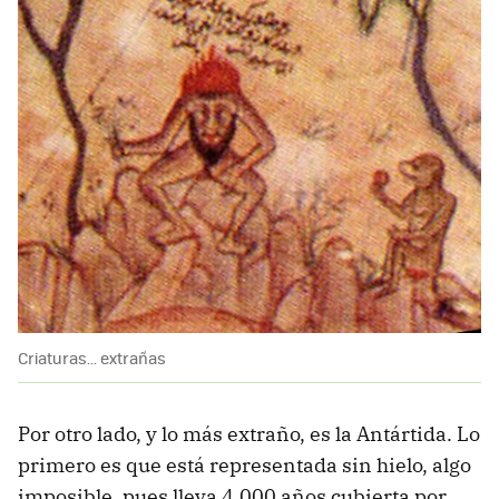
Criaturas... extrañas
Por otro lado, y lo más extraño, es la Antártida. Lo
primero es que está representada sin hielo, algo
imposible, pues lleva 4.000 años cubierta por