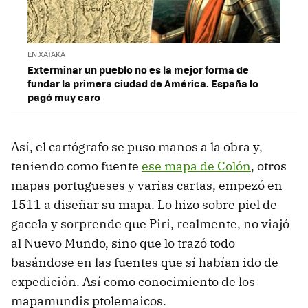
EN XATAKA
Exterminar un pueblo no es la mejor forma de
fundar la primera ciudad de América. España lo
pagó muy caro
Así, el cartógrafo se puso manos a la obra y,
teniendo como fuente
ese mapa de Colón
, otros
mapas portugueses y varias cartas, empezó en
1511 a diseñar su mapa. Lo hizo sobre piel de
gacela y sorprende que Piri, realmente, no viajó
al Nuevo Mundo, sino que lo trazó todo
basándose en las fuentes que sí habían ido de
expedición. Así como conocimiento de los
mapamundis ptolemaicos.