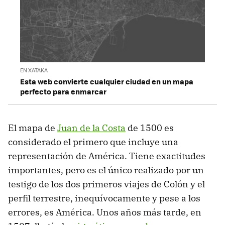
EN XATAKA
Esta web convierte cualquier ciudad en un mapa
perfecto para enmarcar
El mapa de
Juan de la Costa
de 1500 es
considerado el primero que incluye una
representación de América. Tiene exactitudes
importantes, pero es el único realizado por un
testigo de los dos primeros viajes de Colón y el
perfil terrestre, inequívocamente y pese a los
errores, es América. Unos años más tarde, en