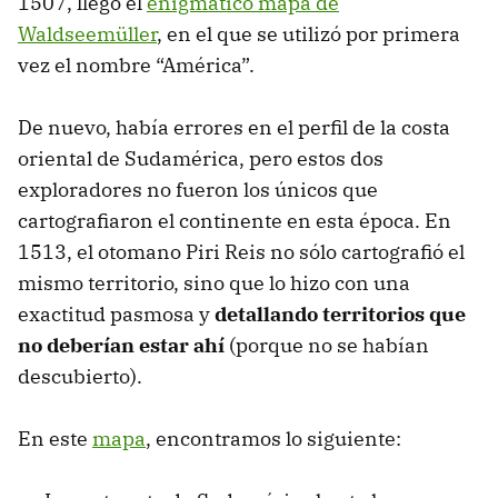
1507, llegó el
enigmático mapa de
Waldseemüller
, en el que se utilizó por primera
vez el nombre “América”.
De nuevo, había errores en el perfil de la costa
oriental de Sudamérica, pero estos dos
exploradores no fueron los únicos que
cartografiaron el continente en esta época. En
1513, el otomano Piri Reis no sólo cartografió el
mismo territorio, sino que lo hizo con una
exactitud pasmosa y
detallando territorios que
no deberían estar ahí
(porque no se habían
descubierto).
En este
mapa
, encontramos lo siguiente: