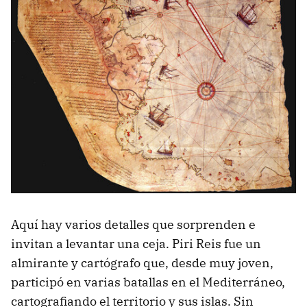
Aquí hay varios detalles que sorprenden e
invitan a levantar una ceja. Piri Reis fue un
almirante y cartógrafo que, desde muy joven,
participó en varias batallas en el Mediterráneo,
cartografiando el territorio y sus islas. Sin