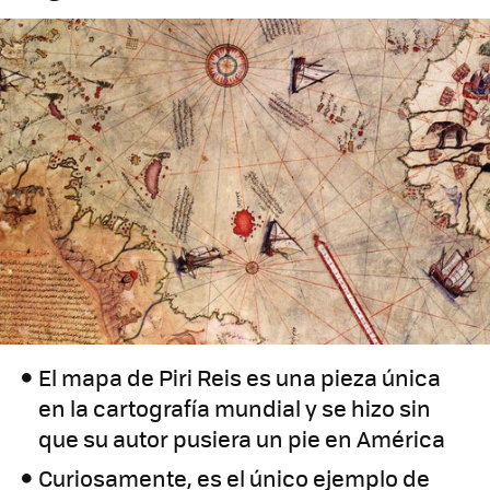
El mapa de Piri Reis es una pieza única
en la cartografía mundial y se hizo sin
que su autor pusiera un pie en América
Curiosamente, es el único ejemplo de