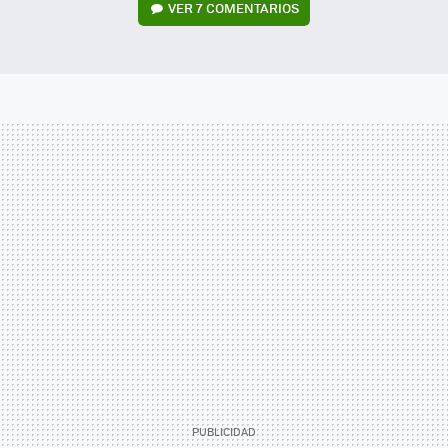
VER
7 COMENTARIOS