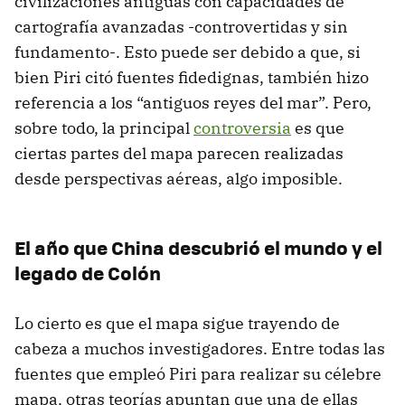
civilizaciones antiguas con capacidades de
cartografía avanzadas -controvertidas y sin
fundamento-. Esto puede ser debido a que, si
bien Piri citó fuentes fidedignas, también hizo
referencia a los “antiguos reyes del mar”. Pero,
sobre todo, la principal
controversia
es que
ciertas partes del mapa parecen realizadas
desde perspectivas aéreas, algo imposible.
El año que China descubrió el mundo y el
legado de Colón
Lo cierto es que el mapa sigue trayendo de
cabeza a muchos investigadores. Entre todas las
fuentes que empleó Piri para realizar su célebre
mapa, otras teorías apuntan que una de ellas