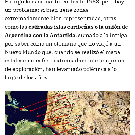
Es orgullo nacional turco desde 1933, pero hay
un problema: si bien tiene zonas
extremadamente bien representadas, otras,
como las
estiradas islas caribeñas o la unión de
Argentina con la Antártida
, sumado a la intriga
por saber cómo un otomano que no viajó a un
Nuevo Mundo que, cuando se realizó el mapa
estaba en una fase extremadamente temprana
de exploración, han levantado polémica a lo
largo de los años.