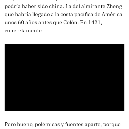
podría haber sido china. La del almirante Zheng
que habría llegado a la costa pacífica de América
unos 60 años antes que Colón. En 1421,
concretamente.
Pero bueno, polémicas y fuentes aparte, porque