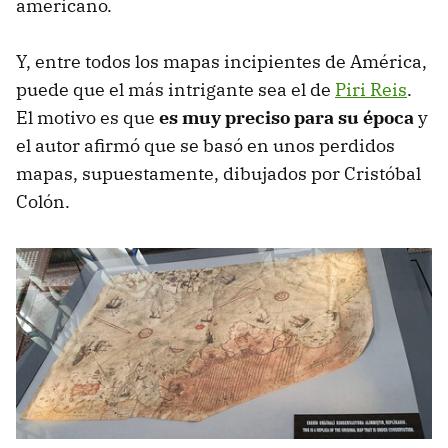
americano.
Y, entre todos los mapas incipientes de América,
puede que el más intrigante sea el de
Piri Reis
.
El motivo es que
es muy preciso para su época
y
el autor afirmó que se basó en unos perdidos
mapas, supuestamente, dibujados por Cristóbal
Colón.