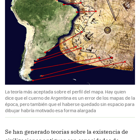
La teoría más aceptada sobre el perfil del mapa. Hay quien
dice que el cuerno de Argentina es un error de los mapas de la
época, pero también que el haberse quedado sin espacio para
dibujar habría motivado esa forma alargada
Se han generado teorías sobre la existencia de