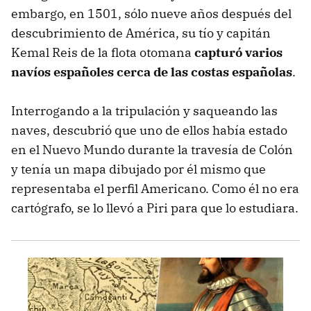
embargo, en 1501, sólo nueve años después del
descubrimiento de América, su tío y capitán
Kemal Reis de la flota otomana
capturó varios
navíos españoles cerca de las costas españolas
.
Interrogando a la tripulación y saqueando las
naves, descubrió que uno de ellos había estado
en el Nuevo Mundo durante la travesía de Colón
y tenía un mapa dibujado por él mismo que
representaba el perfil Americano. Como él no era
cartógrafo, se lo llevó a Piri para que lo estudiara.