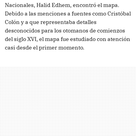
Nacionales, Halid Edhem, encontró el mapa.
Debido a las menciones a fuentes como Cristóbal
Colón y a que representaba detalles
desconocidos para los otomanos de comienzos
del siglo XVI, el mapa fue estudiado con atención
casi desde el primer momento.