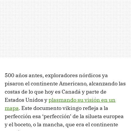
500 años antes, exploradores nórdicos ya
pisaron el continente Americano, alcanzando las
costas de lo que hoy es Canadá y parte de
Estados Unidos y
plasmando su visión en un
mapa
. Este documento vikingo refleja a la
perfección esa ‘perfección’ de la silueta europea
y el boceto, o la mancha, que era el continente