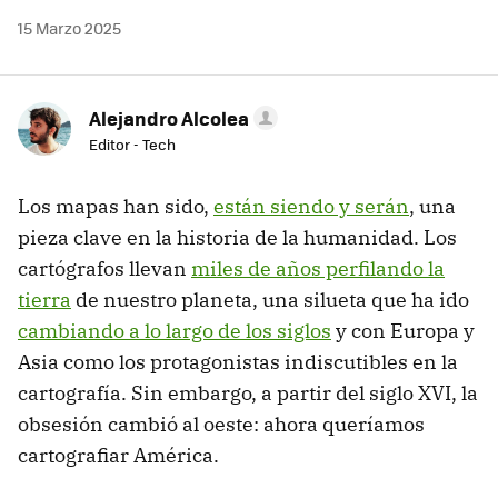
15 Marzo 2025
Alejandro Alcolea
Editor - Tech
Los mapas han sido,
están siendo y serán
, una
pieza clave en la historia de la humanidad. Los
cartógrafos llevan
miles de años perfilando la
tierra
de nuestro planeta, una silueta que ha ido
cambiando a lo largo de los siglos
y con Europa y
Asia como los protagonistas indiscutibles en la
cartografía. Sin embargo, a partir del siglo XVI, la
obsesión cambió al oeste: ahora queríamos
cartografiar América.