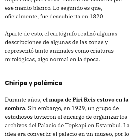
ese manto blanco. Lo segundo es que,
oficialmente, fue descubierta en 1820.
Aparte de esto, el cartógrafo realizó algunas
descripciones de algunas de las zonas y
representó tanto animales como criaturas
mitológicas, algo normal en la época.
Chiripa y polémica
Durante años,
el mapa de Piri Reis estuvo en la
sombra
. Sin embargo, en 1929, un grupo de
estudiosos tuvieron el encargo de organizar los
archivos del Palacio de Topkapi en Estambul. La
idea era convertir el palacio en un museo, por lo