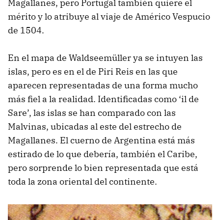
Magallanes, pero Portugal también quiere el
mérito y lo atribuye al viaje de Américo Vespucio
de 1504.
En el mapa de Waldseemüller ya se intuyen las
islas, pero es en el de Piri Reis en las que
aparecen representadas de una forma mucho
más fiel a la realidad. Identificadas como ‘il de
Sare’, las islas se han comparado con las
Malvinas, ubicadas al este del estrecho de
Magallanes. El cuerno de Argentina está más
estirado de lo que debería, también el Caribe,
pero sorprende lo bien representada que está
toda la zona oriental del continente.