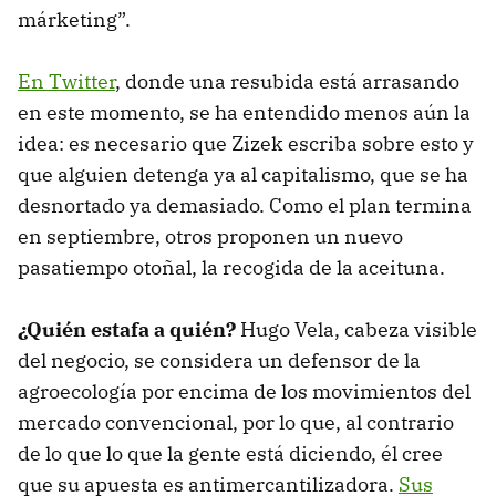
márketing”.
En Twitter
, donde una resubida está arrasando
en este momento, se ha entendido menos aún la
idea: es necesario que Zizek escriba sobre esto y
que alguien detenga ya al capitalismo, que se ha
desnortado ya demasiado. Como el plan termina
en septiembre, otros proponen un nuevo
pasatiempo otoñal, la recogida de la aceituna.
¿Quién estafa a quién?
Hugo Vela, cabeza visible
del negocio, se considera un defensor de la
agroecología por encima de los movimientos del
mercado convencional, por lo que, al contrario
de lo que lo que la gente está diciendo, él cree
que su apuesta es antimercantilizadora.
Sus