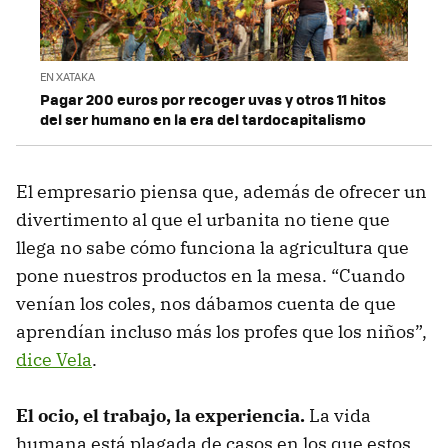
EN XATAKA
Pagar 200 euros por recoger uvas y otros 11 hitos
del ser humano en la era del tardocapitalismo
El empresario piensa que, además de ofrecer un
divertimento al que el urbanita no tiene que
llega no sabe cómo funciona la agricultura que
pone nuestros productos en la mesa. “Cuando
venían los coles, nos dábamos cuenta de que
aprendían incluso más los profes que los niños”,
dice Vela
.
El ocio, el trabajo, la experiencia.
La vida
humana está plagada de casos en los que estos