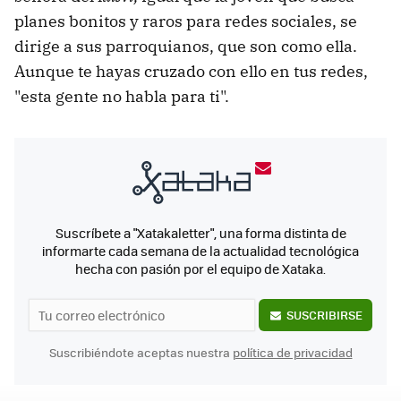
planes bonitos y raros para redes sociales, se
dirige a sus parroquianos, que son como ella.
Aunque te hayas cruzado con ello en tus redes,
"esta gente no habla para ti".
Suscríbete a "Xatakaletter", una forma distinta de
informarte cada semana de la actualidad tecnológica
hecha con pasión por el equipo de Xataka.
SUSCRIBIRSE
Suscribiéndote aceptas nuestra
política de privacidad