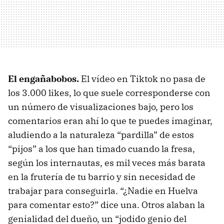
El engañabobos.
El vídeo en Tiktok no pasa de
los 3.000 likes, lo que suele corresponderse con
un número de visualizaciones bajo, pero los
comentarios eran ahí lo que te puedes imaginar,
aludiendo a la naturaleza “pardilla” de estos
“pijos” a los que han timado cuando la fresa,
según los internautas, es mil veces más barata
en la frutería de tu barrio y sin necesidad de
trabajar para conseguirla. “¿Nadie en Huelva
para comentar esto?” dice una. Otros alaban la
genialidad del dueño, un “jodido genio del