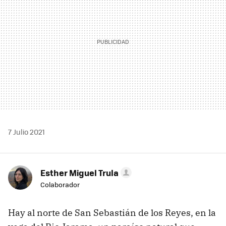
7 Julio 2021
Esther Miguel Trula
Colaborador
Hay al norte de San Sebastián de los Reyes, en la