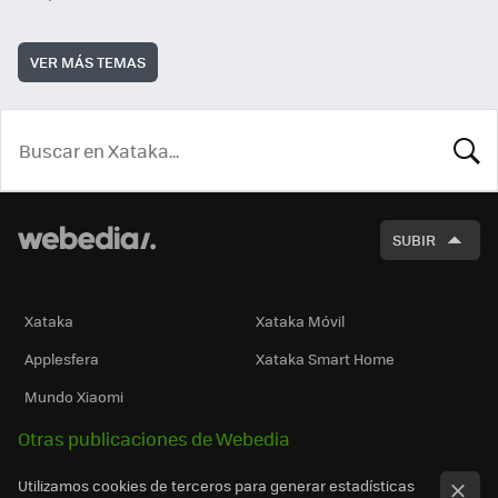
VER MÁS TEMAS
BUSCA
SUBIR
Xataka
Xataka Móvil
Applesfera
Xataka Smart Home
Mundo Xiaomi
Otras publicaciones de Webedia
Utilizamos cookies de terceros para generar estadísticas