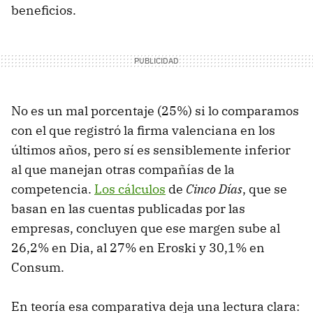
beneficios.
No es un mal porcentaje (25%) si lo comparamos
con el que registró la firma valenciana en los
últimos años, pero sí es sensiblemente inferior
al que manejan otras compañías de la
competencia.
Los cálculos
de
Cinco Días
, que se
basan en las cuentas publicadas por las
empresas, concluyen que ese margen sube al
26,2% en Dia, al 27% en Eroski y 30,1% en
Consum.
En teoría esa comparativa deja una lectura clara: