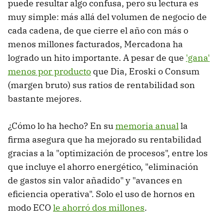
puede resultar algo confusa, pero su lectura es
muy simple: más allá del volumen de negocio de
cada cadena, de que cierre el año con más o
menos millones facturados, Mercadona ha
logrado un hito importante. A pesar de que
'gana'
menos por producto
que Dia, Eroski o Consum
(margen bruto) sus ratios de rentabilidad son
bastante mejores.
¿Cómo lo ha hecho? En su
memoria anual
la
firma asegura que ha mejorado su rentabilidad
gracias a la "optimización de procesos", entre los
que incluye el ahorro energético, "eliminación
de gastos sin valor añadido" y "avances en
eficiencia operativa". Solo el uso de hornos en
modo ECO
le ahorró dos millones
.