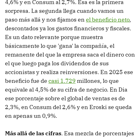
4,6% y en Consum al 2,7%. Esa es la primera
sorpresa. La segunda llega cuando vamos un
paso más allá y nos fijamos en
el beneficio neto
,
descontados ya los gastos financieros y fiscales.
Es un dato relevante porque muestra
básicamente lo que 'gana' la compañía, el
remanente del que la empresa saca el dinero con
el que luego paga los dividendos de sus
accionistas y realiza reinversiones. En 2025 ese
beneficio fue de
casi 1.729
millones, lo que
equivale al 4,5% de su cifra de negocio. En Dia
ese porcentaje sobre el global de ventas es de
2,3%, en Consum del 2,6% y en Eroski se queda
en apenas un 0,9%.
Más allá de las cifras
. Esa mezcla de porcentajes