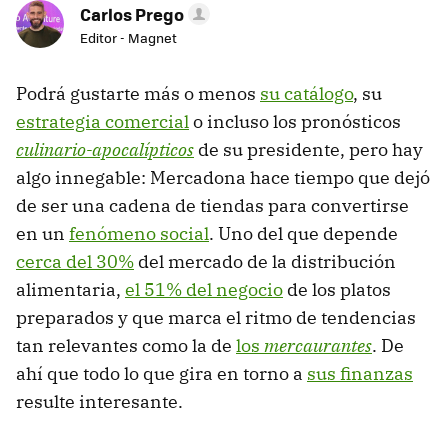
Carlos Prego
Editor - Magnet
Podrá gustarte más o menos
su catálogo
, su
estrategia comercial
o incluso los pronósticos
culinario-apocalípticos
de su presidente, pero hay
algo innegable: Mercadona hace tiempo que dejó
de ser una cadena de tiendas para convertirse
en un
fenómeno social
. Uno del que depende
cerca del 30%
del mercado de la distribución
alimentaria,
el 51% del negocio
de los platos
preparados y que marca el ritmo de tendencias
tan relevantes como la de
los
mercaurantes
. De
ahí que todo lo que gira en torno a
sus finanzas
resulte interesante.