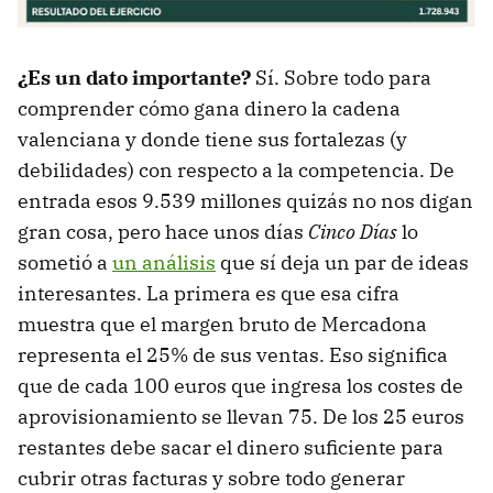
¿Es un dato importante?
Sí. Sobre todo para
comprender cómo gana dinero la cadena
valenciana y donde tiene sus fortalezas (y
debilidades) con respecto a la competencia. De
entrada esos 9.539 millones quizás no nos digan
gran cosa, pero hace unos días
Cinco Días
lo
sometió a
un análisis
que sí deja un par de ideas
interesantes. La primera es que esa cifra
muestra que el margen bruto de Mercadona
representa el 25% de sus ventas. Eso significa
que de cada 100 euros que ingresa los costes de
aprovisionamiento se llevan 75. De los 25 euros
restantes debe sacar el dinero suficiente para
cubrir otras facturas y sobre todo generar