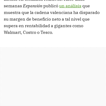
semanas
Expansión
publicó
un análisis
que
muestra que la cadena valenciana ha disparado
su margen de beneficio neto a tal nivel que
supera en rentabilidad a gigantes como
Walmart, Costco o Tesco.