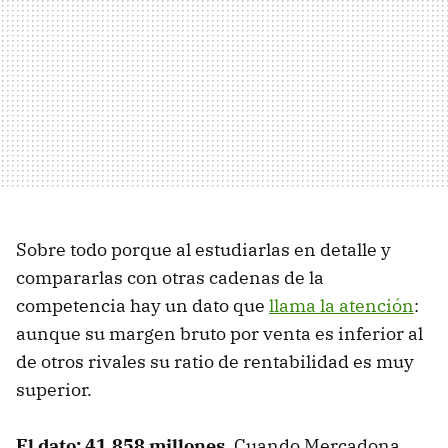
Sobre todo porque al estudiarlas en detalle y
compararlas con otras cadenas de la
competencia hay un dato que
llama la atención
:
aunque su margen bruto por venta es inferior al
de otros rivales su ratio de rentabilidad es muy
superior.
El dato: 41.858 millones
. Cuando Mercadona