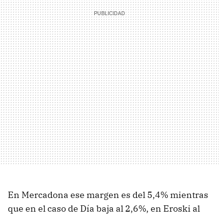
En Mercadona ese margen es del 5,4% mientras
que en el caso de Día baja al 2,6%, en Eroski al