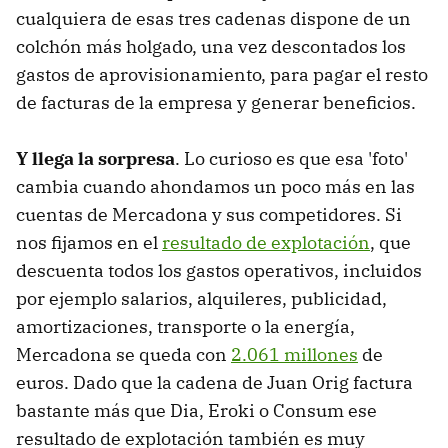
cualquiera de esas tres cadenas dispone de un
colchón más holgado, una vez descontados los
gastos de aprovisionamiento, para pagar el resto
de facturas de la empresa y generar beneficios.
Y llega la sorpresa
. Lo curioso es que esa 'foto'
cambia cuando ahondamos un poco más en las
cuentas de Mercadona y sus competidores. Si
nos fijamos en el
resultado de explotación
, que
descuenta todos los gastos operativos, incluidos
por ejemplo salarios, alquileres, publicidad,
amortizaciones, transporte o la energía,
Mercadona se queda con
2.061 millones
de
euros. Dado que la cadena de Juan Orig factura
bastante más que Dia, Eroki o Consum ese
resultado de explotación también es muy