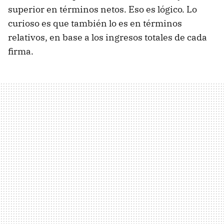
superior en términos netos. Eso es lógico. Lo
curioso es que también lo es en términos
relativos, en base a los ingresos totales de cada
firma.