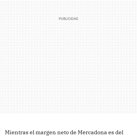
Mientras el margen neto de Mercadona es del