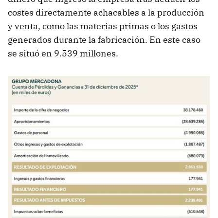
costes directamente achacables a la producción
y venta, como las materias primas o los gastos
generados durante la fabricación. En este caso
se situó en 9.539 millones.