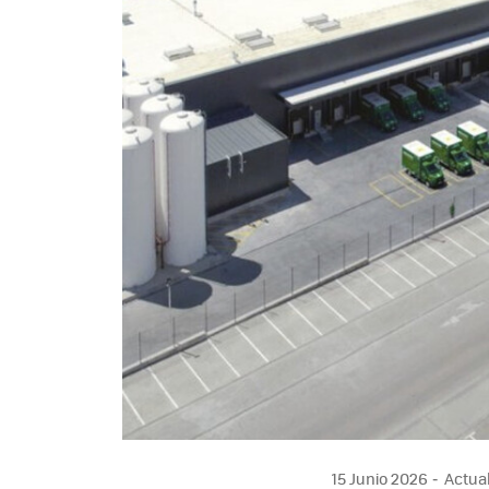
15 Junio 2026
Actual