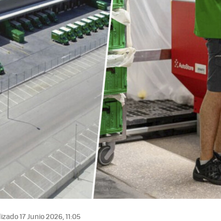
izado 17 Junio 2026, 11:05