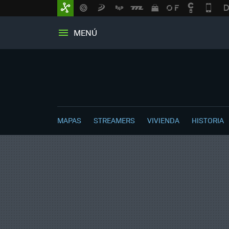
MENÚ
MAPAS
STREAMERS
VIVIENDA
HISTORIA