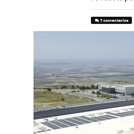
7 comentarios