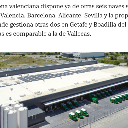
na valenciana dispone ya de otras seis naves 
 Valencia, Barcelona, Alicante, Sevilla y la p
de gestiona otras dos en Getafe y Boadilla del
as es comparable a la de Vallecas.