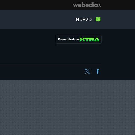
NUEVO
Suscríbete a
Twitter
Facebook