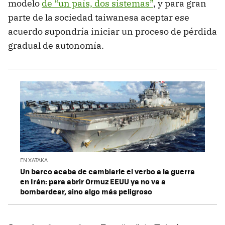
modelo
de “un país, dos sistemas”
, y para gran
parte de la sociedad taiwanesa aceptar ese
acuerdo supondría iniciar un proceso de pérdida
gradual de autonomía.
EN XATAKA
Un barco acaba de cambiarle el verbo a la guerra
en Irán: para abrir Ormuz EEUU ya no va a
bombardear, sino algo más peligroso