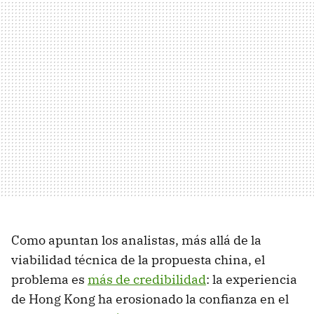
Como apuntan los analistas, más allá de la
viabilidad técnica de la propuesta china, el
problema es
más de credibilidad
: la experiencia
de Hong Kong ha erosionado la confianza en el