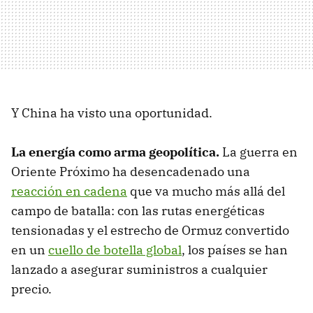
Y China ha visto una oportunidad.
La energía como arma geopolítica.
La guerra en
Oriente Próximo ha desencadenado una
reacción en cadena
que va mucho más allá del
campo de batalla: con las rutas energéticas
tensionadas y el estrecho de Ormuz convertido
en un
cuello de botella global
, los países se han
lanzado a asegurar suministros a cualquier
precio.