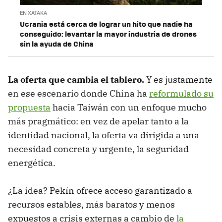
EN XATAKA
Ucrania está cerca de lograr un hito que nadie ha
conseguido: levantar la mayor industria de drones
sin la ayuda de China
La oferta que cambia el tablero.
Y es justamente
en ese escenario donde China ha
reformulado su
propuesta
hacia Taiwán con un enfoque mucho
más pragmático: en vez de apelar tanto a la
identidad nacional, la oferta va dirigida a una
necesidad concreta y urgente, la seguridad
energética.
¿La idea? Pekín ofrece acceso garantizado a
recursos estables, más baratos y menos
expuestos a crisis externas a cambio de
la