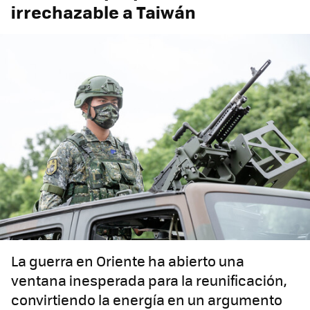
irrechazable a Taiwán
La guerra en Oriente ha abierto una
ventana inesperada para la reunificación,
convirtiendo la energía en un argumento