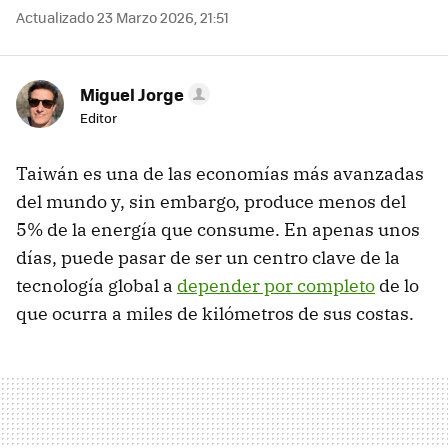
Actualizado 23 Marzo 2026, 21:51
Miguel Jorge
Editor
Taiwán es una de las economías más avanzadas
del mundo y, sin embargo, produce menos del
5% de la energía que consume. En apenas unos
días, puede pasar de ser un centro clave de la
tecnología global a
depender por completo
de lo
que ocurra a miles de kilómetros de sus costas.