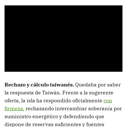
Rechazo y cálculo taiwanés.
Quedaba por saber
la respuesta de Taiwán. Frente a la sugerente
oferta, la isla ha respondido oficialmente
con
firmeza
, rechazando intercambiar soberanía por
suministro energético y defendiendo que
dispone de reservas suficientes y fuentes