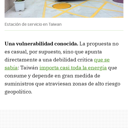
Estación de servicio en Taiwan
Una vulnerabilidad conocida.
La propuesta no
es casual, por supuesto, sino que apunta
directamente a una debilidad crítica
que se
sabía
: Taiwán
importa casi toda la energía
que
consume y depende en gran medida de
suministros que atraviesan zonas de alto riesgo
geopolítico.