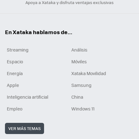
Apoya a Xataka y disfruta ventajas exclusivas
En Xataka hablamos de...
Streaming
Análisis
Espacio
Móviles
Energía
Xataka Movilidad
Apple
Samsung
Inteligencia artificial
China
Empleo
Windows 11
VER MÁS TEMAS