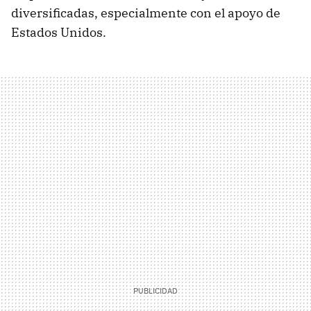
diversificadas, especialmente con el apoyo de
Estados Unidos.