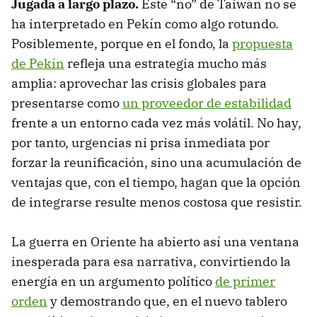
Jugada a largo plazo.
Este “no” de Taiwán no se
ha interpretado en Pekín como algo rotundo.
Posiblemente, porque en el fondo, la
propuesta
de Pekín
refleja una estrategia mucho más
amplia: aprovechar las crisis globales para
presentarse como
un proveedor de estabilidad
frente a un entorno cada vez más volátil. No hay,
por tanto, urgencias ni prisa inmediata por
forzar la reunificación, sino una acumulación de
ventajas que, con el tiempo, hagan que la opción
de integrarse resulte menos costosa que resistir.
La guerra en Oriente ha abierto así una ventana
inesperada para esa narrativa, convirtiendo la
energía en un argumento político
de primer
orden
y demostrando que, en el nuevo tablero