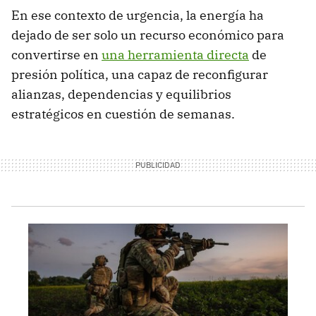
En ese contexto de urgencia, la energía ha
dejado de ser solo un recurso económico para
convertirse en
una herramienta directa
de
presión política, una capaz de reconfigurar
alianzas, dependencias y equilibrios
estratégicos en cuestión de semanas.