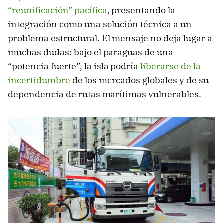
“reunificación” pacífica
, presentando la
integración como una solución técnica a un
problema estructural. El mensaje no deja lugar a
muchas dudas: bajo el paraguas de una
“potencia fuerte”, la isla podría
liberarse de la
incertidumbre
de los mercados globales y de su
dependencia de rutas marítimas vulnerables.