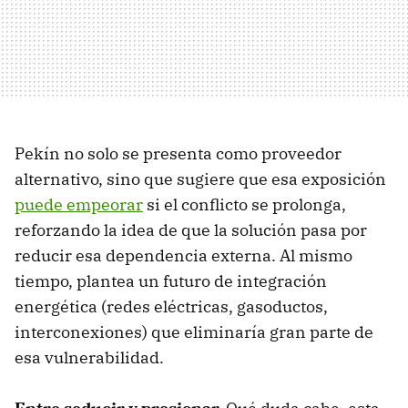
Pekín no solo se presenta como proveedor
alternativo, sino que sugiere que esa exposición
puede empeorar
si el conflicto se prolonga,
reforzando la idea de que la solución pasa por
reducir esa dependencia externa. Al mismo
tiempo, plantea un futuro de integración
energética (redes eléctricas, gasoductos,
interconexiones) que eliminaría gran parte de
esa vulnerabilidad.