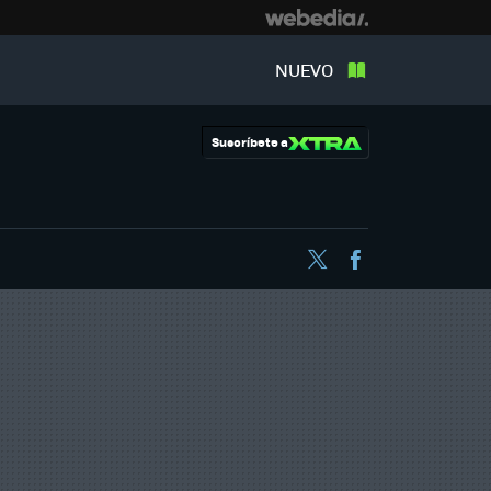
NUEVO
Suscríbete a
Twitter
Facebook