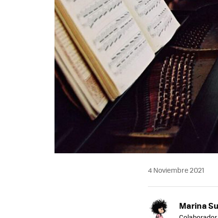
4 Noviembre 2021
Marina S
Colaborador