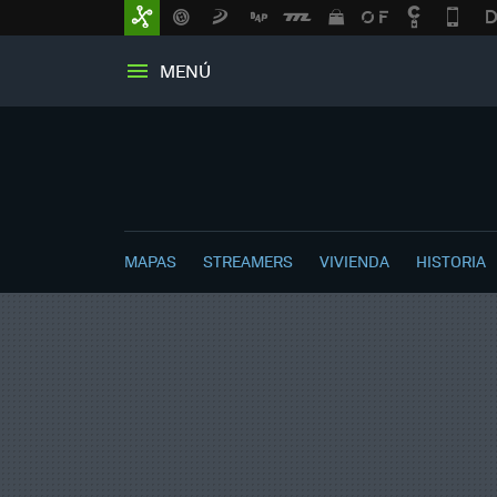
MENÚ
MAPAS
STREAMERS
VIVIENDA
HISTORIA