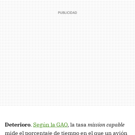
Deterioro
.
Según la GAO
, la tasa
mission capable
mide el porcentaje de tiempo en el que un avión