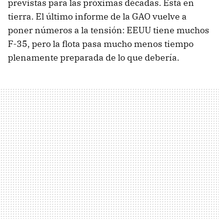
previstas para las próximas décadas. Está en
tierra. El último informe de la GAO vuelve a
poner números a la tensión: EEUU tiene muchos
F-35, pero la flota pasa mucho menos tiempo
plenamente preparada de lo que debería.