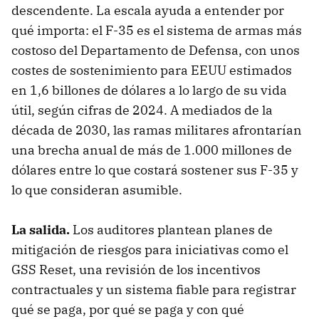
descendente. La escala ayuda a entender por
qué importa: el F-35 es el sistema de armas más
costoso del Departamento de Defensa, con unos
costes de sostenimiento para EEUU estimados
en 1,6 billones de dólares a lo largo de su vida
útil, según cifras de 2024. A mediados de la
década de 2030, las ramas militares afrontarían
una brecha anual de más de 1.000 millones de
dólares entre lo que costará sostener sus F-35 y
lo que consideran asumible.
La salida.
Los auditores plantean planes de
mitigación de riesgos para iniciativas como el
GSS Reset, una revisión de los incentivos
contractuales y un sistema fiable para registrar
qué se paga, por qué se paga y con qué