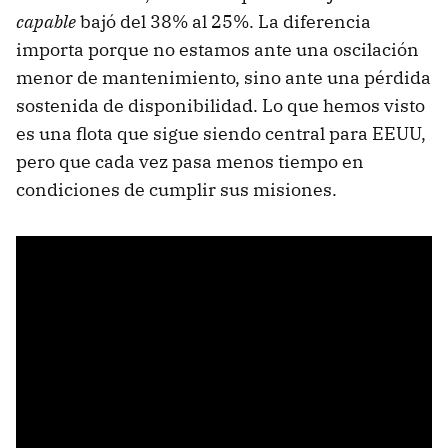
capable
bajó del 38% al 25%. La diferencia
importa porque no estamos ante una oscilación
menor de mantenimiento, sino ante una pérdida
sostenida de disponibilidad. Lo que hemos visto
es una flota que sigue siendo central para EEUU,
pero que cada vez pasa menos tiempo en
condiciones de cumplir sus misiones.