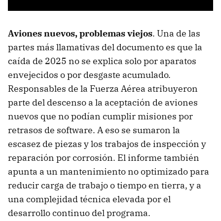
Aviones nuevos, problemas viejos
. Una de las
partes más llamativas del documento es que la
caída de 2025 no se explica solo por aparatos
envejecidos o por desgaste acumulado.
Responsables de la Fuerza Aérea atribuyeron
parte del descenso a la aceptación de aviones
nuevos que no podían cumplir misiones por
retrasos de software. A eso se sumaron la
escasez de piezas y los trabajos de inspección y
reparación por corrosión. El informe también
apunta a un mantenimiento no optimizado para
reducir carga de trabajo o tiempo en tierra, y a
una complejidad técnica elevada por el
desarrollo continuo del programa.