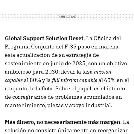
Global Support Solution Reset
. La Oficina del
Programa Conjunto del F-35 puso en marcha
esta actualización de su estrategia de
sostenimiento en junio de 2025, con un objetivo
ambicioso para 2030: llevar la tasa
mission
capable
al 80% y la
full mission capable
al 65% en el
conjunto de la flota. Sobre el papel, es el intento
de corregir años de problemas acumulados en
mantenimiento, piezas y apoyo industrial.
Más dinero, no necesariamente más margen
. La
solución no consiste únicamente en reorganizar