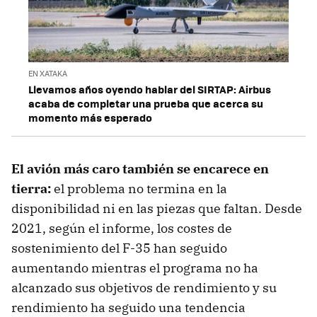
EN XATAKA
Llevamos años oyendo hablar del SIRTAP: Airbus
acaba de completar una prueba que acerca su
momento más esperado
El avión más caro también se encarece en
tierra:
el problema no termina en la
disponibilidad ni en las piezas que faltan. Desde
2021, según el informe, los costes de
sostenimiento del F-35 han seguido
aumentando mientras el programa no ha
alcanzado sus objetivos de rendimiento y su
rendimiento ha seguido una tendencia