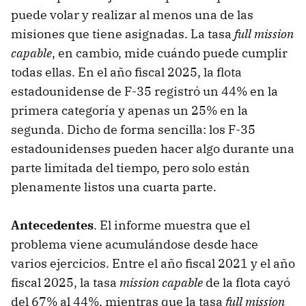
puede volar y realizar al menos una de las
misiones que tiene asignadas. La tasa
full mission
capable
, en cambio, mide cuándo puede cumplir
todas ellas. En el año fiscal 2025, la flota
estadounidense de F-35 registró un 44% en la
primera categoría y apenas un 25% en la
segunda. Dicho de forma sencilla: los F-35
estadounidenses pueden hacer algo durante una
parte limitada del tiempo, pero solo están
plenamente listos una cuarta parte.
Antecedentes
. El informe muestra que el
problema viene acumulándose desde hace
varios ejercicios. Entre el año fiscal 2021 y el año
fiscal 2025, la tasa
mission capable
de la flota cayó
del 67% al 44%, mientras que la tasa
full mission