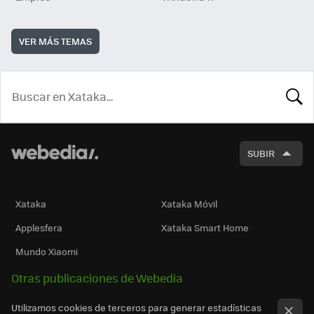
VER MÁS TEMAS
BUSCA
SUBIR
Xataka
Xataka Móvil
Applesfera
Xataka Smart Home
Mundo Xiaomi
Otras publicaciones de Webedia
Utilizamos cookies de terceros para generar estadísticas