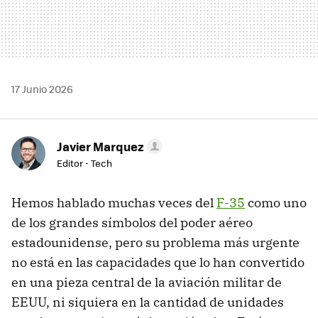
17 Junio 2026
Javier Marquez
Editor - Tech
Hemos hablado muchas veces del
F-35
como uno
de los grandes símbolos del poder aéreo
estadounidense, pero su problema más urgente
no está en las capacidades que lo han convertido
en una pieza central de la aviación militar de
EEUU, ni siquiera en la cantidad de unidades