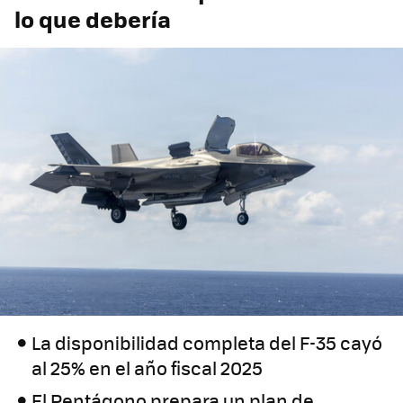
lo que debería
La disponibilidad completa del F-35 cayó
al 25% en el año fiscal 2025
El Pentágono prepara un plan de