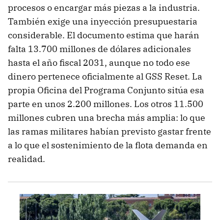
procesos o encargar más piezas a la industria.
También exige una inyección presupuestaria
considerable. El documento estima que harán
falta 13.700 millones de dólares adicionales
hasta el año fiscal 2031, aunque no todo ese
dinero pertenece oficialmente al GSS Reset. La
propia Oficina del Programa Conjunto sitúa esa
parte en unos 2.200 millones. Los otros 11.500
millones cubren una brecha más amplia: lo que
las ramas militares habían previsto gastar frente
a lo que el sostenimiento de la flota demanda en
realidad.