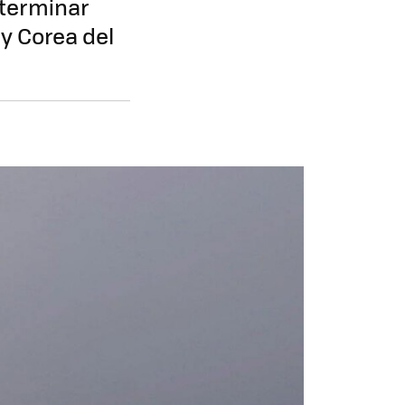
 terminar
 y Corea del