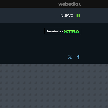
NUEVO
Suscríbete a
Twitter
Facebook