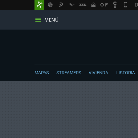
MENÚ
MAPAS
STREAMERS
VIVIENDA
HISTORIA