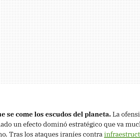
e se come los escudos del planeta.
La ofensi
ado un efecto dominó estratégico que va muc
o. Tras los ataques iraníes contra
infraestruct