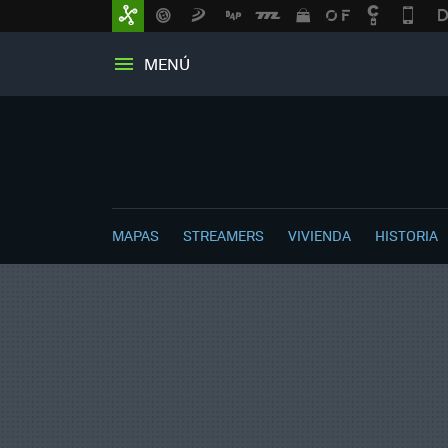
MENÚ
MAPAS
STREAMERS
VIVIENDA
HISTORIA