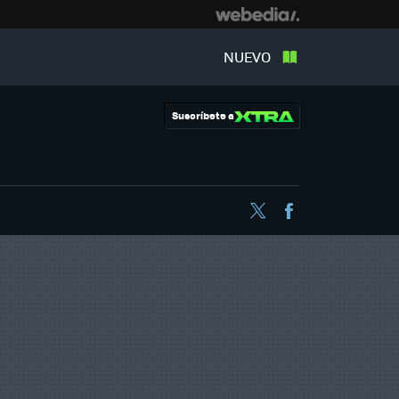
NUEVO
Suscríbete a
Twitter
Facebook