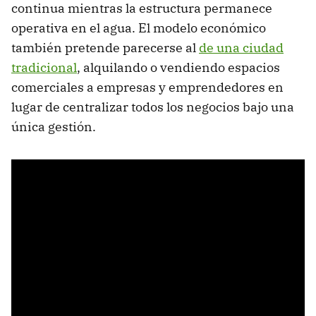
continua mientras la estructura permanece
operativa en el agua. El modelo económico
también pretende parecerse al
de una ciudad
tradicional
, alquilando o vendiendo espacios
comerciales a empresas y emprendedores en
lugar de centralizar todos los negocios bajo una
única gestión.