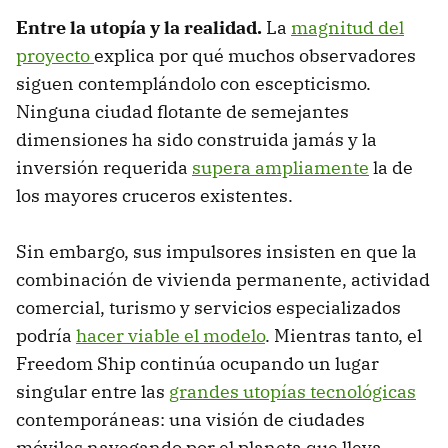
Entre la utopía y la realidad.
La
magnitud del
proyecto
explica por qué muchos observadores
siguen contemplándolo con escepticismo.
Ninguna ciudad flotante de semejantes
dimensiones ha sido construida jamás y la
inversión requerida
supera ampliamente
la de
los mayores cruceros existentes.
Sin embargo, sus impulsores insisten en que la
combinación de vivienda permanente, actividad
comercial, turismo y servicios especializados
podría
hacer viable el modelo
. Mientras tanto, el
Freedom Ship continúa ocupando un lugar
singular entre las
grandes utopías tecnológicas
contemporáneas: una visión de ciudades
móviles navegando por el planeta que lleva