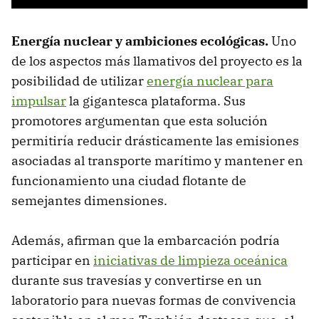
Energía nuclear y ambiciones ecológicas.
Uno
de los aspectos más llamativos del proyecto es la
posibilidad de utilizar
energía nuclear para
impulsar
la gigantesca plataforma. Sus
promotores argumentan que esta solución
permitiría reducir drásticamente las emisiones
asociadas al transporte marítimo y mantener en
funcionamiento una ciudad flotante de
semejantes dimensiones.
Además, afirman que la embarcación podría
participar en
iniciativas de limpieza oceánica
durante sus travesías y convertirse en un
laboratorio para nuevas formas de convivencia