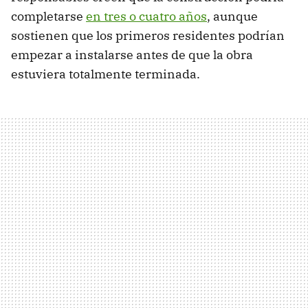
completarse
en tres o cuatro años
, aunque
sostienen que los primeros residentes podrían
empezar a instalarse antes de que la obra
estuviera totalmente terminada.