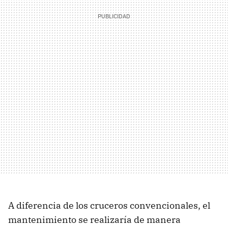
A diferencia de los cruceros convencionales, el
mantenimiento se realizaría de manera