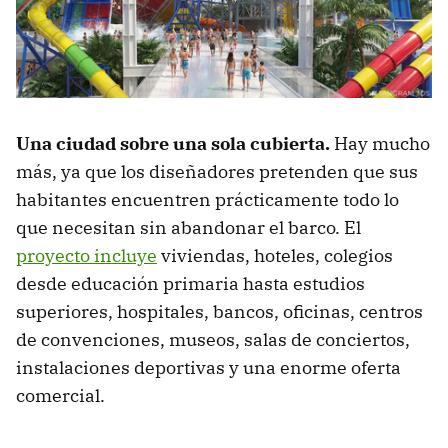
Una ciudad sobre una sola cubierta.
Hay mucho
más, ya que los diseñadores pretenden que sus
habitantes encuentren prácticamente todo lo
que necesitan sin abandonar el barco. El
proyecto incluye
viviendas, hoteles, colegios
desde educación primaria hasta estudios
superiores, hospitales, bancos, oficinas, centros
de convenciones, museos, salas de conciertos,
instalaciones deportivas y una enorme oferta
comercial.