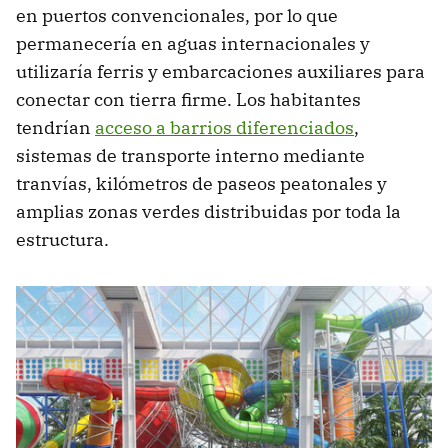
en puertos convencionales, por lo que
permanecería en aguas internacionales y
utilizaría ferris y embarcaciones auxiliares para
conectar con tierra firme. Los habitantes
tendrían
acceso a barrios diferenciados
,
sistemas de transporte interno mediante
tranvías, kilómetros de paseos peatonales y
amplias zonas verdes distribuidas por toda la
estructura.