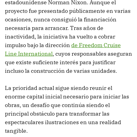
estadounidense Norman Nixon. Aunque el
proyecto fue presentado públicamente en varias
ocasiones, nunca consiguió la financiación
necesaria para arrancar. Tras años de
inactividad, la iniciativa ha vuelto a cobrar
impulso bajo la dirección
de Freedom Cruise
Line International
, cuyos responsables aseguran
que existe suficiente interés para justificar
incluso la construcción de varias unidades.
La prioridad actual sigue siendo reunir el
enorme capital inicial necesario para iniciar las
obras, un desafío que continúa siendo el
principal obstáculo para transformar las
espectaculares ilustraciones en una realidad
tangible.