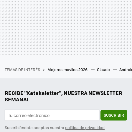
TEMAS DE INTERÉS
Mejores moviles 2026
Claude
Androi
RECIBE "Xatakaletter", NUESTRA NEWSLETTER
SEMANAL
SUSCRIBIR
Suscribiéndote aceptas nuestra
política de privacidad