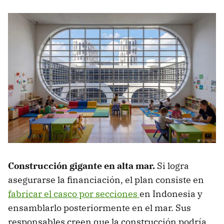
Construcción gigante en alta mar.
Si logra
asegurarse la financiación, el plan consiste en
fabricar el casco por secciones
en Indonesia y
ensamblarlo posteriormente en el mar. Sus
responsables creen que la construcción podría