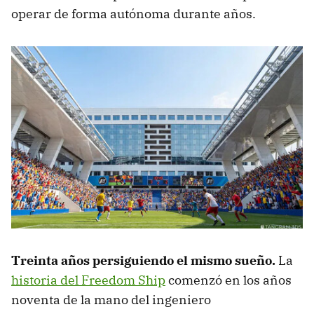
operar de forma autónoma durante años.
Treinta años persiguiendo el mismo sueño.
La
historia del Freedom Ship
comenzó en los años
noventa de la mano del ingeniero