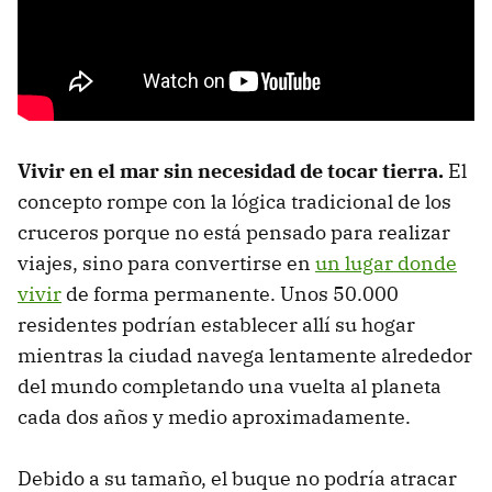
Vivir en el mar sin necesidad de tocar tierra.
El
concepto rompe con la lógica tradicional de los
cruceros porque no está pensado para realizar
viajes, sino para convertirse en
un lugar donde
vivir
de forma permanente. Unos 50.000
residentes podrían establecer allí su hogar
mientras la ciudad navega lentamente alrededor
del mundo completando una vuelta al planeta
cada dos años y medio aproximadamente.
Debido a su tamaño, el buque no podría atracar