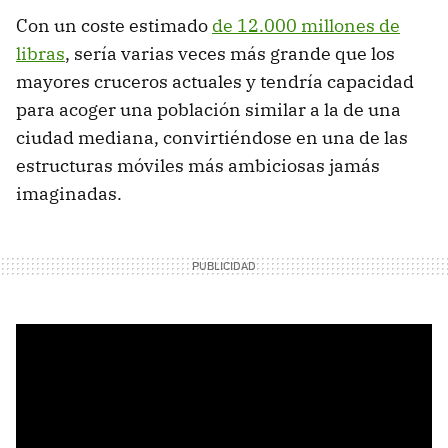
Con un coste estimado
de 12.000 millones de
libras
, sería varias veces más grande que los
mayores cruceros actuales y tendría capacidad
para acoger una población similar a la de una
ciudad mediana, convirtiéndose en una de las
estructuras móviles más ambiciosas jamás
imaginadas.