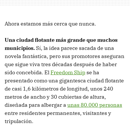
Ahora estamos más cerca que nunca.
Una ciudad flotante más grande que muchos
municipios.
Sí, la idea parece sacada de una
novela fantástica, pero sus promotores aseguran
que sigue viva tres décadas después de haber
sido concebida. El
Freedom Ship
se ha
presentado como una gigantesca ciudad flotante
de casi 1,6 kilómetros de longitud, unos 240
metros de ancho y 30 cubiertas de altura,
diseñada para albergar a
unas 80.000 personas
entre residentes permanentes, visitantes y
tripulación.