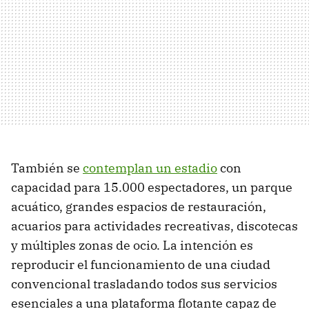
También se
contemplan un estadio
con
capacidad para 15.000 espectadores, un parque
acuático, grandes espacios de restauración,
acuarios para actividades recreativas, discotecas
y múltiples zonas de ocio. La intención es
reproducir el funcionamiento de una ciudad
convencional trasladando todos sus servicios
esenciales a una plataforma flotante capaz de