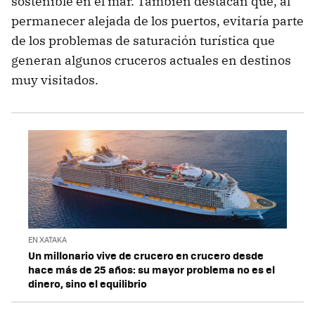
sostenible en el mar. También destacan que, al
permanecer alejada de los puertos, evitaría parte
de los problemas de saturación turística que
generan algunos cruceros actuales en destinos
muy visitados.
EN XATAKA
Un millonario vive de crucero en crucero desde
hace más de 25 años: su mayor problema no es el
dinero, sino el equilibrio