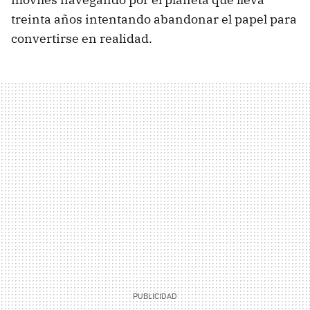
treinta años intentando abandonar el papel para
convertirse en realidad.