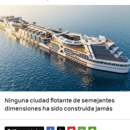
Ninguna ciudad flotante de semejantes
dimensiones ha sido construida jamás