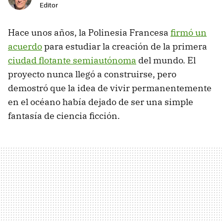
Editor
Hace unos años, la Polinesia Francesa
firmó un
acuerdo
para estudiar la creación de la primera
ciudad flotante semiautónoma
del mundo. El
proyecto nunca llegó a construirse, pero
demostró que la idea de vivir permanentemente
en el océano había dejado de ser una simple
fantasía de ciencia ficción.