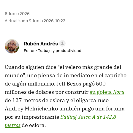
6 Junio 2026
Actualizado 9 Junio 2026, 10:22
Rubén Andrés
Editor - Trabajo y productividad
Cuando alguien dice "el velero más grande del
mundo", uno piensa de inmediato en el capricho
de algún millonario. Jeff Bezos pagó 500
millones de dólares por construir
su goleta
Koru
de 127 metros de eslora y el oligarca ruso
Andrey Melnichenko también pago una fortuna
por su impresionante
Sailing Yatch A
de 142,8
metros
de eslora.