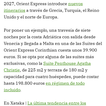
2027, Orient Express introduce
nuevos
itinerarios
a través de Grecia, Turquía, el Reino
Unido y el norte de Europa.
Por poner un ejemplo, una travesía de siete
noches por la costa Adriática con salida desde
Venecia y llegada a Malta en una de las Suites del
Orient Express Corinthian cuesta unos 39.900
euros. Si se opta por alguna de las suites más
exclusivas, como la
Suite Penthouse Agatha
Christie
, de 225 m2 y terraza de 180 m2 y
capacidad para cuatro huéspedes, puede costar
hasta 198.800 euros
en régimen de todo
incluido
.
En Xataka |
La última tendencia entre los