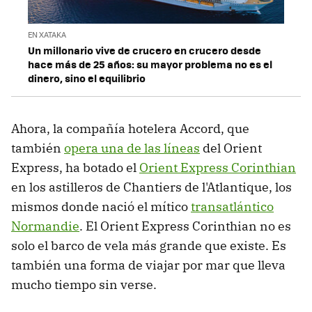
EN XATAKA
Un millonario vive de crucero en crucero desde
hace más de 25 años: su mayor problema no es el
dinero, sino el equilibrio
Ahora, la compañía hotelera Accord, que
también
opera una de las líneas
del Orient
Express, ha botado el
Orient Express Corinthian
en los astilleros de Chantiers de l'Atlantique, los
mismos donde nació el mítico
transatlántico
Normandie
. El Orient Express Corinthian no es
solo el barco de vela más grande que existe. Es
también una forma de viajar por mar que lleva
mucho tiempo sin verse.