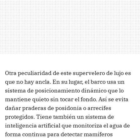
Otra peculiaridad de este supervelero de lujo es
que no hay ancla. En su lugar, el barco usa un
sistema de posicionamiento dinámico que lo
mantiene quieto sin tocar el fondo. Así se evita
dañar praderas de posidonia o arrecifes
protegidos. Tiene también un sistema de
inteligencia artificial que monitoriza el agua de
forma continua para detectar mamíferos