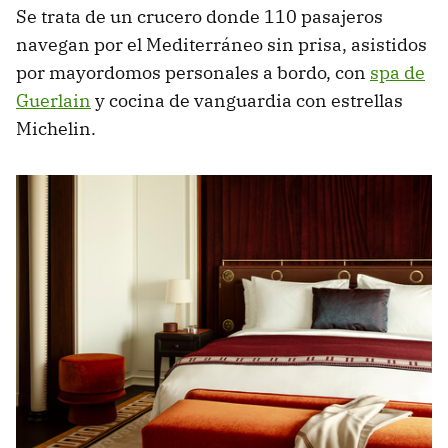
Se trata de un crucero donde 110 pasajeros
navegan por el Mediterráneo sin prisa, asistidos
por mayordomos personales a bordo, con
spa de
Guerlain
y cocina de vanguardia con estrellas
Michelin.