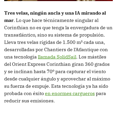
Tres velas, ningún ancla y una IA mirando al
mar
. Lo que hace técnicamente singular al
Corinthian no es que tenga la envergadura de un
transatlántico, sino su sistema de propulsión.
Lleva tres velas rígidas de 1.500 m² cada una,
desarrolladas por Chantiers de l'Atlantique con
una tecnología
llamada SolidSail
. Los mástiles
del Orient Express Corinthian giran 360 grados
y se inclinan hasta 70º para capturar el viento
desde cualquier ángulo y aprovechar al máximo
su fuerza de empuje. Esta tecnología ya ha sido
probada con éxito
en enormes cargueros
para
reducir sus emisiones.