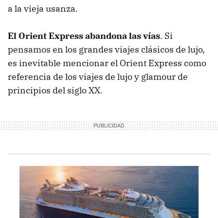
a la vieja usanza.
El Orient Express abandona las vías
. Si
pensamos en los grandes viajes clásicos de lujo,
es inevitable mencionar el Orient Express como
referencia de los viajes de lujo y glamour de
principios del siglo XX.