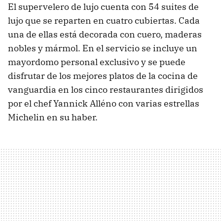
El supervelero de lujo cuenta con 54 suites de
lujo que se reparten en cuatro cubiertas. Cada
una de ellas está decorada con cuero, maderas
nobles y mármol. En el servicio se incluye un
mayordomo personal exclusivo y se puede
disfrutar de los mejores platos de la cocina de
vanguardia en los cinco restaurantes dirigidos
por el chef Yannick Alléno con varias estrellas
Michelin en su haber.