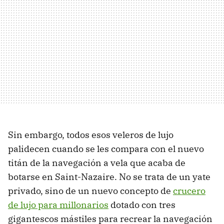
Sin embargo, todos esos veleros de lujo
palidecen cuando se les compara con el nuevo
titán de la navegación a vela que acaba de
botarse en Saint-Nazaire. No se trata de un yate
privado, sino de un nuevo concepto de
crucero
de lujo para millonarios
dotado con tres
gigantescos mástiles para recrear la navegación