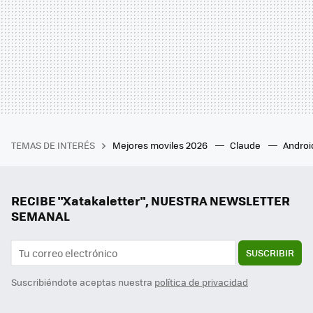
TEMAS DE INTERÉS
Mejores moviles 2026
Claude
Androi
RECIBE "Xatakaletter", NUESTRA NEWSLETTER
SEMANAL
SUSCRIBIR
Suscribiéndote aceptas nuestra
política de privacidad