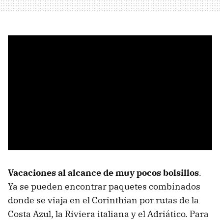
Vacaciones al alcance de muy pocos bolsillos
.
Ya se pueden encontrar paquetes combinados
donde se viaja en el Corinthian por rutas de la
Costa Azul, la Riviera italiana y el Adriático. Para