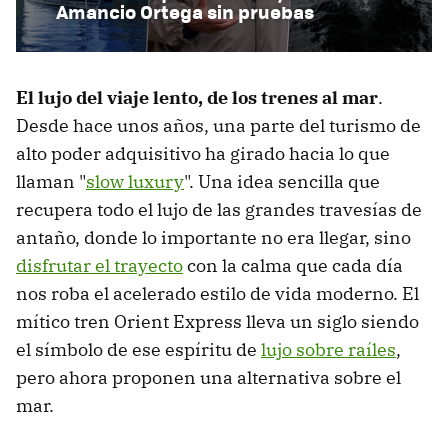
Amancio Ortega sin pruebas
El lujo del viaje lento, de los trenes al mar
.
Desde hace unos años, una parte del turismo de
alto poder adquisitivo ha girado hacia lo que
llaman "
slow luxury
". Una idea sencilla que
recupera todo el lujo de las grandes travesías de
antaño, donde lo importante no era llegar, sino
disfrutar el trayecto
con la calma que cada día
nos roba el acelerado estilo de vida moderno. El
mítico tren Orient Express lleva un siglo siendo
el símbolo de ese espíritu de
lujo sobre raíles
,
pero ahora proponen una alternativa sobre el
mar.