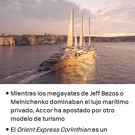
Mientras los megayates de Jeff Bezos o
Melnichenko dominaban el lujo marítimo
privado, Accor ha apostado por otro
modelo de turismo
El
Orient Express Corinthian
es un