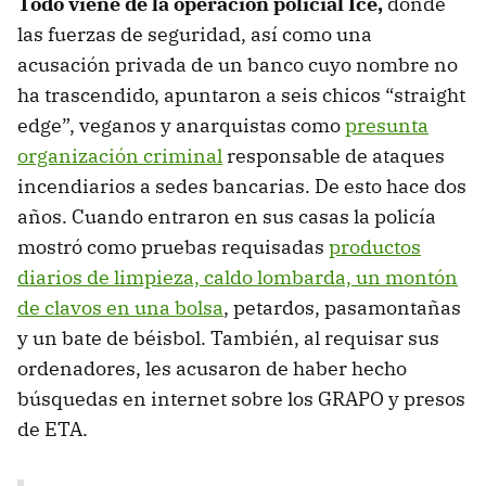
Todo viene de la operación policial Ice,
donde
las fuerzas de seguridad, así como una
acusación privada de un banco cuyo nombre no
ha trascendido, apuntaron a seis chicos “straight
edge”, veganos y anarquistas como
presunta
organización criminal
responsable de ataques
incendiarios a sedes bancarias. De esto hace dos
años. Cuando entraron en sus casas la policía
mostró como pruebas requisadas
productos
diarios de limpieza, caldo lombarda, un montón
de clavos en una bolsa
, petardos, pasamontañas
y un bate de béisbol. También, al requisar sus
ordenadores, les acusaron de haber hecho
búsquedas en internet sobre los GRAPO y presos
de ETA.