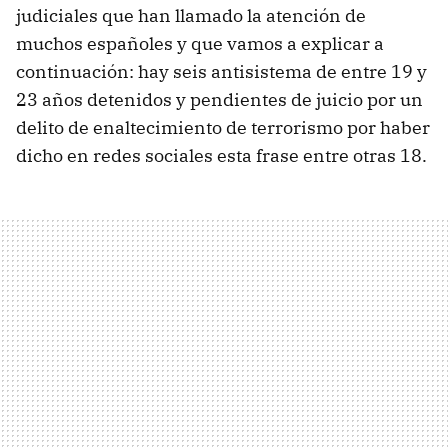
judiciales que han llamado la atención de
muchos españoles y que vamos a explicar a
continuación: hay seis antisistema de entre 19 y
23 años detenidos y pendientes de juicio por un
delito de enaltecimiento de terrorismo por haber
dicho en redes sociales esta frase entre otras 18.