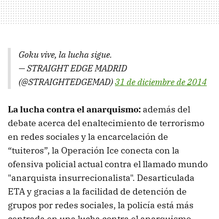
Goku vive, la lucha sigue.
— STRAIGHT EDGE MADRID
(@STRAIGHTEDGEMAD)
31 de diciembre de 2014
La lucha contra el anarquismo:
además del
debate acerca del enaltecimiento de terrorismo
en redes sociales y la encarcelación de
“tuiteros”, la Operación Ice conecta con la
ofensiva policial actual contra el llamado mundo
"anarquista insurrecionalista". Desarticulada
ETA y gracias a la facilidad de detención de
grupos por redes sociales, la policía está más
centrada en una lucha contra el anarquismo,