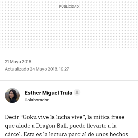
21 Mayo 2018
Actualizado 24 Mayo 2018, 16:27
Esther Miguel Trula
Colaborador
Decir “Goku vive la lucha vive”, la mítica frase
que alude a Dragon Ball, puede llevarte a la
cárcel. Esta es la lectura parcial de unos hechos