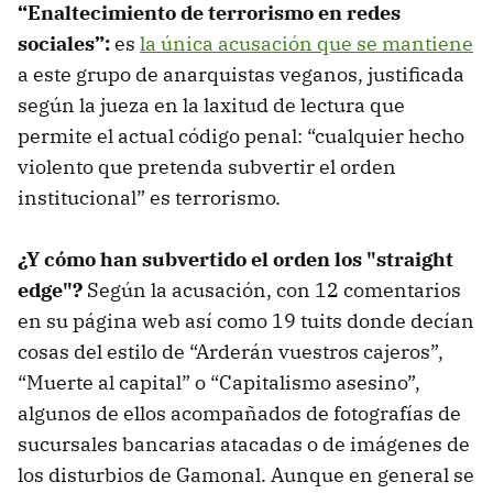
“Enaltecimiento de terrorismo en redes
sociales”:
es
la única acusación que se mantiene
a este grupo de anarquistas veganos, justificada
según la jueza en la laxitud de lectura que
permite el actual código penal: “cualquier hecho
violento que pretenda subvertir el orden
institucional” es terrorismo.
¿Y cómo han subvertido el orden los "straight
edge"?
Según la acusación, con 12 comentarios
en su página web así como 19 tuits donde decían
cosas del estilo de “Arderán vuestros cajeros”,
“Muerte al capital” o “Capitalismo asesino”,
algunos de ellos acompañados de fotografías de
sucursales bancarias atacadas o de imágenes de
los disturbios de Gamonal. Aunque en general se