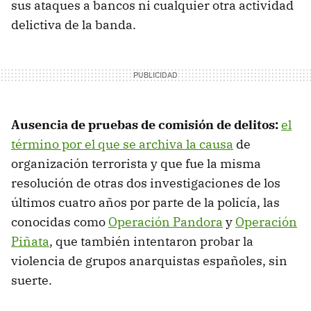
sus ataques a bancos ni cualquier otra actividad
delictiva de la banda.
Ausencia de pruebas de comisión de delitos:
el
término por el que se archiva la causa
de
organización terrorista y que fue la misma
resolución de otras dos investigaciones de los
últimos cuatro años por parte de la policía, las
conocidas como
Operación Pandora
y
Operación
Piñata
, que también intentaron probar la
violencia de grupos anarquistas españoles, sin
suerte.