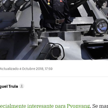
Actualizado 4 Octubre 2018, 17:59
guel Trula
ecialmente interesante para Pyonyang
. Se ma