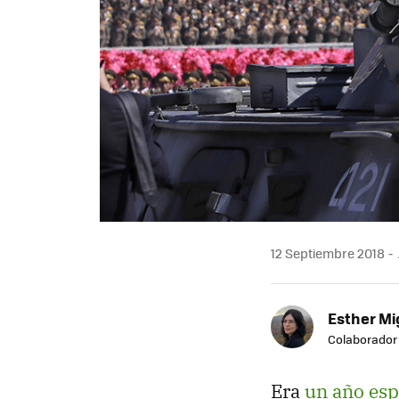
12 Septiembre 2018
Esther Mi
Colaborador
Era
un año esp