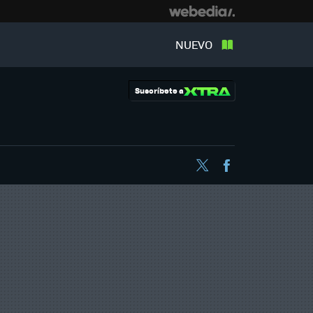
NUEVO
Suscríbete a
Twitter
Facebook