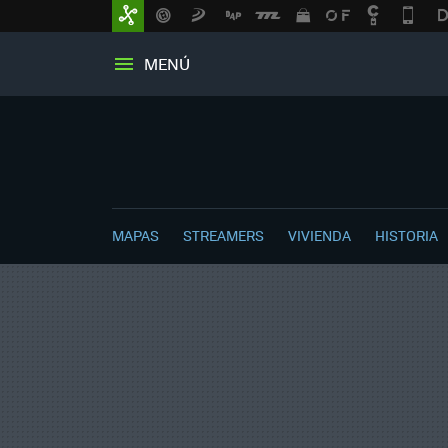
MENÚ
MAPAS
STREAMERS
VIVIENDA
HISTORIA