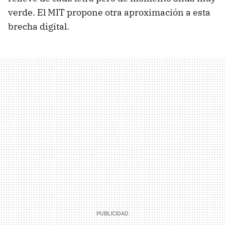
verde. El MIT propone otra aproximación a esta
brecha digital.