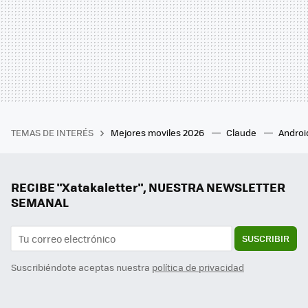
TEMAS DE INTERÉS
Mejores moviles 2026
Claude
Androi
RECIBE "Xatakaletter", NUESTRA NEWSLETTER
SEMANAL
SUSCRIBIR
Suscribiéndote aceptas nuestra
política de privacidad