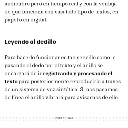
audiolibro pero en tiempo real y con la ventaja
de que funciona con casi todo tipo de textos, en
papel o en digital.
Leyendo al dedillo
Para hacerlo funcionar es tan sencillo como ir
pasando el dedo por el texto y el anillo se
encargará de ir
registrando y procesando el
texto
para posteriormente reproducirlo a través
de un sistema de voz sintética. Si nos pasamos
de línea el anillo vibrará para avisarnos de ello.