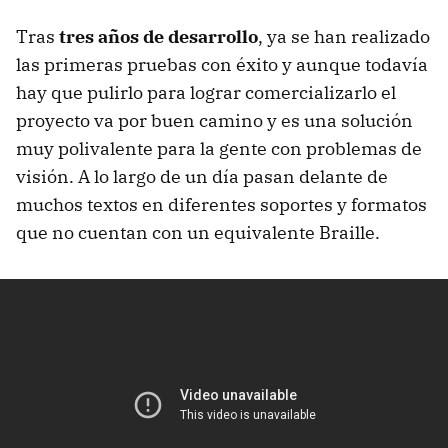
Tras
tres años de desarrollo
, ya se han realizado
las primeras pruebas con éxito y aunque todavía
hay que pulirlo para lograr comercializarlo el
proyecto va por buen camino y es una solución
muy polivalente para la gente con problemas de
visión. A lo largo de un día pasan delante de
muchos textos en diferentes soportes y formatos
que no cuentan con un equivalente Braille.