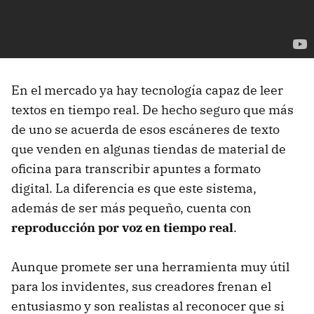
En el mercado ya hay tecnología capaz de leer
textos en tiempo real. De hecho seguro que más
de uno se acuerda de esos escáneres de texto
que venden en algunas tiendas de material de
oficina para transcribir apuntes a formato
digital. La diferencia es que este sistema,
además de ser más pequeño, cuenta con
reproducción por voz en tiempo real
.
Aunque promete ser una herramienta muy útil
para los invidentes, sus creadores frenan el
entusiasmo y son realistas al reconocer que si