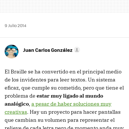
9 Julio 2014
Juan Carlos González
El Braille se ha convertido en el principal medio
de los invidentes para leer textos. Un sistema
eficaz, que cumple su cometido, pero que tiene el
problema de
estar muy ligado al mundo
analógico
,
a pesar de haber soluciones muy
creativas
. Hay un proyecto para hacer pantallas
que cambian su volumen para representar el
relieve de cada letra pero de momento anda muy