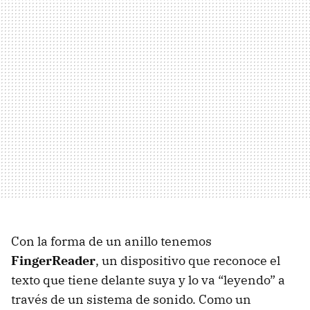
Con la forma de un anillo tenemos
FingerReader
, un dispositivo que reconoce el
texto que tiene delante suya y lo va “leyendo” a
través de un sistema de sonido. Como un