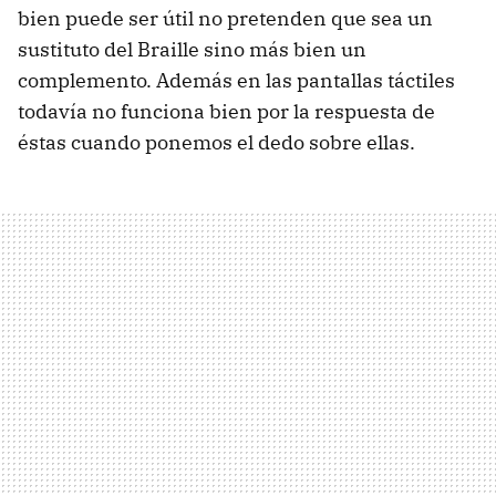
bien puede ser útil no pretenden que sea un
sustituto del Braille sino más bien un
complemento. Además en las pantallas táctiles
todavía no funciona bien por la respuesta de
éstas cuando ponemos el dedo sobre ellas.