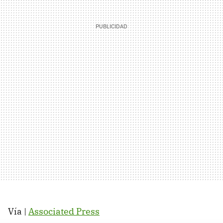
Vía |
Associated Press