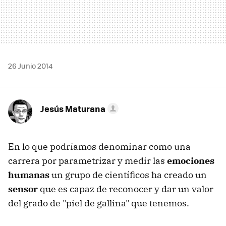
26 Junio 2014
Jesús Maturana
En lo que podríamos denominar como una
carrera por parametrizar y medir las
emociones
humanas
un grupo de científicos ha creado un
sensor
que es capaz de reconocer y dar un valor
del grado de "piel de gallina" que tenemos.