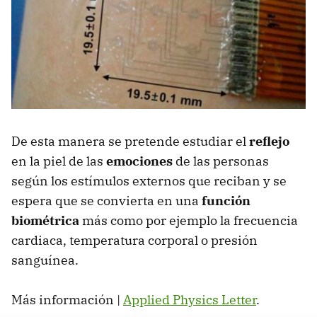
De esta manera se pretende estudiar el
reflejo
en la piel de las
emociones
de las personas
según los estímulos externos que reciban y se
espera que se convierta en una
función
biométrica
más como por ejemplo la frecuencia
cardiaca, temperatura corporal o presión
sanguínea.
Más información |
Applied Physics Letter
.