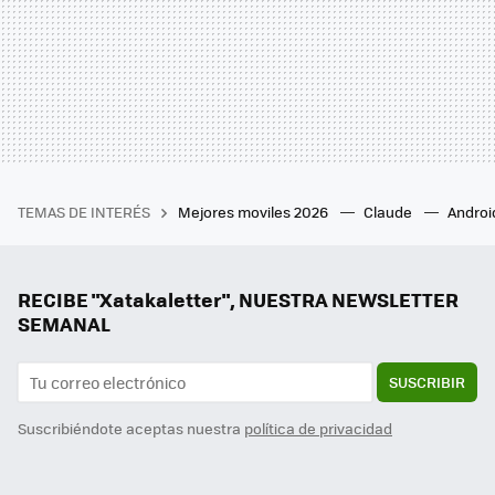
TEMAS DE INTERÉS
Mejores moviles 2026
Claude
Androi
RECIBE "Xatakaletter", NUESTRA NEWSLETTER
SEMANAL
SUSCRIBIR
Suscribiéndote aceptas nuestra
política de privacidad