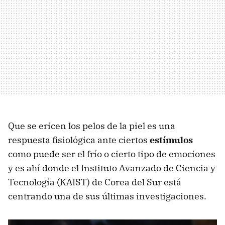
Que se ericen los pelos de la piel es una
respuesta fisiológica ante ciertos
estímulos
como puede ser el frío o cierto tipo de emociones
y es ahí donde el Instituto Avanzado de Ciencia y
Tecnología (KAIST) de Corea del Sur está
centrando una de sus últimas investigaciones.