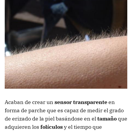
Acaban de crear un
sensor transparente
en
forma de parche que es capaz de medir el grado
de erizado de la piel basándose en el
tamaño
que
adquieren los
folículos
y el tiempo que