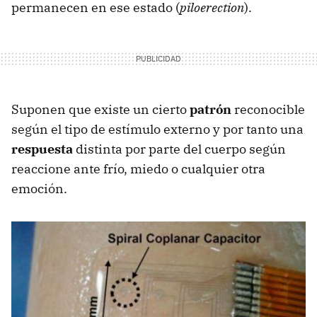
permanecen en ese estado (
piloerection
).
Suponen que existe un cierto
patrón
reconocible
según el tipo de estímulo externo y por tanto una
respuesta
distinta por parte del cuerpo según
reaccione ante frío, miedo o cualquier otra
emoción.