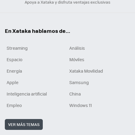
Apoya a Xataka y disfruta ventajas exclusivas
En Xataka hablamos de...
Streaming
Análisis
Espacio
Móviles
Energía
Xataka Movilidad
Apple
Samsung
Inteligencia artificial
China
Empleo
Windows 11
VER MÁS TEMAS