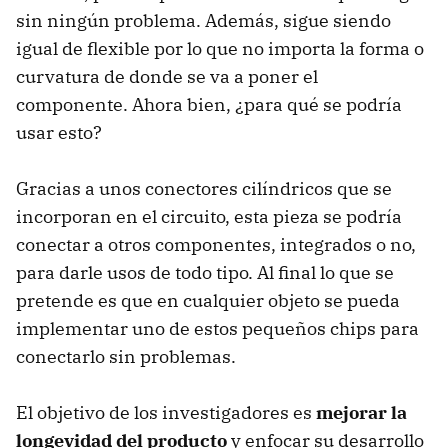
sin ningún problema. Además, sigue siendo
igual de flexible por lo que no importa la forma o
curvatura de donde se va a poner el
componente. Ahora bien, ¿para qué se podría
usar esto?
Gracias a unos conectores cilíndricos que se
incorporan en el circuito, esta pieza se podría
conectar a otros componentes, integrados o no,
para darle usos de todo tipo. Al final lo que se
pretende es que en cualquier objeto se pueda
implementar uno de estos pequeños chips para
conectarlo sin problemas.
El objetivo de los investigadores es
mejorar la
longevidad del producto
y enfocar su desarrollo