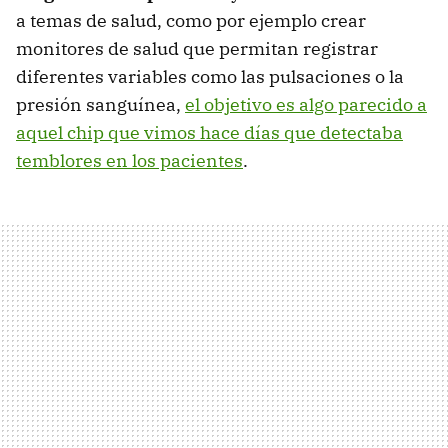
a temas de salud, como por ejemplo crear
monitores de salud que permitan registrar
diferentes variables como las pulsaciones o la
presión sanguínea,
el objetivo es algo parecido a
aquel chip que vimos hace días que detectaba
temblores en los pacientes
.