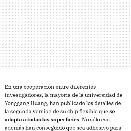
En una cooperación entre diferentes
investigadores, la mayoría de la universidad de
Yonggang Huang, han publicado los detalles de
la segunda versión de su chip flexible que
se
adapta a todas las superficies
. No sólo eso,
además han conseguido que sea adhesivo para