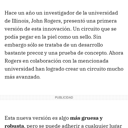
Hace un año un investigador de la universidad
de Illinois, John Rogers, presentó una primera
versión de esta innovación. Un circuito que se
podía pegar en la piel como un sello. Sin
embargo sólo se trataba de un desarrollo
bastante precoz y una prueba de concepto. Ahora
Rogers en colaboración con la mencionada
universidad han logrado crear un circuito mucho
más avanzado.
Esta nueva versión es algo
más gruesa y
robusta
, pero se puede adherir a cualquier lugar