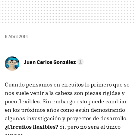
6 Abril 2014
Juan Carlos González
Cuando pensamos en circuitos lo primero que se
nos suele venir a la cabeza son piezas rígidas y
poco flexibles. Sin embargo esto puede cambiar
en los próximos años como están demostrando
algunas investigación y proyectos de desarrollo.
¿Circuitos flexibles?
Sí, pero no será el único