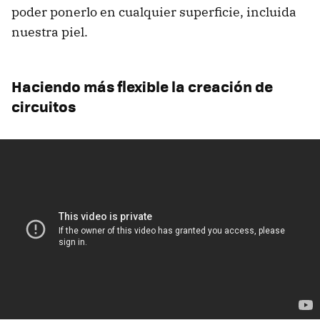
poder ponerlo en cualquier superficie, incluida
nuestra piel.
Haciendo más flexible la creación de
circuitos