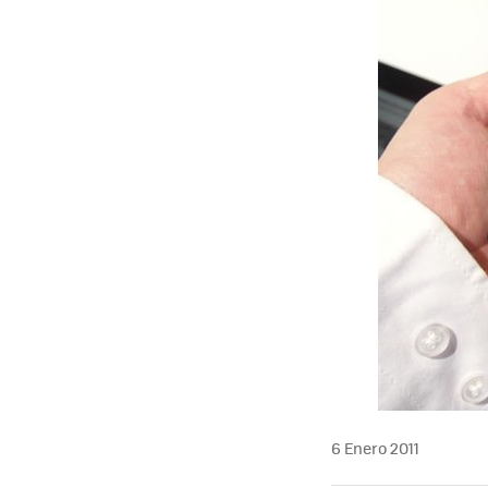
6 Enero 2011