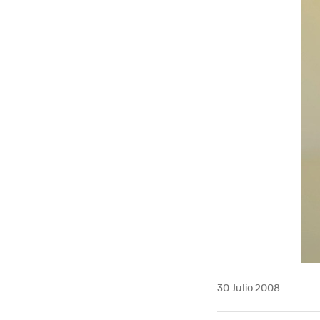
MAIL
30 Julio 2008