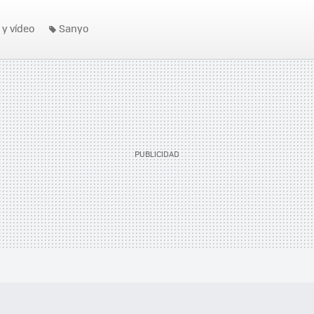
 y vídeo
Sanyo