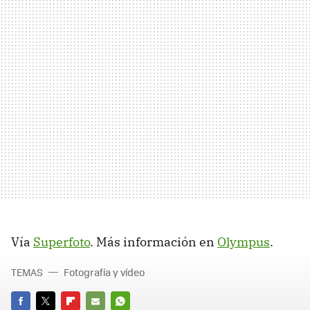
Vía
Superfoto
. Más información en
Olympus
.
TEMAS
Fotografía y vídeo