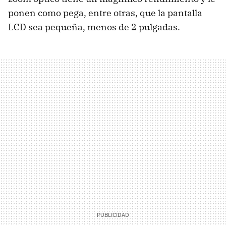
ponen como pega, entre otras, que la pantalla
LCD sea pequeña, menos de 2 pulgadas.