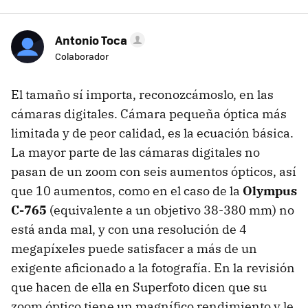
Antonio Toca
Colaborador
El tamaño sí importa, reconozcámoslo, en las
cámaras digitales. Cámara pequeña óptica más
limitada y de peor calidad, es la ecuación básica.
La mayor parte de las cámaras digitales no
pasan de un zoom con seis aumentos ópticos, así
que 10 aumentos, como en el caso de la
Olympus
C-765
(equivalente a un objetivo 38-380 mm) no
está anda mal, y con una resolución de 4
megapíxeles puede satisfacer a más de un
exigente aficionado a la fotografía. En la revisión
que hacen de ella en Superfoto dicen que su
zoom óptico tiene un magnífico rendimiento y le