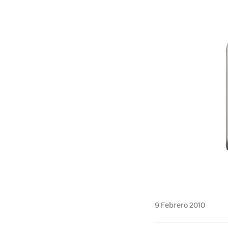
MAIL
9 Febrero 2010