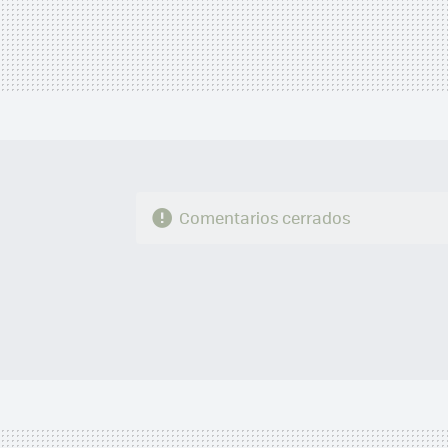
Comentarios cerrados