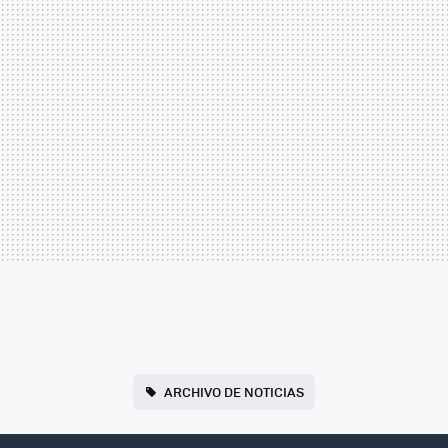
ARCHIVO DE NOTICIAS