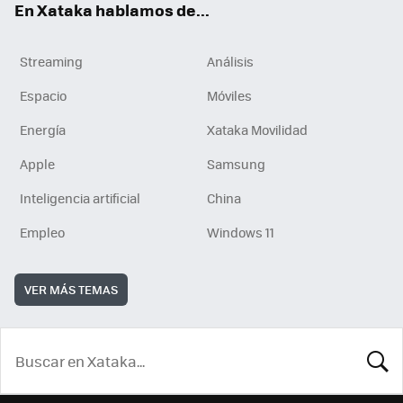
En Xataka hablamos de...
Streaming
Análisis
Espacio
Móviles
Energía
Xataka Movilidad
Apple
Samsung
Inteligencia artificial
China
Empleo
Windows 11
VER MÁS TEMAS
BUSCA