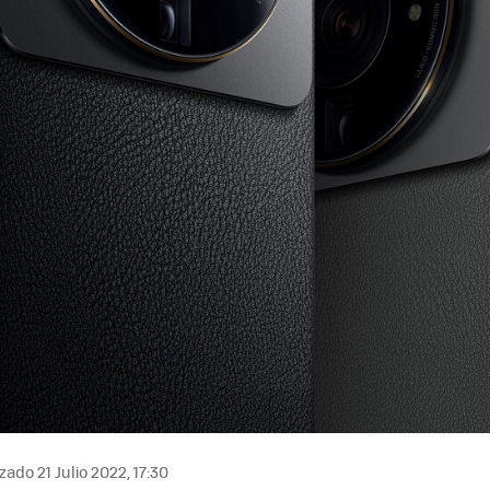
zado 21 Julio 2022, 17:30