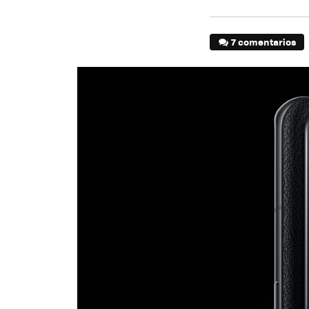
7 comentarios