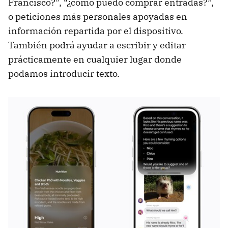
Francisco?”, “¿cómo puedo comprar entradas?”,
o peticiones más personales apoyadas en
información repartida por el dispositivo.
También podrá ayudar a escribir y editar
prácticamente en cualquier lugar donde
podamos introducir texto.