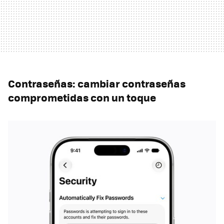
Contraseñas: cambiar contraseñas
comprometidas con un toque