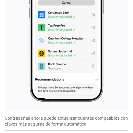
Contraseñas ahora puede actualizar cuentas compatibles con
claves más seguras de forma automática