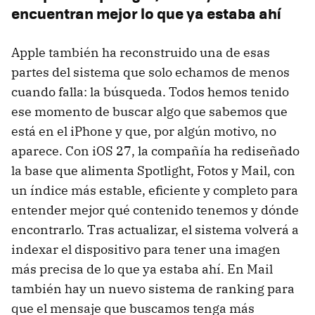
encuentran mejor lo que ya estaba ahí
Apple también ha reconstruido una de esas
partes del sistema que solo echamos de menos
cuando falla: la búsqueda. Todos hemos tenido
ese momento de buscar algo que sabemos que
está en el iPhone y que, por algún motivo, no
aparece. Con iOS 27, la compañía ha rediseñado
la base que alimenta Spotlight, Fotos y Mail, con
un índice más estable, eficiente y completo para
entender mejor qué contenido tenemos y dónde
encontrarlo. Tras actualizar, el sistema volverá a
indexar el dispositivo para tener una imagen
más precisa de lo que ya estaba ahí. En Mail
también hay un nuevo sistema de ranking para
que el mensaje que buscamos tenga más