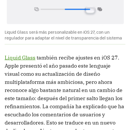
Liquid Glass será más personalizable en iOS 27, con un
regulador para adaptar el nivel de transparencia del sistema
Liquid Glass
también recibe ajustes en iOS 27.
Apple presentó el año pasado este lenguaje
visual como su actualización de diseño
multiplataforma más ambiciosa, pero ahora
reconoce algo bastante natural en un cambio de
este tamaño: después del primer salto llegan los
refinamientos. La compañía ha explicado que ha
escuchado los comentarios de usuarios y
desarrolladores. Esto se traduce en un nuevo