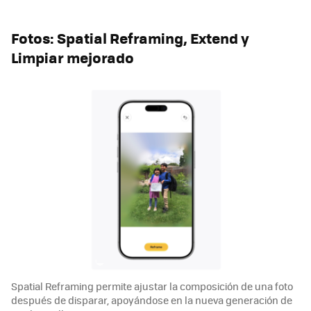
Fotos: Spatial Reframing, Extend y
Limpiar mejorado
Spatial Reframing permite ajustar la composición de una foto
después de disparar, apoyándose en la nueva generación de