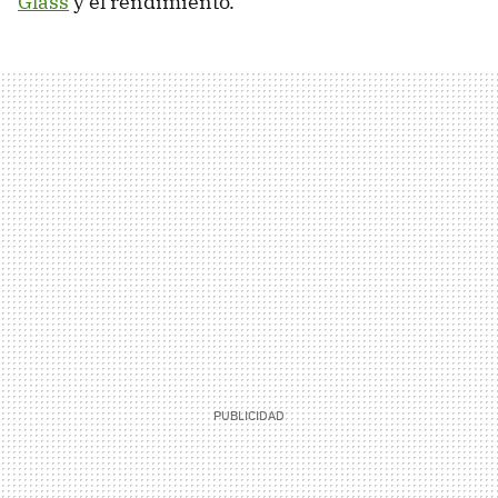
Glass
y el rendimiento.