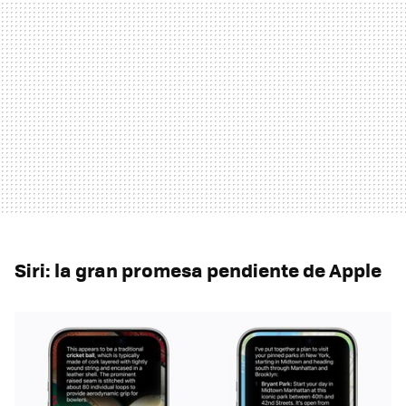
Siri: la gran promesa pendiente de Apple