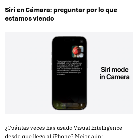
Siri en Cámara: preguntar por lo que
estamos viendo
¿Cuántas veces has usado Visual Intelligence
desde que llegó al iPhone? Mejor aún: