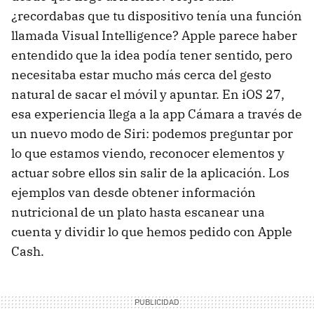
¿recordabas que tu dispositivo tenía una función
llamada Visual Intelligence? Apple parece haber
entendido que la idea podía tener sentido, pero
necesitaba estar mucho más cerca del gesto
natural de sacar el móvil y apuntar. En iOS 27,
esa experiencia llega a la app Cámara a través de
un nuevo modo de Siri: podemos preguntar por
lo que estamos viendo, reconocer elementos y
actuar sobre ellos sin salir de la aplicación. Los
ejemplos van desde obtener información
nutricional de un plato hasta escanear una
cuenta y dividir lo que hemos pedido con Apple
Cash.