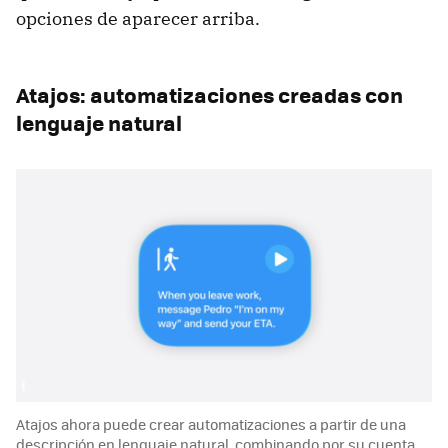
opciones de aparecer arriba.
Atajos: automatizaciones creadas con
lenguaje natural
Atajos ahora puede crear automatizaciones a partir de una
descripción en lenguaje natural, combinando por su cuenta