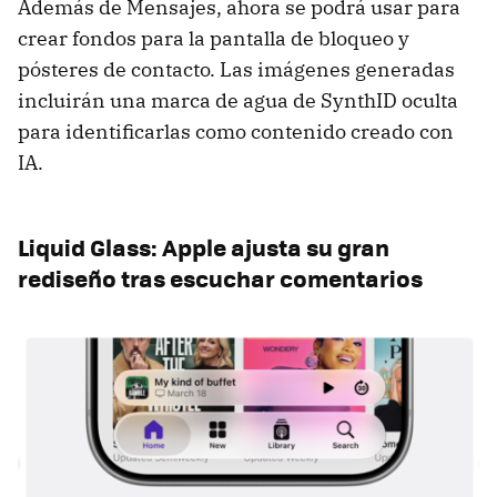
Además de Mensajes, ahora se podrá usar para
crear fondos para la pantalla de bloqueo y
pósteres de contacto. Las imágenes generadas
incluirán una marca de agua de SynthID oculta
para identificarlas como contenido creado con
IA.
Liquid Glass: Apple ajusta su gran
rediseño tras escuchar comentarios