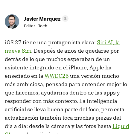
Javier Marquez
Editor - Tech
iOS 27 tiene una protagonista clara:
Siri AI, la
nueva Siri
. Después de años de quedarse por
detrás de lo que muchos esperaban de un
asistente integrado en el iPhone, Apple ha
enseñado en la
WWDC26
una versión mucho
más ambiciosa, pensada para entender mejor lo
que hacemos, ayudarnos dentro de las apps y
responder con más contexto. La inteligencia
artificial se lleva buena parte del foco, pero esta
actualización también toca muchas piezas del
día a día: desde la cámara y las fotos hasta
Liquid