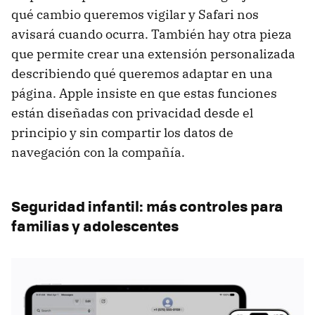
qué cambio queremos vigilar y Safari nos
avisará cuando ocurra. También hay otra pieza
que permite crear una extensión personalizada
describiendo qué queremos adaptar en una
página. Apple insiste en que estas funciones
están diseñadas con privacidad desde el
principio y sin compartir los datos de
navegación con la compañía.
Seguridad infantil: más controles para
familias y adolescentes