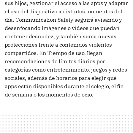
sus hijos, gestionar el acceso a las apps y adaptar
el uso del dispositivo a distintos momentos del
día. Communication Safety seguirá avisando y
desenfocando imágenes o vídeos que puedan
contener desnudez, y también suma nuevas
protecciones frente a contenidos violentos
compartidos. En Tiempo de uso, llegan
recomendaciones de límites diarios por
categorías como entretenimiento, juegos y redes
sociales, además de horarios para elegir qué
apps están disponibles durante el colegio, el fin
de semana o los momentos de ocio.