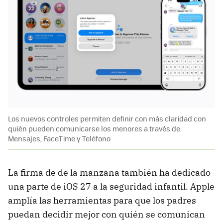
Los nuevos controles permiten definir con más claridad con
quién pueden comunicarse los menores a través de
Mensajes, FaceTime y Teléfono
La firma de de la manzana también ha dedicado
una parte de iOS 27 a la seguridad infantil. Apple
amplía las herramientas para que los padres
puedan decidir mejor con quién se comunican