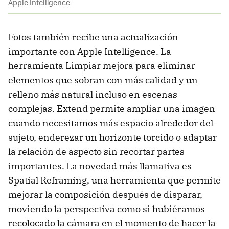
Apple Intelligence
Fotos también recibe una actualización
importante con Apple Intelligence. La
herramienta Limpiar mejora para eliminar
elementos que sobran con más calidad y un
relleno más natural incluso en escenas
complejas. Extend permite ampliar una imagen
cuando necesitamos más espacio alrededor del
sujeto, enderezar un horizonte torcido o adaptar
la relación de aspecto sin recortar partes
importantes. La novedad más llamativa es
Spatial Reframing, una herramienta que permite
mejorar la composición después de disparar,
moviendo la perspectiva como si hubiéramos
recolocado la cámara en el momento de hacer la