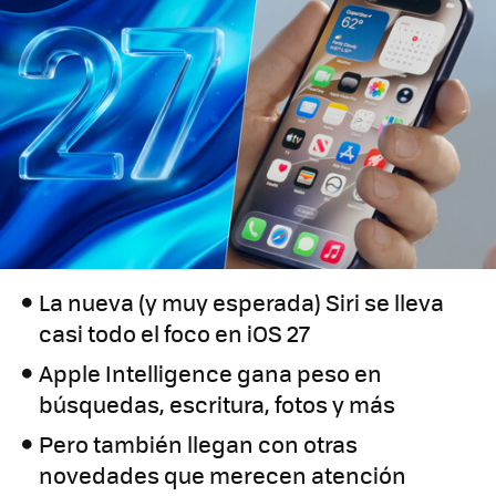
La nueva (y muy esperada) Siri se lleva
casi todo el foco en iOS 27
Apple Intelligence gana peso en
búsquedas, escritura, fotos y más
Pero también llegan con otras
novedades que merecen atención