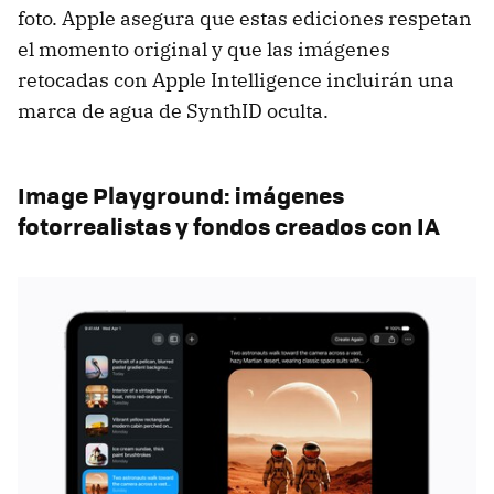
foto. Apple asegura que estas ediciones respetan
el momento original y que las imágenes
retocadas con Apple Intelligence incluirán una
marca de agua de SynthID oculta.
Image Playground: imágenes
fotorrealistas y fondos creados con IA