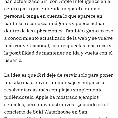
han actualizado Siri con Apple Intelligence en el
centro para que entienda mejor el contexto
personal, tenga en cuenta lo que aparece en
pantalla, reconozca imágenes y pueda actuar
dentro de las aplicaciones. También gana acceso
a conocimiento actualizado de la web y se vuelve
más conversacional, con respuestas más ricas y
la posibilidad de mantener un ida y vuelta con el
usuario.
La idea es que Siri deje de servir solo para poner
una alarma o enviar un mensaje y empiece a
resolver tareas más complejas simplemente
pidiéndoselo. Apple ha mostrado ejemplos
sencillos, pero muy ilustrativos: “¿cuándo es el
concierto de Suki Waterhouse en San