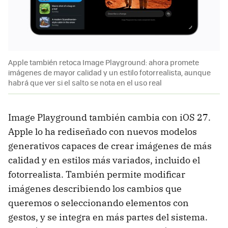
Apple también retoca Image Playground: ahora promete
imágenes de mayor calidad y un estilo fotorrealista, aunque
habrá que ver si el salto se nota en el uso real
Image Playground también cambia con iOS 27.
Apple lo ha rediseñado con nuevos modelos
generativos capaces de crear imágenes de más
calidad y en estilos más variados, incluido el
fotorrealista. También permite modificar
imágenes describiendo los cambios que
queremos o seleccionando elementos con
gestos, y se integra en más partes del sistema.