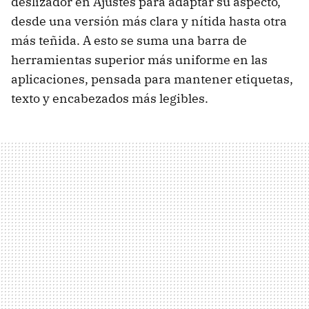
deslizador en Ajustes para adaptar su aspecto,
desde una versión más clara y nítida hasta otra
más teñida. A esto se suma una barra de
herramientas superior más uniforme en las
aplicaciones, pensada para mantener etiquetas,
texto y encabezados más legibles.