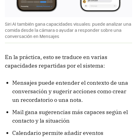
Siri AI también gana capacidades visuales: puede analizar una
comida desde la cámara o ayudar a responder sobre una
conversación en Mensajes
En la práctica, esto se traduce en varias
capacidades repartidas por el sistema:
Mensajes puede entender el contexto de una
conversación y sugerir acciones como crear
un recordatorio o una nota.
Mail gana sugerencias más capaces según el
contacto y la situación
Calendario permite añadir eventos