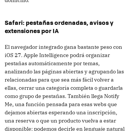
domicilio.
Safari: pestañas ordenadas, avisos y
extensiones por IA
El navegador integrado gana bastante peso con
iOS 27. Apple Intelligence podrá organizar
pestañas automáticamente por temas,
analizando las páginas abiertas y agrupando las
relacionadas para que sea más fácil volver a
ellas, cerrar una categoría completa o guardarla
como grupo de pestañas. También llega Notify
Me, una función pensada para esas webs que
dejamos abiertas esperando una inscripción,
una reserva o que un producto vuelva a estar
disponible: podemos decirle en lenguaje natural