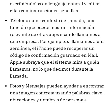
escribiéndolos en lenguaje natural y editar
citas con instrucciones sencillas.
Teléfono suma contexto de llamada, una
función que puede mostrar información
relevante de otras apps cuando llamamos a
una empresa. Por ejemplo, si llamamos a una
aerolínea, el iPhone puede recuperar un
código de confirmación guardado en Mail.
Apple subraya que el sistema mira a quién
llamamos, no lo que decimos durante la
llamada.
Fotos y Mensajes pueden ayudar a encontrar
una imagen concreta usando palabras clave,
ubicaciones y nombres de personas.