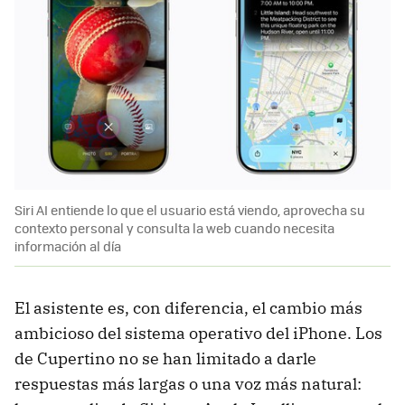
Siri AI entiende lo que el usuario está viendo, aprovecha su
contexto personal y consulta la web cuando necesita
información al día
El asistente es, con diferencia, el cambio más
ambicioso del sistema operativo del iPhone. Los
de Cupertino no se han limitado a darle
respuestas más largas o una voz más natural: