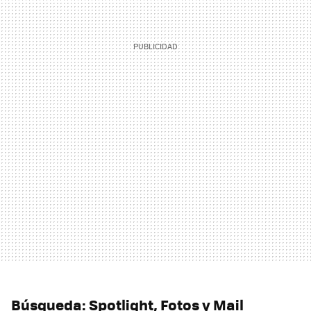
Búsqueda: Spotlight, Fotos y Mail