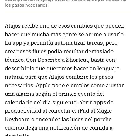
los pasos necesarios
Atajos recibe uno de esos cambios que pueden
hacer que mucha más gente se anime a usarlo.
La app ya permitía automatizar tareas, pero
crear esos flujos podía resultar demasiado
técnico. Con Describe a Shortcut, basta con
describir lo que queremos hacer en lenguaje
natural para que Atajos combine los pasos
necesarios. Apple pone ejemplos como ajustar
una alarma según el primer evento del
calendario del día siguiente, abrir apps de
productividad al conectar el iPad al Magic
Keyboard o encender las luces del porche
cuando llega una notificación de comida a