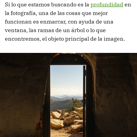
Si lo que estamos buscando es la
profundidad
en
la fotografía, una de las cosas que mejor
funcionan es enmarcar, con ayuda de una
ventana, las ramas de un árbol o lo que
encontremos, el objeto principal de la imagen.