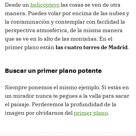
Desde un
helicóptero
las cosas se ven de otra
manera. Puedes volar por encima de las nubes y
la contaminación y contemplar con facilidad la
perspectiva atmosférica, de la misma manera
que se ve en lo alto de las montañas. En el
primer plano están
las cuatro torres de Madrid
.
Buscar un primer plano potente
Siempre ponemos el mismo ejemplo. Si estás en
un mirador nunca te pegues a la valla para sacar
el paisaje. Perderemos la profundidad de la
imagen por olvidarnos del
primer plano
.