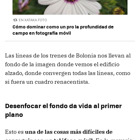
EN XATAKA FOTO
Cómo dominar como un pro la profundidad de
campo en fotografía móvil
Las líneas de los trenes de Bolonia nos llevan al
fondo de la imagen donde vemos el edificio
alzado, donde convergen todas las líneas, como
si fuera un cuadro renacentista.
Desenfocar el fondo da vida al primer
plano
Esto es
una de las cosas más difíciles de