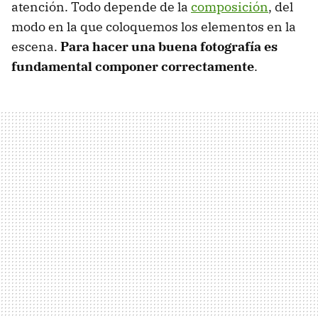
atención. Todo depende de la
composición
, del
modo en la que coloquemos los elementos en la
escena.
Para hacer una buena fotografía es
fundamental componer correctamente
.