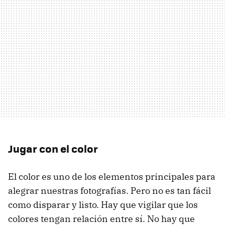
Jugar con el color
El color es uno de los elementos principales para
alegrar nuestras fotografías. Pero no es tan fácil
como disparar y listo. Hay que vigilar que los
colores tengan relación entre sí. No hay que