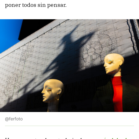
poner todos sin pensar.
@ferfoto