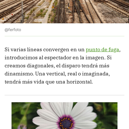
@ferfoto
Si varias líneas convergen en un
punto de fuga
,
introducimos al espectador en la imagen. Si
creamos diagonales, el disparo tendrá más
dinamismo. Una vertical, real o imaginada,
tendrá más vida que una horizontal.