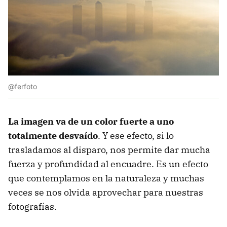
@ferfoto
La imagen va de un color fuerte a uno
totalmente desvaído
. Y ese efecto, si lo
trasladamos al disparo, nos permite dar mucha
fuerza y profundidad al encuadre. Es un efecto
que contemplamos en la naturaleza y muchas
veces se nos olvida aprovechar para nuestras
fotografías.