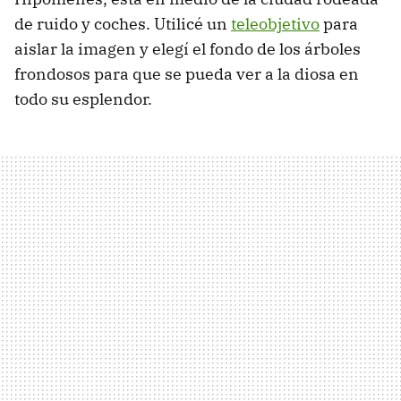
de ruido y coches. Utilicé un
teleobjetivo
para
aislar la imagen y elegí el fondo de los árboles
frondosos para que se pueda ver a la diosa en
todo su esplendor.