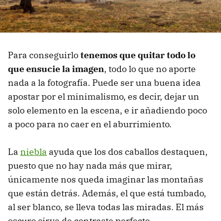
Para conseguirlo
tenemos que quitar todo lo
que ensucie la imagen
, todo lo que no aporte
nada a la fotografía. Puede ser una buena idea
apostar por el minimalismo, es decir, dejar un
solo elemento en la escena, e ir añadiendo poco
a poco para no caer en el aburrimiento.
La
niebla
ayuda que los dos caballos destaquen,
puesto que no hay nada más que mirar,
únicamente nos queda imaginar las montañas
que están detrás. Además, el que está tumbado,
al ser blanco, se lleva todas las miradas. El más
oscuro sirve de contraste perfecto.