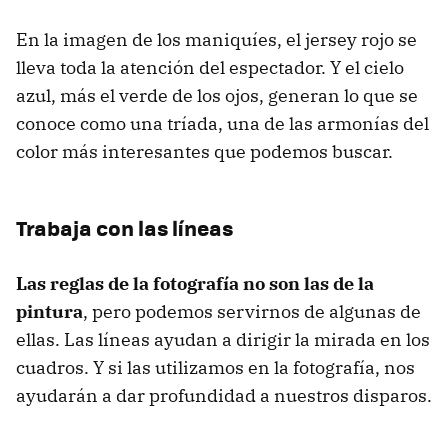
En la imagen de los maniquíes, el jersey rojo se
lleva toda la atención del espectador. Y el cielo
azul, más el verde de los ojos, generan lo que se
conoce como una tríada, una de las armonías del
color más interesantes que podemos buscar.
Trabaja con las líneas
Las reglas de la fotografía no son las de la
pintura
, pero podemos servirnos de algunas de
ellas. Las líneas ayudan a dirigir la mirada en los
cuadros. Y si las utilizamos en la fotografía, nos
ayudarán a dar profundidad a nuestros disparos.