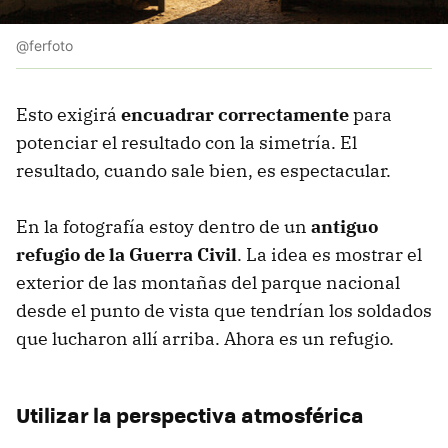
@ferfoto
Esto exigirá
encuadrar correctamente
para
potenciar el resultado con la simetría. El
resultado, cuando sale bien, es espectacular.
En la fotografía estoy dentro de un
antiguo
refugio de la Guerra Civil
. La idea es mostrar el
exterior de las montañas del parque nacional
desde el punto de vista que tendrían los soldados
que lucharon allí arriba. Ahora es un refugio.
Utilizar la perspectiva atmosférica