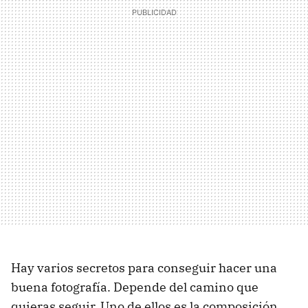
Hay varios secretos para conseguir hacer una
buena fotografía. Depende del camino que
quieras seguir. Uno de ellos es la composición,