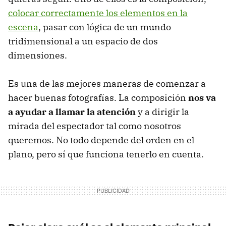
colocar correctamente los elementos en la
escena
, pasar con lógica de un mundo
tridimensional a un espacio de dos
dimensiones.
Es una de las mejores maneras de comenzar a
hacer buenas fotografías. La composición
nos va
a ayudar a llamar la atención
y a dirigir la
mirada del espectador tal como nosotros
queremos. No todo depende del orden en el
plano, pero sí que funciona tenerlo en cuenta.