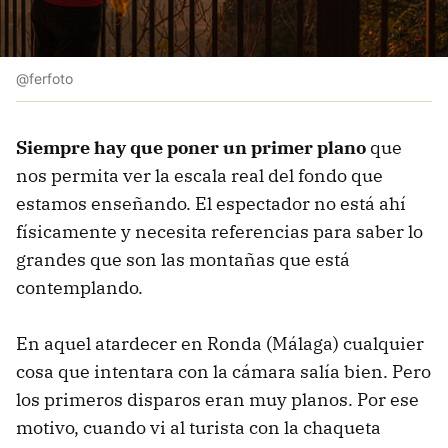
@ferfoto
Siempre hay que poner un primer plano
que
nos permita ver la escala real del fondo que
estamos enseñando. El espectador no está ahí
físicamente y necesita referencias para saber lo
grandes que son las montañas que está
contemplando.
En aquel atardecer en Ronda (Málaga) cualquier
cosa que intentara con la cámara salía bien. Pero
los primeros disparos eran muy planos. Por ese
motivo, cuando vi al turista con la chaqueta