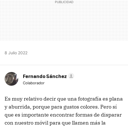
8 Julio 2022
Fernando Sánchez
Colaborador
Es muy relativo decir que una fotografía es plana
y aburrida, porque para gustos colores. Pero sí
que es importante encontrar formas de disparar
con nuestro móvil para que llamen más la