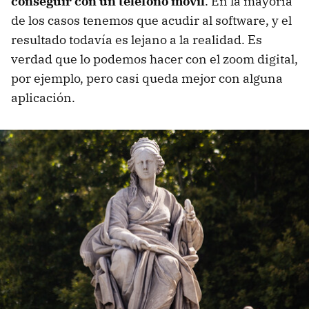
conseguir con un teléfono móvil
. En la mayoría
de los casos tenemos que acudir al software, y el
resultado todavía es lejano a la realidad. Es
verdad que lo podemos hacer con el zoom digital,
por ejemplo, pero casi queda mejor con alguna
aplicación.