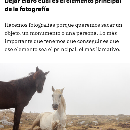
Dejar claro cuál es el elemento principal
de la fotografía
Hacemos fotografías porque queremos sacar un
objeto, un monumento o una persona. Lo más
importante que tenemos que conseguir es que
ese elemento sea el principal, el más llamativo.