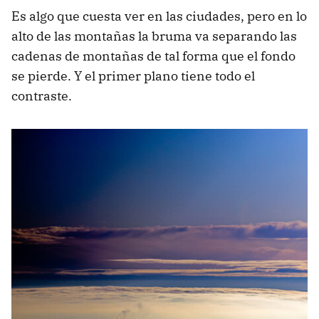
Es algo que cuesta ver en las ciudades, pero en lo
alto de las montañas la bruma va separando las
cadenas de montañas de tal forma que el fondo
se pierde. Y el primer plano tiene todo el
contraste.