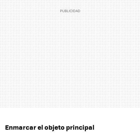
Enmarcar el objeto principal