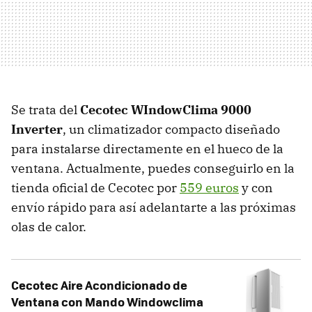
Se trata del
Cecotec WIndowClima 9000
Inverter
, un climatizador compacto diseñado
para instalarse directamente en el hueco de la
ventana. Actualmente, puedes conseguirlo en la
tienda oficial de Cecotec por
559 euros
y con
envío rápido para así adelantarte a las próximas
olas de calor.
Cecotec Aire Acondicionado de
Ventana con Mando Windowclima