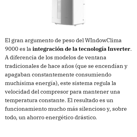
El gran argumento de peso del WIndowClima
9000 es la
integración de la tecnología Inverter
.
A diferencia de los modelos de ventana
tradicionales de hace años (que se encendían y
apagaban constantemente consumiendo
muchísima energía), este sistema regula la
velocidad del compresor para mantener una
temperatura constante. El resultado es un
funcionamiento mucho más silencioso y, sobre
todo, un ahorro energético drástico.