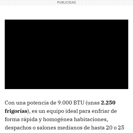
Con una potencia de 9.000 BTU (unas
2.250
frigorías
), es un equipo ideal para enfriar de
forma rápida y homogénea habitaciones,
despachos o salones medianos de hasta 20 o 25