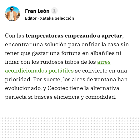
Fran León
Editor - Xataka Selección
Con las
temperaturas empezando a apretar
,
encontrar una solución para enfriar la casa sin
tener que gastar una fortuna en albañiles ni
lidiar con los ruidosos tubos de los
aires
acondicionados portátiles
se convierte en una
prioridad. Por suerte, los aires de ventana han
evolucionado, y Cecotec tiene la alternativa
perfecta si buscas eficiencia y comodidad.