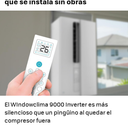
que se instala sin obras
El WIndowclima 9000 Inverter es más
silencioso que un pingüino al quedar el
compresor fuera