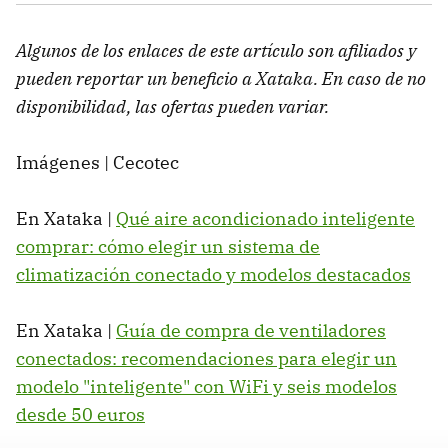
Algunos de los enlaces de este artículo son afiliados y
pueden reportar un beneficio a Xataka. En caso de no
disponibilidad, las ofertas pueden variar.
Imágenes | Cecotec
En Xataka |
Qué aire acondicionado inteligente
comprar: cómo elegir un sistema de
climatización conectado y modelos destacados
En Xataka |
Guía de compra de ventiladores
conectados: recomendaciones para elegir un
modelo "inteligente" con WiFi y seis modelos
desde 50 euros