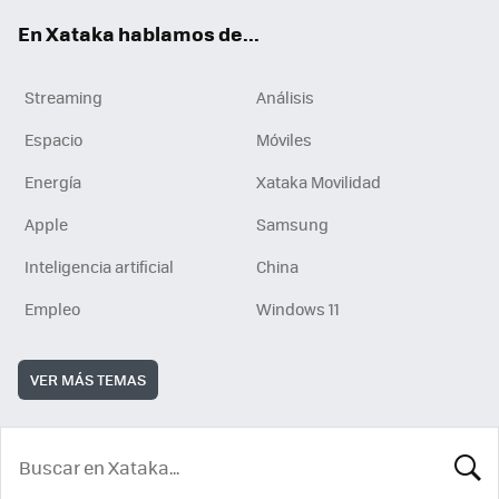
En Xataka hablamos de...
Streaming
Análisis
Espacio
Móviles
Energía
Xataka Movilidad
Apple
Samsung
Inteligencia artificial
China
Empleo
Windows 11
VER MÁS TEMAS