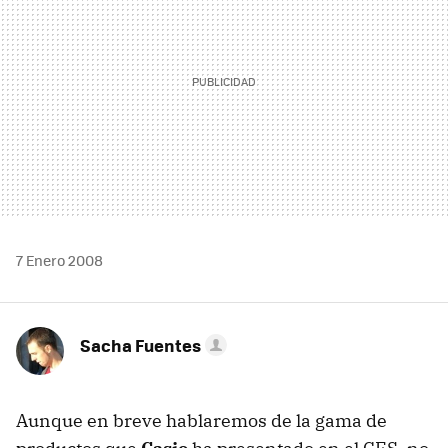
7 Enero 2008
Sacha Fuentes
Aunque en breve hablaremos de la gama de