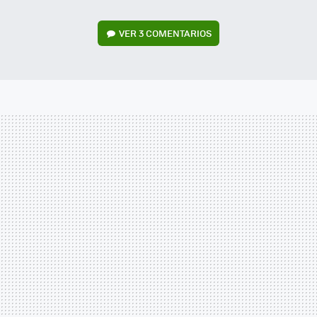
VER
3 COMENTARIOS