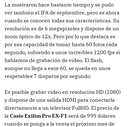
La mostraron hace bastante tiempo y se pudo
ver también el IFA de septiembre, pero es ahora
cuando se conocen todas sus características. Su
resolución es de 6 megapíxeles y dispone de un
zoom óptico de 12x. Pero por lo que destaca es
por esa capacidad de tomar hasta 60 fotos cada
segundo, subiendo a unos increíbles 1200 fps si
hablamos de grabación de vídeo. El flash,
aunque no llega a esos 60, se queda en unos
respetables 7 disparos por segundo.
Es posible grabar vídeo en resolución HD (1080)
y dispone de una salida HDMI para conectarla
directamente a un televisor FullHD. El precio de
la
Casio Exilim Pro EX-F1
será de 999 dólares
cuando se ponga a la venta el próximo mes de