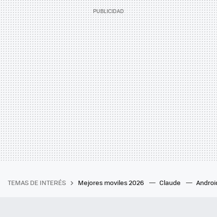
TEMAS DE INTERÉS
Mejores moviles 2026
Claude
Androi