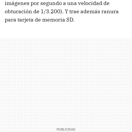
imágenes por segundo a una velocidad de
obturación de 1/3.200). Y trae además ranura
para tarjeta de memoria SD.