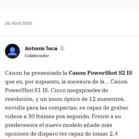
26 Abril 2005
Antonio Toca
Colaborador
Canon ha presentado la
Canon PowerShot S2 IS
que es, por supuesto, la sucesora de la... Canon
PowerShot S1 IS. Cinco megapíxeles de
resolución, y un zoom óptico de 12 aumentos,
envidia para las compactas, es capaz de grabar
videos a 30 frames pos segundo. Frente a su
predecesora el nuevo modelo añade más
opciones de disparo (es capaz de tomar 2.4