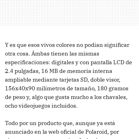
Y es que esos vivos colores no podían significar
otra cosa. Ámbas tienen las mismas
especificaciones: digitales y con pantalla LCD de
2.4 pulgadas, 16 MB de memoria interna
ampliable mediante tarjetas SD, doble visor,
156x40x90 milímetros de tamaño, 180 gramos
de peso y, algo que gusta mucho a los chavales,
ocho videojuegos incluidos.
Todo por un producto que, aunque ya está
anunciado en la web oficial de Polaroid, por