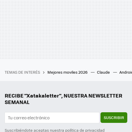
TEMAS DE INTERÉS
Mejores moviles 2026
Claude
Androi
RECIBE "Xatakaletter", NUESTRA NEWSLETTER
SEMANAL
SUSCRIBIR
Suscribiéndote aceptas nuestra
política de privacidad